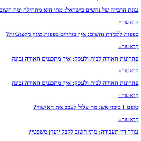
עונת הרבייה של נחשים בישראל: מתי היא מתחילה ומה חשוב
קרא עוד »
כפפות ללכידת נחשים: איך בוחרים כפפות מיגון מקצועיות?
קרא עוד »
פתרונות תאורה לבית ולעסק: איך מתכננים תאורה נכונה
קרא עוד »
פתרונות תאורה לבית ולעסק: איך מתכננים תאורה נכונה
קרא עוד »
טופס 1 כיבוי אש: מה עלול לעכב את האישור?
קרא עוד »
עורך דין תעבורה: מתי חשוב לקבל ייעוץ משפטי?