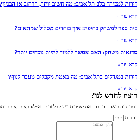
דירות למכירה בלב תל אביב: מה חשוב יותר, הרחוב או הבניין?
קרא עוד »
בית ספר למשחק בחיפה: איך בוחרים מסלול שמתאים?
קרא עוד »
סדנאות משחק: האם אפשר ללמוד להיות נוכחים יותר?
קרא עוד »
דירות במגדלים בתל אביב: מה באמת מקבלים מעבר לנוף?
קרא עוד »
רוצה לחדש לנו?
כתבו לנו חדשות, כתבות או מאמרים ונשמח לפרסם אצלנו באתר את הכתבו
כותרת