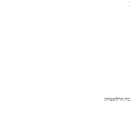
ת הרלוונטיות