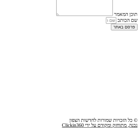
תוכן המאמר
שם הכותב
פרסם באתר
© כל הזכויות שמורות לחדשות הצפון
נבנה, מתוחזק ומקודם על ידי Clickin360