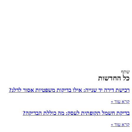
שתף
כל החדשות
רכישת דירה יד שנייה: אילו בדיקות משפטיות אסור לדלג?
קרא עוד »
בדיקת חשמל תקופתית לעסק: מה כוללת הבדיקה?
קרא עוד »