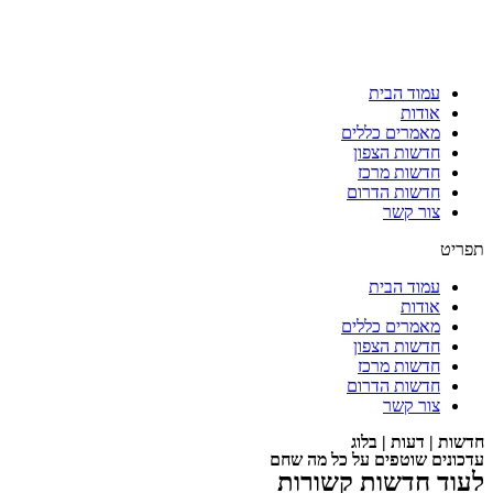
עמוד הבית
אודות
מאמרים כללים
חדשות הצפון
חדשות מרכז
חדשות הדרום
צור קשר
תפריט
עמוד הבית
אודות
מאמרים כללים
חדשות הצפון
חדשות מרכז
חדשות הדרום
צור קשר
חדשות | דעות | בלוג
עדכונים שוטפים על כל מה שחם
לעוד חדשות קשורות