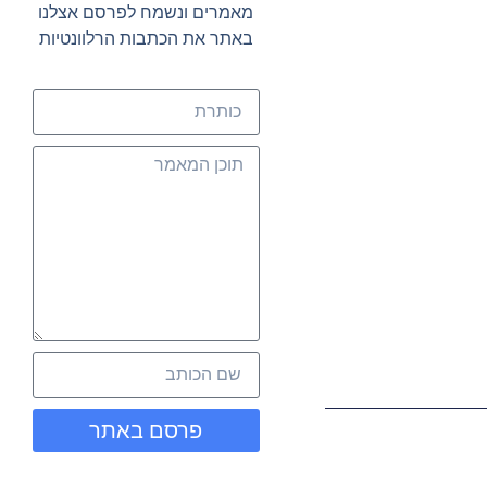
מאמרים ונשמח לפרסם אצלנו
באתר את הכתבות הרלוונטיות
פרסם באתר