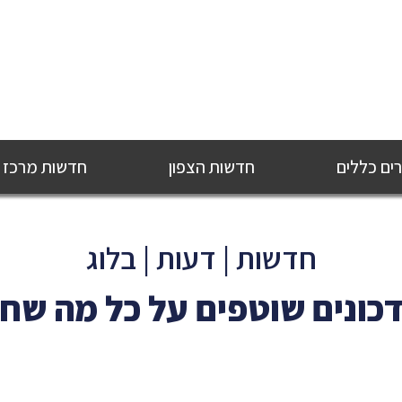
ם כללים
חדשות הצפון
חדשות מרכז
חדשות | דעות | בלוג
כונים שוטפים על כל מה שח