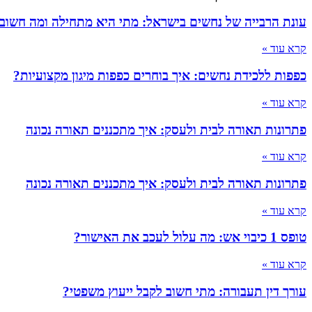
עונת הרבייה של נחשים בישראל: מתי היא מתחילה ומה חשוב
קרא עוד »
כפפות ללכידת נחשים: איך בוחרים כפפות מיגון מקצועיות?
קרא עוד »
פתרונות תאורה לבית ולעסק: איך מתכננים תאורה נכונה
קרא עוד »
פתרונות תאורה לבית ולעסק: איך מתכננים תאורה נכונה
קרא עוד »
טופס 1 כיבוי אש: מה עלול לעכב את האישור?
קרא עוד »
עורך דין תעבורה: מתי חשוב לקבל ייעוץ משפטי?