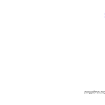
ת הרלוונטיות