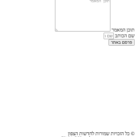
תוכן המאמר
שם הכותב
פרסם באתר
© כל הזכויות שמורות לחדשות הצפון