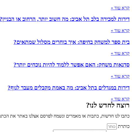
קרא עוד »
דירות למכירה בלב תל אביב: מה חשוב יותר, הרחוב או הבניין?
קרא עוד »
בית ספר למשחק בחיפה: איך בוחרים מסלול שמתאים?
קרא עוד »
סדנאות משחק: האם אפשר ללמוד להיות נוכחים יותר?
קרא עוד »
דירות במגדלים בתל אביב: מה באמת מקבלים מעבר לנוף?
קרא עוד »
רוצה לחדש לנו?
כתבו לנו חדשות, כתבות או מאמרים ונשמח לפרסם אצלנו באתר את הכתבו
כותרת