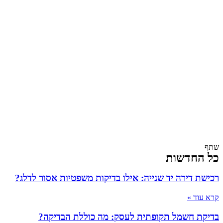
שתף
כל החדשות
רכישת דירה יד שנייה: אילו בדיקות משפטיות אסור לדלג?
קרא עוד »
בדיקת חשמל תקופתית לעסק: מה כוללת הבדיקה?