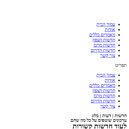
עמוד הבית
אודות
מאמרים כללים
חדשות הצפון
חדשות מרכז
חדשות הדרום
צור קשר
תפריט
עמוד הבית
אודות
מאמרים כללים
חדשות הצפון
חדשות מרכז
חדשות הדרום
צור קשר
חדשות | דעות | בלוג
עדכונים שוטפים על כל מה שחם
לעוד חדשות קשורות