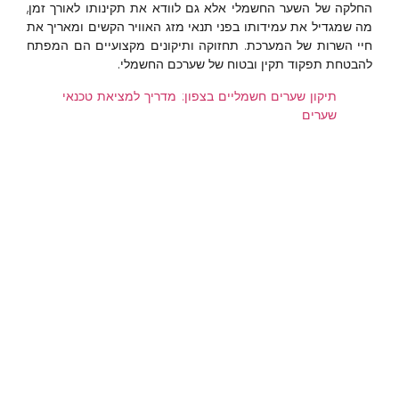
החלקה של השער החשמלי אלא גם לוודא את תקינותו לאורך זמן,
מה שמגדיל את עמידותו בפני תנאי מזג האוויר הקשים ומאריך את
חיי השרות של המערכת. תחזוקה ותיקונים מקצועיים הם המפתח
להבטחת תפקוד תקין ובטוח של שערכם החשמלי.
תיקון שערים חשמליים בצפון: מדריך למציאת טכנאי
שערים