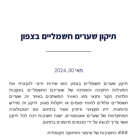
תיקון שערים חשמליים בצפון
מאי 30, 2024
תיקון שערים חשמליים בצפון הוא שירות חיוני להבטיח את
הפעילות התקינה והאמינה של שעריכם החשמליים. בעקבות
הלחות, הקור ותנאי מזג האוויר המשתנים באזור זה, שערים
חשמליים עלולים לחוות פגמים או תקלות מגוון. תיקון זה מדרש
מיומנות, ידע מקצועי וניסיון עשיר בתחום. עם הטכנולוגיה
המתקדמת של שערים אוטומטיים, ישנה חשיבות רבה לכל תיקון
אשר צריך לבוצע על ידי טכנאים מיומנים בתחום.
### החשיבות של שימור ותחזוקה תקופתית