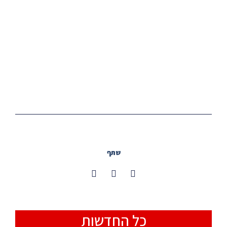
שתף
כל החדשות