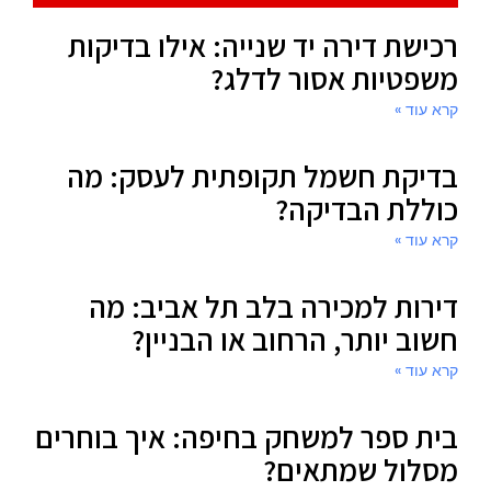
רכישת דירה יד שנייה: אילו בדיקות
משפטיות אסור לדלג?
קרא עוד »
בדיקת חשמל תקופתית לעסק: מה
כוללת הבדיקה?
קרא עוד »
דירות למכירה בלב תל אביב: מה
חשוב יותר, הרחוב או הבניין?
קרא עוד »
בית ספר למשחק בחיפה: איך בוחרים
מסלול שמתאים?