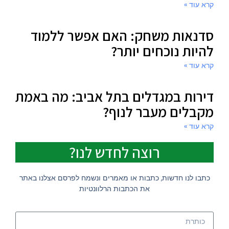
קרא עוד »
סדנאות משחק: האם אפשר ללמוד
להיות נוכחים יותר?
קרא עוד »
דירות במגדלים בתל אביב: מה באמת
מקבלים מעבר לנוף?
קרא עוד »
רוצה לחדש לנו?
כתבו לנו חדשות, כתבות או מאמרים ונשמח לפרסם אצלנו באתר
את הכתבות הרלוונטיות