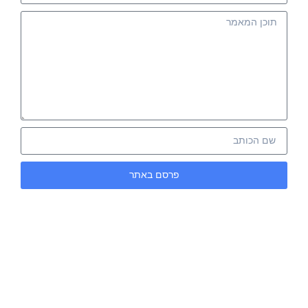
פרסם באתר