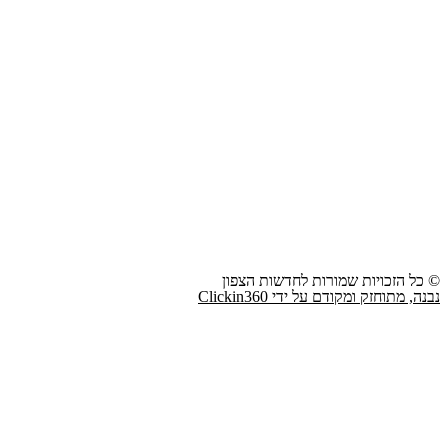
© כל הזכויות שמורות לחדשות הצפון
נבנה, מתוחזק ומקודם על ידי Clickin360