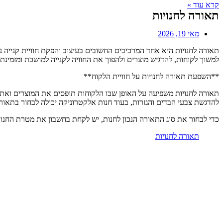
קרא עוד »
תאורה לחנויות
מאי 19, 2026
תאורה לחנויות היא אחד המרכיבים החשובים בעיצוב והפקת חוויית קנייה
למשוך לקוחות, להדגיש מוצרים ולהפוך את החוויה לקנייה למושכת ומזמינת 
**השפעת תאורה לחנויות על חוויית הלקוח**
תאורה לחנויות משפיעה על האופן שבו הלקוחות תופסים את המוצרים ואת 
להדגשת צבעי הבדים והגזרות, בעוד חנות אלקטרוניקה יכולה לבחור בתאורה
כדי לבחור את סוג התאורה הנכון לחנות, יש לקחת בחשבון את מטרת החנות
תאורה לחנויות