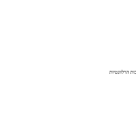
ת הרלוונטיות