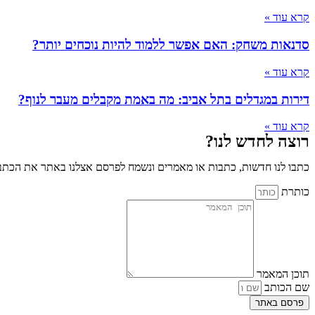
קרא עוד »
סדנאות משחק: האם אפשר ללמוד להיות נוכחים יותר?
קרא עוד »
דירות במגדלים בתל אביב: מה באמת מקבלים מעבר לנוף?
קרא עוד »
רוצה לחדש לנו?
כתבו לנו חדשות, כתבות או מאמרים ונשמח לפרסם אצלנו באתר את הכתבו
כותרת
תוכן המאמר
שם הכותב
פרסם באתר