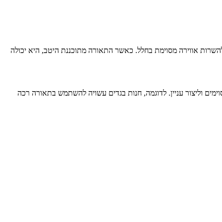
השרות אווירה מסוימת בחלל. כאשר התאורה מתוכננת היטב, היא יכולה
ים וליצור עניין. לדוגמה, חנות בגדים עשויה להשתמש בתאורה רכה