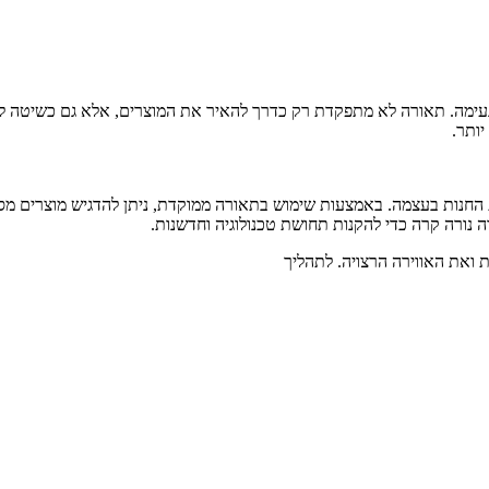
 נעימה. תאורה לא מתפקדת רק כדרך להאיר את המוצרים, אלא גם כשיטה ל
יותר.
החנות בעצמה. באמצעות שימוש בתאורה ממוקדת, ניתן להדגיש מוצרים מסוימ
 נורה קרה כדי להקנות תחושת טכנולוגיה וחדשנות.
 ואת האווירה הרצויה. לתהליך