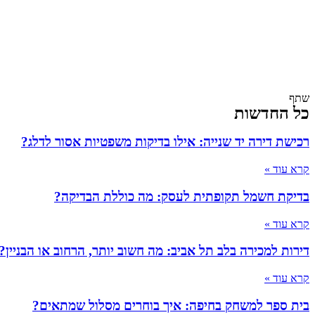
שתף
כל החדשות
רכישת דירה יד שנייה: אילו בדיקות משפטיות אסור לדלג?
קרא עוד »
בדיקת חשמל תקופתית לעסק: מה כוללת הבדיקה?
קרא עוד »
דירות למכירה בלב תל אביב: מה חשוב יותר, הרחוב או הבניין?
קרא עוד »
בית ספר למשחק בחיפה: איך בוחרים מסלול שמתאים?