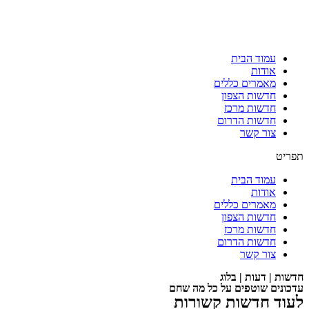
עמוד הבית
אודות
מאמרים כללים
חדשות הצפון
חדשות מרכז
חדשות הדרום
צור קשר
תפריט
עמוד הבית
אודות
מאמרים כללים
חדשות הצפון
חדשות מרכז
חדשות הדרום
צור קשר
חדשות | דעות | בלוג
עדכונים שוטפים על כל מה שחם
לעוד חדשות קשורות