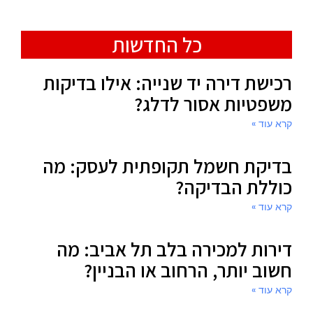
כל החדשות
רכישת דירה יד שנייה: אילו בדיקות
משפטיות אסור לדלג?
קרא עוד »
בדיקת חשמל תקופתית לעסק: מה
כוללת הבדיקה?
קרא עוד »
דירות למכירה בלב תל אביב: מה
חשוב יותר, הרחוב או הבניין?
קרא עוד »