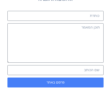
פרסם באתר