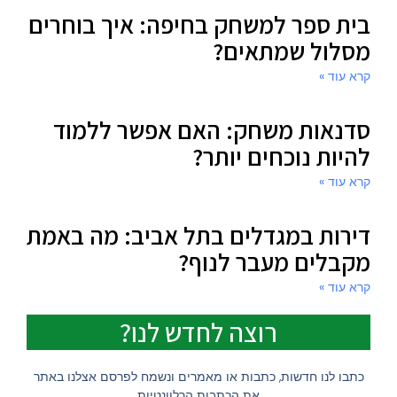
בית ספר למשחק בחיפה: איך בוחרים
מסלול שמתאים?
קרא עוד »
סדנאות משחק: האם אפשר ללמוד
להיות נוכחים יותר?
קרא עוד »
דירות במגדלים בתל אביב: מה באמת
מקבלים מעבר לנוף?
קרא עוד »
רוצה לחדש לנו?
כתבו לנו חדשות, כתבות או מאמרים ונשמח לפרסם אצלנו באתר
את הכתבות הרלוונטיות