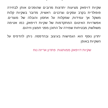
שקיות דויפאק מציעות יתרונות מרובים שהופכים אותן לבחירה
פופולרית בקרב עסקים וצרכנים. ראשית, מדובר בשקיות קלות
משקל אך עמידות, שמקלות על אחסון והובלה של מוצרים.
אפשרויות האיטום המתקדמות של שקיות דויפאק, כמו אטימה
משולשת, מבטיחות שמירה על התוכן מפני חמצון וזיהום.
יתרון נוסף הוא הגמישות בעיצוב ובהדפסה. ניתן להדפיס על
השקיות באופן
שקיות דויפאק ממותגות: פתרון אריזה נוח