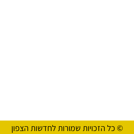
© כל הזכויות שמורות לחדשות הצפון