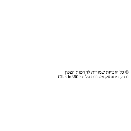
© כל הזכויות שמורות לחדשות הצפון
נבנה, מתוחזק ומקודם על ידי Clickin360