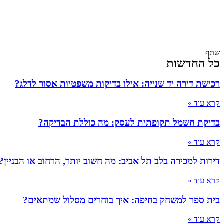
שתף
כל החדשות
רכישת דירה יד שנייה: אילו בדיקות משפטיות אסור לדלג?
קרא עוד »
בדיקת חשמל תקופתית לעסק: מה כוללת הבדיקה?
קרא עוד »
דירות למכירה בלב תל אביב: מה חשוב יותר, הרחוב או הבניין?
קרא עוד »
בית ספר למשחק בחיפה: איך בוחרים מסלול שמתאים?
קרא עוד »