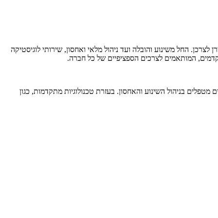
צרכן. החל משינוע והובלה ועד ניהול מלאי ואחסון, שירותי לוגיסטיקה
קדמים, המותאמים לצרכים הספציפיים של כל חברה.
מטפלים בניהול השינוע והאחסון. בעזרת טכנולוגיות מתקדמות, כגון