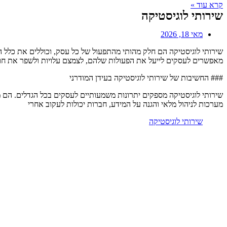
קרא עוד »
שירותי לוגיסטיקה
מאי 18, 2026
שירותי לוגיסטיקה הם חלק מהותי מהתפעול של כל עסק, וכוללים את כלל הת
מאפשרים לעסקים לייעל את הפעולות שלהם, לצמצם עלויות ולשפר את חווי
### החשיבות של שירותי לוגיסטיקה בעידן המודרני
שירותי לוגיסטיקה מספקים יתרונות משמעותיים לעסקים בכל הגדלים. הם מ
מערכות לניהול מלאי והגנה על המידע, חברות יכולות לעקוב אחרי
שירותי לוגיסטיקה