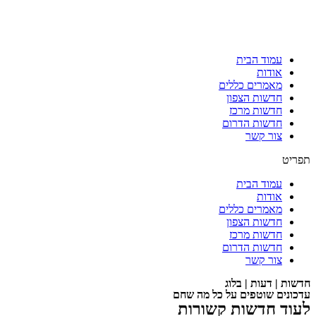
עמוד הבית
אודות
מאמרים כללים
חדשות הצפון
חדשות מרכז
חדשות הדרום
צור קשר
תפריט
עמוד הבית
אודות
מאמרים כללים
חדשות הצפון
חדשות מרכז
חדשות הדרום
צור קשר
חדשות | דעות | בלוג
עדכונים שוטפים על כל מה שחם
לעוד חדשות קשורות