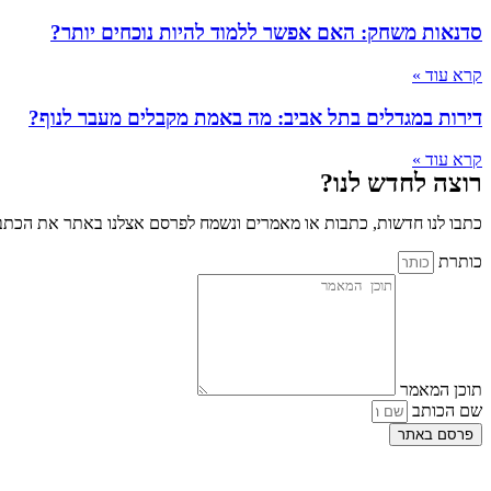
סדנאות משחק: האם אפשר ללמוד להיות נוכחים יותר?
קרא עוד »
דירות במגדלים בתל אביב: מה באמת מקבלים מעבר לנוף?
קרא עוד »
רוצה לחדש לנו?
כתבו לנו חדשות, כתבות או מאמרים ונשמח לפרסם אצלנו באתר את הכתבו
כותרת
תוכן המאמר
שם הכותב
פרסם באתר