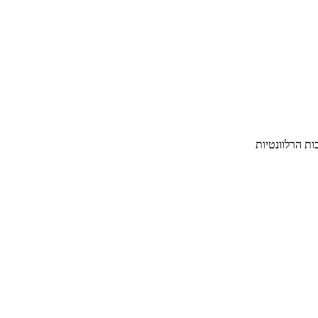
ת הרלוונטיות