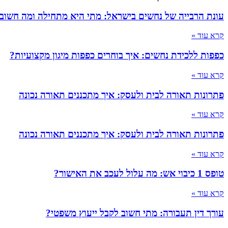
עונת הרבייה של נחשים בישראל: מתי היא מתחילה ומה חשוב
קרא עוד »
כפפות ללכידת נחשים: איך בוחרים כפפות מיגון מקצועיות?
קרא עוד »
פתרונות תאורה לבית ולעסק: איך מתכננים תאורה נכונה
קרא עוד »
פתרונות תאורה לבית ולעסק: איך מתכננים תאורה נכונה
קרא עוד »
טופס 1 כיבוי אש: מה עלול לעכב את האישור?
קרא עוד »
עורך דין תעבורה: מתי חשוב לקבל ייעוץ משפטי?