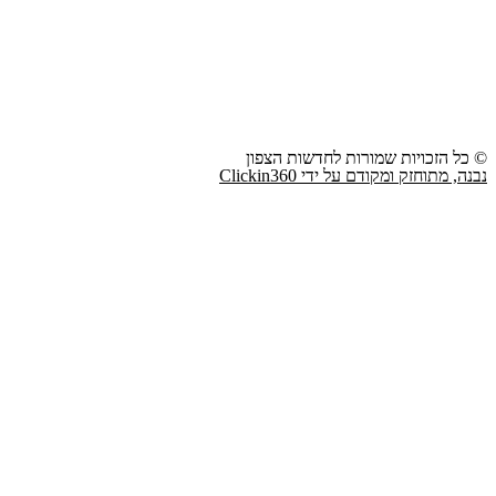
© כל הזכויות שמורות לחדשות הצפון
נבנה, מתוחזק ומקודם על ידי Clickin360