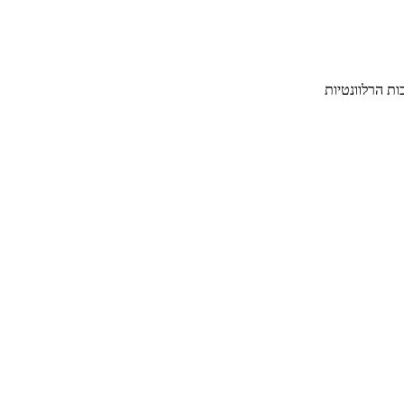
ת הרלוונטיות