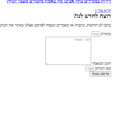
דירות במגדלים בתל אביב: מה באמת מקבלים מעבר לנוף?
קרא עוד »
רוצה לחדש לנו?
כתבו לנו חדשות, כתבות או מאמרים ונשמח לפרסם אצלנו באתר את הכתבו
כותרת
תוכן המאמר
שם הכותב
פרסם באתר