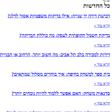
שתף
כל החדשות
רכישת דירה יד שנייה: אילו בדיקות משפטיות אסור לדלג?
קרא עוד »
בדיקת חשמל תקופתית לעסק: מה כוללת הבדיקה?
קרא עוד »
דירות למכירה בלב תל אביב: מה חשוב יותר, הרחוב או הבניין?
קרא עוד »
בית ספר למשחק בחיפה: איך בוחרים מסלול שמתאים?
קרא עוד »
סדנאות משחק: האם אפשר ללמוד להיות נוכחים יותר?
קרא עוד »