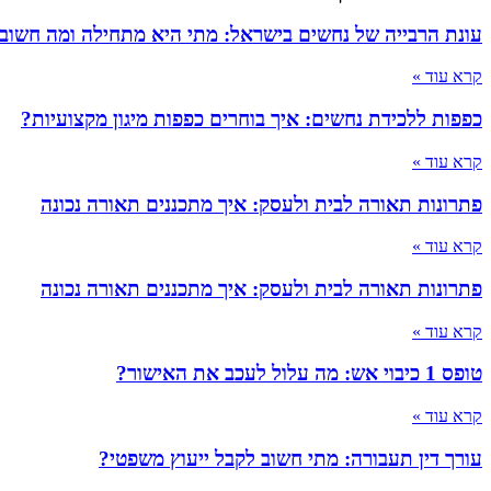
עונת הרבייה של נחשים בישראל: מתי היא מתחילה ומה חשוב
קרא עוד »
כפפות ללכידת נחשים: איך בוחרים כפפות מיגון מקצועיות?
קרא עוד »
פתרונות תאורה לבית ולעסק: איך מתכננים תאורה נכונה
קרא עוד »
פתרונות תאורה לבית ולעסק: איך מתכננים תאורה נכונה
קרא עוד »
טופס 1 כיבוי אש: מה עלול לעכב את האישור?
קרא עוד »
עורך דין תעבורה: מתי חשוב לקבל ייעוץ משפטי?