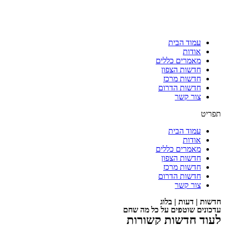
עמוד הבית
אודות
מאמרים כללים
חדשות הצפון
חדשות מרכז
חדשות הדרום
צור קשר
תפריט
עמוד הבית
אודות
מאמרים כללים
חדשות הצפון
חדשות מרכז
חדשות הדרום
צור קשר
חדשות | דעות | בלוג
עדכונים שוטפים על כל מה שחם
לעוד חדשות קשורות