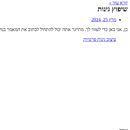
קרא עוד »
שיפוץ גינות
מרץ 25, 2024
כן, אני כאן כדי לעזור לך. מתייגר אתה יכול להתחיל לכתוב את המאמר בנוש
עיצוב גינות פרטיות