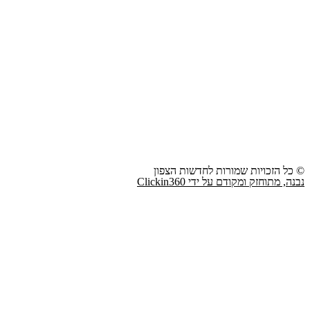
© כל הזכויות שמורות לחדשות הצפון
נבנה, מתוחזק ומקודם על ידי Clickin360