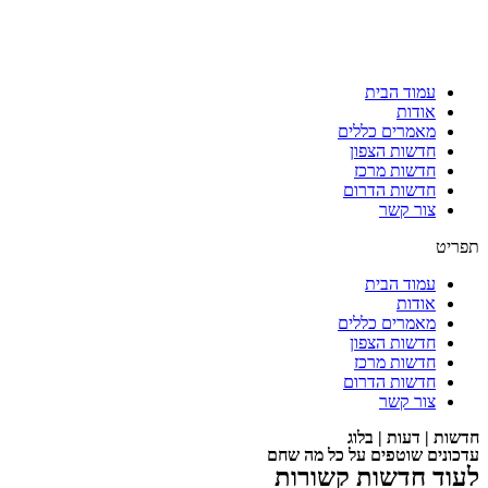
עמוד הבית
אודות
מאמרים כללים
חדשות הצפון
חדשות מרכז
חדשות הדרום
צור קשר
תפריט
עמוד הבית
אודות
מאמרים כללים
חדשות הצפון
חדשות מרכז
חדשות הדרום
צור קשר
חדשות | דעות | בלוג
עדכונים שוטפים על כל מה שחם
לעוד חדשות קשורות