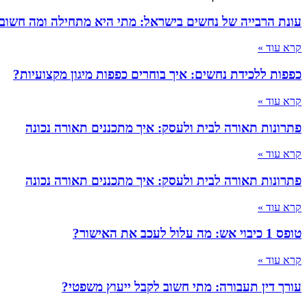
עונת הרבייה של נחשים בישראל: מתי היא מתחילה ומה חשוב
קרא עוד »
כפפות ללכידת נחשים: איך בוחרים כפפות מיגון מקצועיות?
קרא עוד »
פתרונות תאורה לבית ולעסק: איך מתכננים תאורה נכונה
קרא עוד »
פתרונות תאורה לבית ולעסק: איך מתכננים תאורה נכונה
קרא עוד »
טופס 1 כיבוי אש: מה עלול לעכב את האישור?
קרא עוד »
עורך דין תעבורה: מתי חשוב לקבל ייעוץ משפטי?