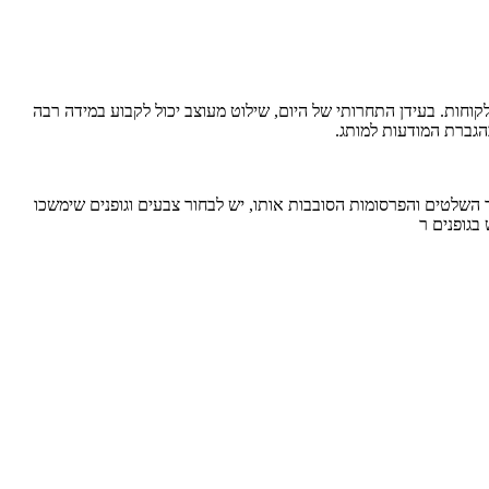
וחות. בעידן התחרותי של היום, שילוט מעוצב יכול לקבוע במידה רבה
הגברת המודעות למותג.
 השלטים והפרסומות הסובבות אותו, יש לבחור צבעים וגופנים שימשכו
בגופנים ר