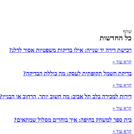
שתף
כל החדשות
רכישת דירה יד שנייה: אילו בדיקות משפטיות אסור לדלג?
קרא עוד »
בדיקת חשמל תקופתית לעסק: מה כוללת הבדיקה?
קרא עוד »
דירות למכירה בלב תל אביב: מה חשוב יותר, הרחוב או הבניין?
קרא עוד »
בית ספר למשחק בחיפה: איך בוחרים מסלול שמתאים?
קרא עוד »