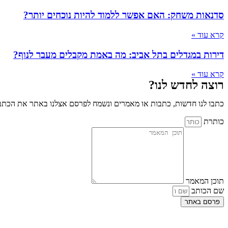
סדנאות משחק: האם אפשר ללמוד להיות נוכחים יותר?
קרא עוד »
דירות במגדלים בתל אביב: מה באמת מקבלים מעבר לנוף?
קרא עוד »
רוצה לחדש לנו?
כתבו לנו חדשות, כתבות או מאמרים ונשמח לפרסם אצלנו באתר את הכתבו
כותרת
תוכן המאמר
שם הכותב
פרסם באתר