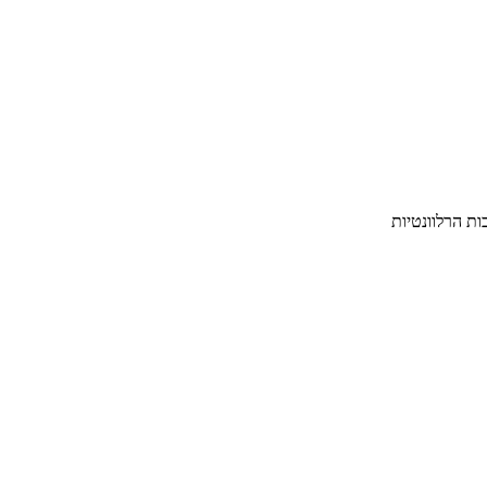
ת הרלוונטיות