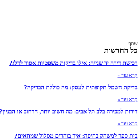
שתף
כל החדשות
רכישת דירה יד שנייה: אילו בדיקות משפטיות אסור לדלג?
קרא עוד »
בדיקת חשמל תקופתית לעסק: מה כוללת הבדיקה?
קרא עוד »
דירות למכירה בלב תל אביב: מה חשוב יותר, הרחוב או הבניין?
קרא עוד »
בית ספר למשחק בחיפה: איך בוחרים מסלול שמתאים?