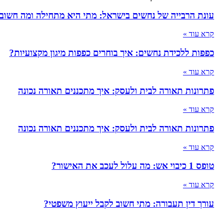
עונת הרבייה של נחשים בישראל: מתי היא מתחילה ומה חשוב
קרא עוד »
כפפות ללכידת נחשים: איך בוחרים כפפות מיגון מקצועיות?
קרא עוד »
פתרונות תאורה לבית ולעסק: איך מתכננים תאורה נכונה
קרא עוד »
פתרונות תאורה לבית ולעסק: איך מתכננים תאורה נכונה
קרא עוד »
טופס 1 כיבוי אש: מה עלול לעכב את האישור?
קרא עוד »
עורך דין תעבורה: מתי חשוב לקבל ייעוץ משפטי?