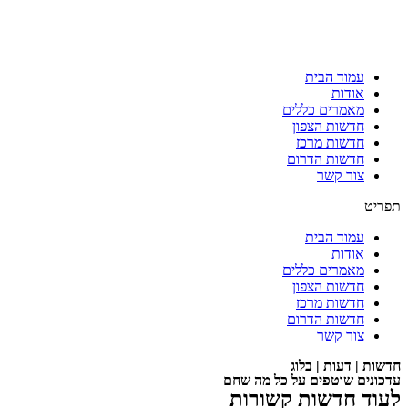
עמוד הבית
אודות
מאמרים כללים
חדשות הצפון
חדשות מרכז
חדשות הדרום
צור קשר
תפריט
עמוד הבית
אודות
מאמרים כללים
חדשות הצפון
חדשות מרכז
חדשות הדרום
צור קשר
חדשות | דעות | בלוג
עדכונים שוטפים על כל מה שחם
לעוד חדשות קשורות