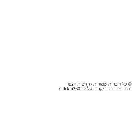
© כל הזכויות שמורות לחדשות הצפון
נבנה, מתוחזק ומקודם על ידי Clickin360