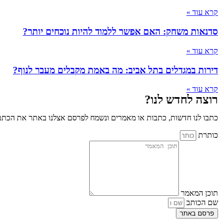
קרא עוד »
סדנאות משחק: האם אפשר ללמוד להיות נוכחים יותר?
קרא עוד »
דירות במגדלים בתל אביב: מה באמת מקבלים מעבר לנוף?
קרא עוד »
רוצה לחדש לנו?
כתבו לנו חדשות, כתבות או מאמרים ונשמח לפרסם אצלנו באתר את הכתבו
כותרת
תוכן המאמר
שם הכותב
פרסם באתר