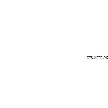
ת הרלוונטיות