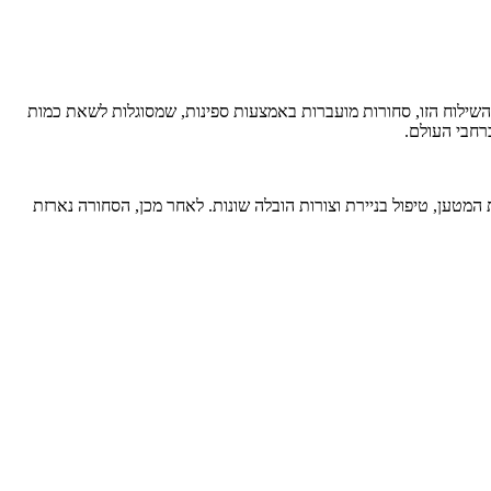
השילוח הזו, סחורות מועברות באמצעות ספינות, שמסוגלות לשאת כמות
רחבי העולם.
 המטען, טיפול בניירת וצורות הובלה שונות. לאחר מכן, הסחורה נארזת