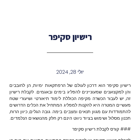
רישיון סקיפר
יולי 28, 2024
רישיון סקיפר הוא דרכון לעולם של הרפתקאות ימיות, הן לחובבים
והן למקצוענים שמעוניינים להפליג בימים ובאגמים. לקבלת רישיון
זה, יש לעבור הכשרה מקיפה הכוללת לימוד תיאורטי ושיעורי שטח
מעשיים המטרה היא להקנות למפליג המתחיל את הכלים הדרושים
להתמודדות עם מגוון תנאים ומצבים בימה. גובה הגלים, כיוון הרוח,
תכנון מסלול ושימוש בציוד ניווט הינם רק חלק מהנושאים הנלמדים.
### קורס לקבלת רישיון סקיפר