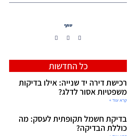
שתף
כל החדשות
רכישת דירה יד שנייה: אילו בדיקות
משפטיות אסור לדלג?
קרא עוד »
בדיקת חשמל תקופתית לעסק: מה
כוללת הבדיקה?