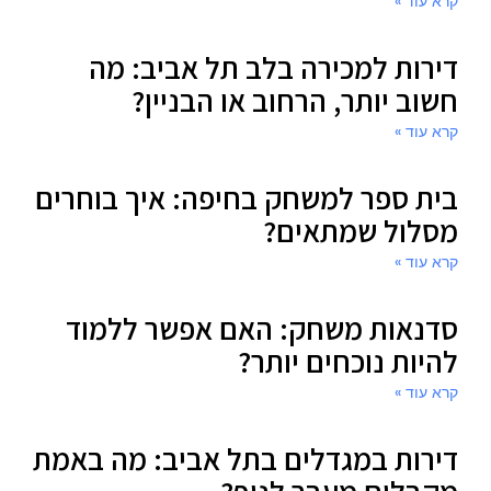
קרא עוד »
דירות למכירה בלב תל אביב: מה
חשוב יותר, הרחוב או הבניין?
קרא עוד »
בית ספר למשחק בחיפה: איך בוחרים
מסלול שמתאים?
קרא עוד »
סדנאות משחק: האם אפשר ללמוד
להיות נוכחים יותר?
קרא עוד »
דירות במגדלים בתל אביב: מה באמת