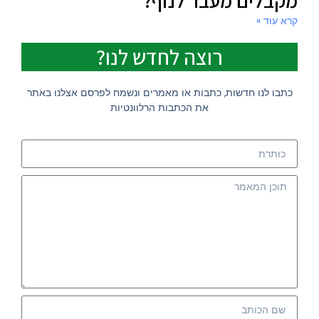
מקבלים מעבר לנוף?
קרא עוד »
רוצה לחדש לנו?
כתבו לנו חדשות, כתבות או מאמרים ונשמח לפרסם אצלנו באתר
את הכתבות הרלוונטיות