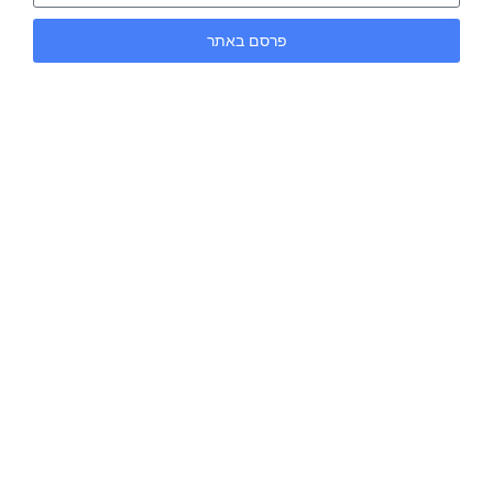
פרסם באתר