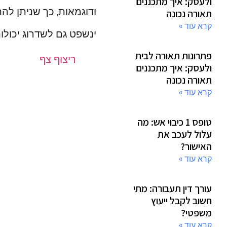
ולעסק: איך מתכננים
ודוגמאות, כך שניתן להת
תאורה נכונה
קרא עוד »
ינשפט גם לשדרוג יכולו
פתרונות תאורה לבית
ריצוף צף
ולעסק: איך מתכננים
תאורה נכונה
קרא עוד »
טופס 1 כיבוי אש: מה
עלול לעכב את
האישור?
קרא עוד »
עורך דין תעבורה: מתי
חשוב לקבל ייעוץ
משפטי?
קרא עוד »