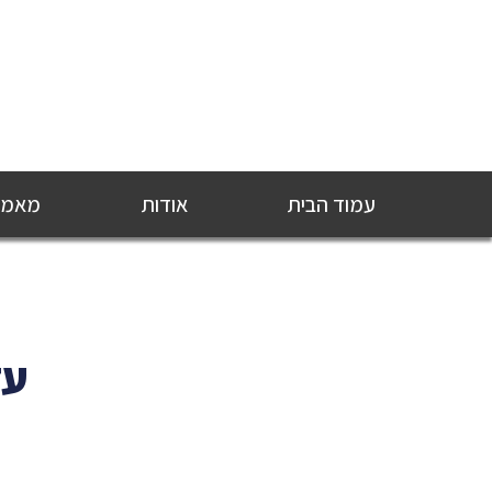
עמוד הבית
אודות
מאמרי
עד