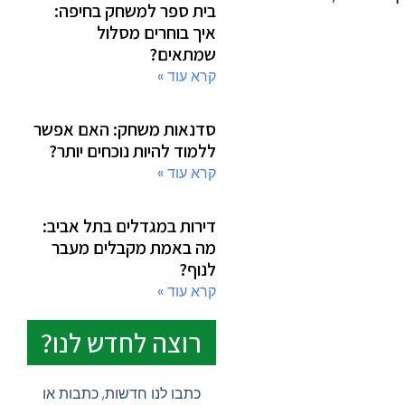
בית ספר למשחק בחיפה:
איך בוחרים מסלול
שמתאים?
קרא עוד »
סדנאות משחק: האם אפשר
ללמוד להיות נוכחים יותר?
קרא עוד »
דירות במגדלים בתל אביב:
מה באמת מקבלים מעבר
לנוף?
קרא עוד »
רוצה לחדש לנו?
כתבו לנו חדשות, כתבות או