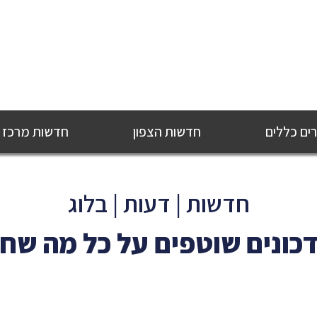
ם כללים
חדשות הצפון
חדשות מרכז
חדשות | דעות | בלוג
כונים שוטפים על כל מה שח