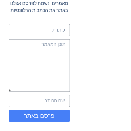
מאמרים ונשמח לפרסם אצלנו
באתר את הכתבות הרלוונטיות
פרסם באתר