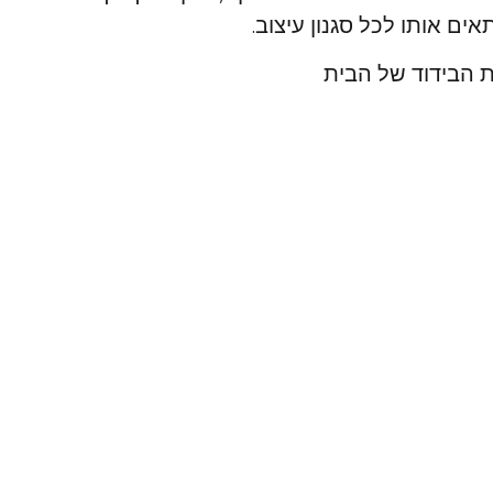
אים אותו לכל סגנון עיצוב.
ת הבידוד של הבית