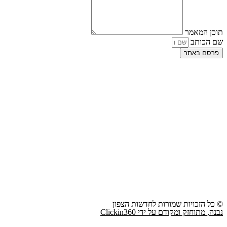
תוכן המאמר
שם הכותב
פרסם באתר
© כל הזכויות שמורות לחדשות הצפון
נבנה, מתוחזק ומקודם על ידי Clickin360