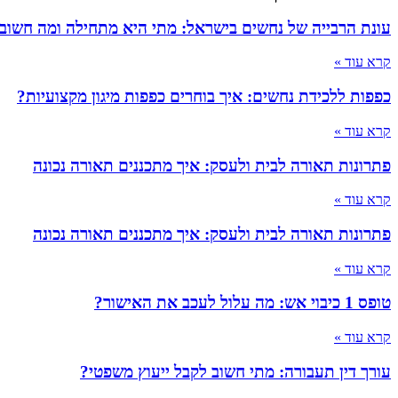
עונת הרבייה של נחשים בישראל: מתי היא מתחילה ומה חשוב
קרא עוד »
כפפות ללכידת נחשים: איך בוחרים כפפות מיגון מקצועיות?
קרא עוד »
פתרונות תאורה לבית ולעסק: איך מתכננים תאורה נכונה
קרא עוד »
פתרונות תאורה לבית ולעסק: איך מתכננים תאורה נכונה
קרא עוד »
טופס 1 כיבוי אש: מה עלול לעכב את האישור?
קרא עוד »
עורך דין תעבורה: מתי חשוב לקבל ייעוץ משפטי?