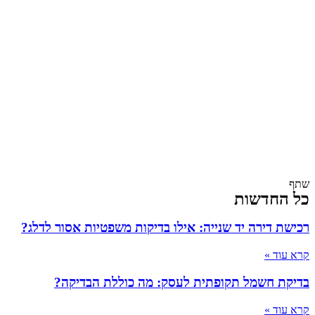
שתף
כל החדשות
רכישת דירה יד שנייה: אילו בדיקות משפטיות אסור לדלג?
קרא עוד »
בדיקת חשמל תקופתית לעסק: מה כוללת הבדיקה?
קרא עוד »