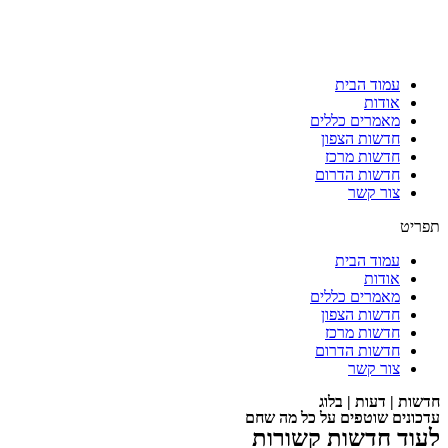
עמוד הבית
אודות
מאמרים כללים
חדשות הצפון
חדשות מרכז
חדשות הדרום
צור קשר
תפריט
עמוד הבית
אודות
מאמרים כללים
חדשות הצפון
חדשות מרכז
חדשות הדרום
צור קשר
חדשות | דעות | בלוג
עדכונים שוטפים על כל מה שחם
לעוד חדשות קשורות