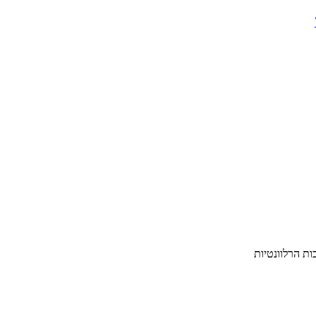
ת הרלוונטיות