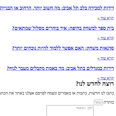
דירות למכירה בלב תל אביב: מה חשוב יותר, הרחוב או הבניין?
קרא עוד »
בית ספר למשחק בחיפה: איך בוחרים מסלול שמתאים?
קרא עוד »
סדנאות משחק: האם אפשר ללמוד להיות נוכחים יותר?
קרא עוד »
דירות במגדלים בתל אביב: מה באמת מקבלים מעבר לנוף?
קרא עוד »
רוצה לחדש לנו?
כתבו לנו חדשות, כתבות או מאמרים ונשמח לפרסם אצלנו באתר את הכתבו
כותרת