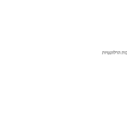
ת הרלוונטיות