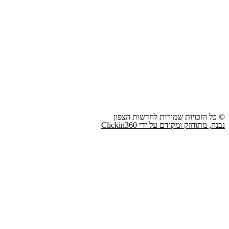
© כל הזכויות שמורות לחדשות הצפון
נבנה, מתוחזק ומקודם על ידי Clickin360