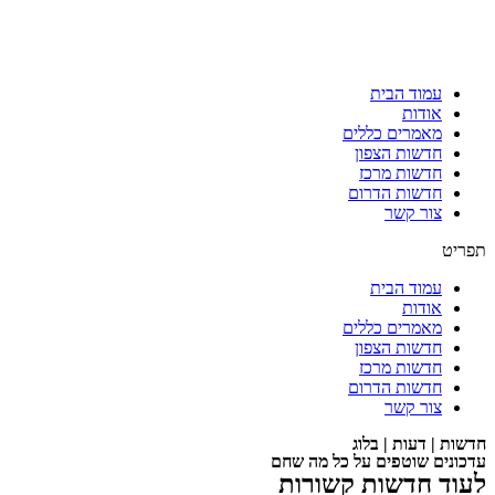
עמוד הבית
אודות
מאמרים כללים
חדשות הצפון
חדשות מרכז
חדשות הדרום
צור קשר
תפריט
עמוד הבית
אודות
מאמרים כללים
חדשות הצפון
חדשות מרכז
חדשות הדרום
צור קשר
חדשות | דעות | בלוג
עדכונים שוטפים על כל מה שחם
לעוד חדשות קשורות