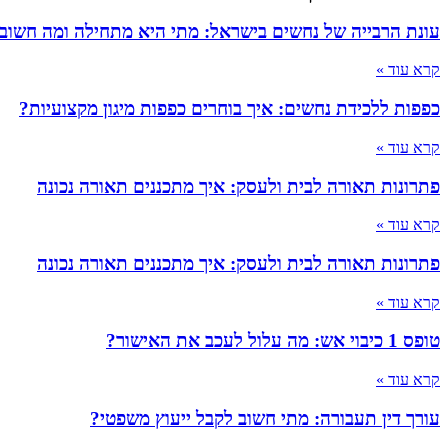
עונת הרבייה של נחשים בישראל: מתי היא מתחילה ומה חשוב
קרא עוד »
כפפות ללכידת נחשים: איך בוחרים כפפות מיגון מקצועיות?
קרא עוד »
פתרונות תאורה לבית ולעסק: איך מתכננים תאורה נכונה
קרא עוד »
פתרונות תאורה לבית ולעסק: איך מתכננים תאורה נכונה
קרא עוד »
טופס 1 כיבוי אש: מה עלול לעכב את האישור?
קרא עוד »
עורך דין תעבורה: מתי חשוב לקבל ייעוץ משפטי?