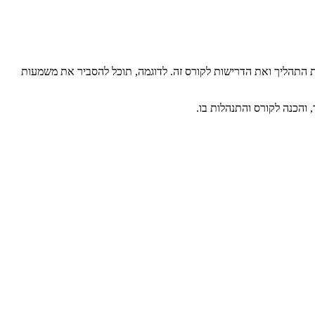
את התהליך ואת הדרישות לקורס זה. לדוגמה, תוכל להסביר את משמעות
 והכנה לקורס והתנהלות בו.