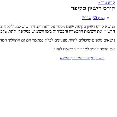
קרא עוד »
קורס רישיון סקיפר
מרץ 30, 2024
בנושא קורס רשיון סקיפר, ישנם מספר עקרונות והנחיות שיש לפעול לפני 
הרשיון, את חשיבות ההכשרה והבטיחות בזמן השימוש בסקיפר, ולתת שלבים
נושאים נוספים שיכולים להיות מעניינים לכלול במאמר הם גם התהליך המדו
אם תרצה להגיב למדריך זו אשמח לעזור.
רישיון סקיפר: המדריך המלא