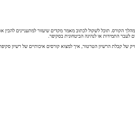
ובמהלך הקורס. תוכל לשקול לכתוב מאמר מקדים שיעזור למתעניינים להבין 
 לעבר התמידות או לנהיגה הביטחונית בסקיפר.
יק של קבלת הרשיון הטרטור, איך למצוא קורסים איכותיים של רשיון סקיפר,