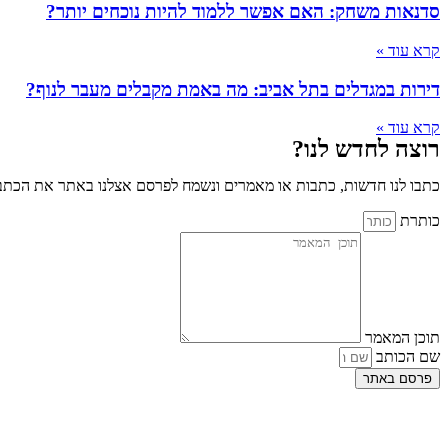
סדנאות משחק: האם אפשר ללמוד להיות נוכחים יותר?
קרא עוד »
דירות במגדלים בתל אביב: מה באמת מקבלים מעבר לנוף?
קרא עוד »
רוצה לחדש לנו?
כתבו לנו חדשות, כתבות או מאמרים ונשמח לפרסם אצלנו באתר את הכתבו
כותרת
תוכן המאמר
שם הכותב
פרסם באתר