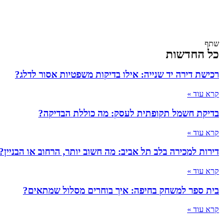
שתף
כל החדשות
רכישת דירה יד שנייה: אילו בדיקות משפטיות אסור לדלג?
קרא עוד »
בדיקת חשמל תקופתית לעסק: מה כוללת הבדיקה?
קרא עוד »
דירות למכירה בלב תל אביב: מה חשוב יותר, הרחוב או הבניין?
קרא עוד »
בית ספר למשחק בחיפה: איך בוחרים מסלול שמתאים?
קרא עוד »