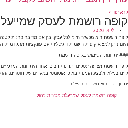
קרא עוד »
קופה רושמת לעסק שמייעלת 
יולי 4, 2026
קופה רושמת היא מכשיר חיוני לכל עסק, בין אם מדובר בחנות קטנה
היום ניתן למצוא קופות רושמות דיגיטליות עם פונקציות מתקדמות, 
### יתרונות השימוש בקופה רושמת
קופה רושמת מציעה עסקים יתרונות רבים. אחד היתרונות המרכזיים ה
קיים במלאי ולבצע הזמנות באופן אוטומטי במקרים של חוסרים. זהו 
יתרון נוסף הוא השיפור ביעילות
קופה רושמת לעסק שמייעלת מכירות ניהול