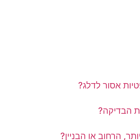
טיות אסור לדלג?
ת הבדיקה?
תר, הרחוב או הבניין?