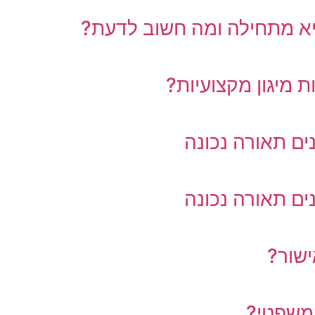
יא מתחילה ומה חשוב לדעת?
 מיגון מקצועיות?
ים תאורה נכונה
ים תאורה נכונה
 משפטי?