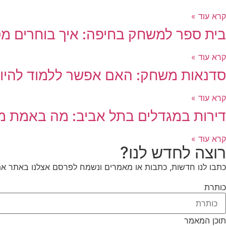
קרא עוד »
בית ספר למשחק בחיפה: איך בוחרים מ
קרא עוד »
סדנאות משחק: האם אפשר ללמוד להיות 
קרא עוד »
דירות במגדלים בתל אביב: מה באמת מ
קרא עוד »
רוצה לחדש לנו?
כתבו לנו חדשות, כתבות או מאמרים ונשמח לפרסם אצלנו באתר את
כותרת
תוכן המאמר