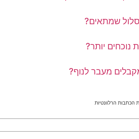
סלול שמתאים?
נוכחים יותר?
קבלים מעבר לנוף?
 הכתבות הרלוונטיות