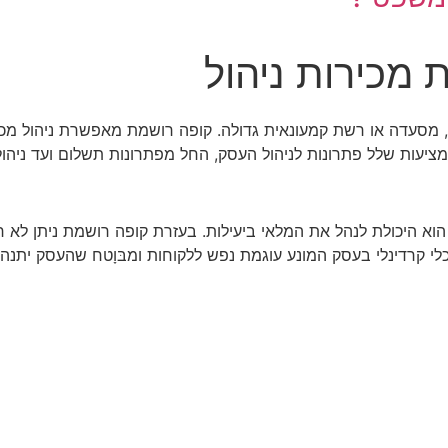
מכירות ניהול
, מסעדה או רשת קמעונאית גדולה. קופה רושמת מאפשרת ניהול מכי
המציעות שלל פתרונות לניהול העסק, החל מפתרונות תשלום ועד ניהו
וא היכולת לנהל את המלאי ביעילות. בעזרת קופה רושמת ניתן לא ר
כלי קרדינלי בעסק המונע עוגמת נפש ללקוחות ומבּוָטח שהעסק יתנה