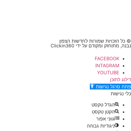
© כל הזכויות שמורות לחדשות הצפון
נבנה, מתוחזק ומקודם על ידי Clickin360
FACEBOOK
INTAGRAM
YOUTUBE
דילוג לתוכן
פתח סרגל נגישות
כלי נגישות
הגדל טקסט
הקטן טקסט
גווני אפור
ניגודיות גבוהה