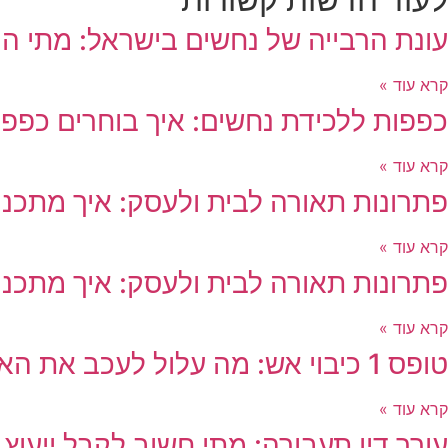
עונת הרבייה של נחשים בישראל: מתי ה
קרא עוד »
כפפות ללכידת נחשים: איך בוחרים כפפות
קרא עוד »
פתרונות תאורה לבית ולעסק: איך מתכננ
קרא עוד »
פתרונות תאורה לבית ולעסק: איך מתכננ
קרא עוד »
טופס 1 כיבוי אש: מה עלול לעכב את האישור?
קרא עוד »
עורך דין תעבורה: מתי חשוב לקבל ייעוץ