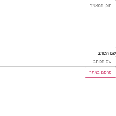
שם הכותב
פרסם באתר