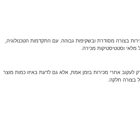
רות בצורה מסודרת ובשקיפות גבוהה. עם התקדמות הטכנולוגיה,
ל מלאי וסטטיסטיקות מכירה.
ק לעקוב אחרי מכירות בזמן אמת, אלא גם לדעת באיזו כמות מוצר
ל בצורה חלקה.