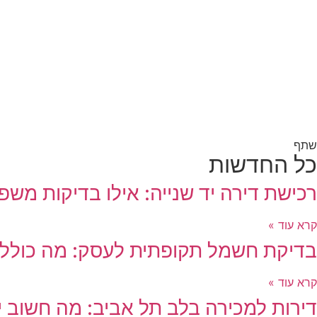
שתף
כל החדשות
רכישת דירה יד שנייה: אילו בדיקות משפ
קרא עוד »
בדיקת חשמל תקופתית לעסק: מה כולל
קרא עוד »
דירות למכירה בלב תל אביב: מה חשוב יו