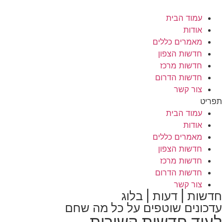
לג
תוכן
עמוד הבית
אודות
מאמרים כללים
חדשות הצפון
חדשות מרכז
חדשות הדרום
צור קשר
תפריט
עמוד הבית
אודות
מאמרים כללים
חדשות הצפון
חדשות מרכז
חדשות הדרום
צור קשר
חדשות | דעות | בלוג
עדכונים שוטפים על כל מה שחם
לעוד חדשות קשורות