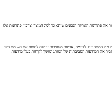
ת פתרונות האריזה הנכונים שיתאימו לסוג המוצר וצרכיו. פתרונות אלו
 מול המתחרים. לדוגמה, אריזות מעוצבות יכולות לתפוס את תשומת הלב
גביר את המודעות הסביבתית של המותג ומושך לקוחות בעלי מודעות