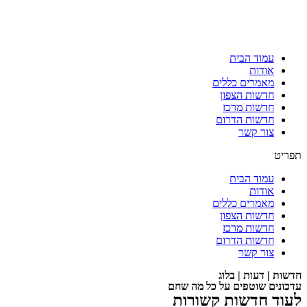
עמוד הבית
אודות
מאמרים כללים
חדשות הצפון
חדשות מרכז
חדשות הדרום
צור קשר
תפריט
עמוד הבית
אודות
מאמרים כללים
חדשות הצפון
חדשות מרכז
חדשות הדרום
צור קשר
חדשות | דעות | בלוג
עדכונים שוטפים על כל מה שחם
לעוד חדשות קשורות