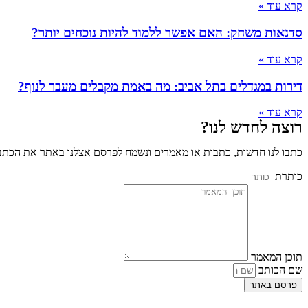
קרא עוד »
סדנאות משחק: האם אפשר ללמוד להיות נוכחים יותר?
קרא עוד »
דירות במגדלים בתל אביב: מה באמת מקבלים מעבר לנוף?
קרא עוד »
רוצה לחדש לנו?
כתבו לנו חדשות, כתבות או מאמרים ונשמח לפרסם אצלנו באתר את הכתבו
כותרת
תוכן המאמר
שם הכותב
פרסם באתר