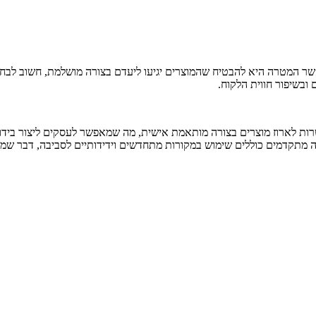
 המטרה היא להבטיח שהמוצרים יגיעו ליעדם בצורה מושלמת, חשוב לבחור א
ובשיפור חווית הלקוח.
רות לארוז מוצרים בצורה מותאמת אישית, מה שמאפשר לעסקים ליצור בידול
זה מתקדמים כוללים שימוש במקורות מתחדשים וידידותיים לסביבה, דבר שמ