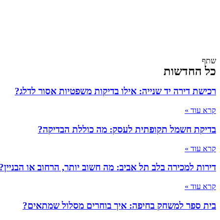
שתף
כל החדשות
רכישת דירה יד שנייה: אילו בדיקות משפטיות אסור לדלג?
קרא עוד »
בדיקת חשמל תקופתית לעסק: מה כוללת הבדיקה?
קרא עוד »
דירות למכירה בלב תל אביב: מה חשוב יותר, הרחוב או הבניין?
קרא עוד »
בית ספר למשחק בחיפה: איך בוחרים מסלול שמתאים?