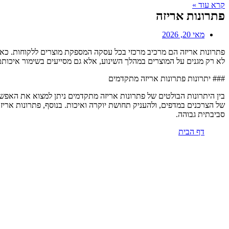
קרא עוד »
פתרונות אריזה
מאי 20, 2026
פתרונות אריזה הם מרכיב מרכזי בכל עסקה המספקת מוצרים ללקוחות. כאשר
לא רק מגנים על המוצרים במהלך השינוע, אלא גם מסייעים בשימור איכותם 
### יתרונות פתרונות אריזה מתקדמים
בין היתרונות הבולטים של פתרונות אריזה מתקדמים ניתן למצוא את האפש
של הצרכנים במדפים, ולהעניק תחושת יוקרה ואיכות. בנוסף, פתרונות ארי
סביבתית גבוהה.
דף הבית