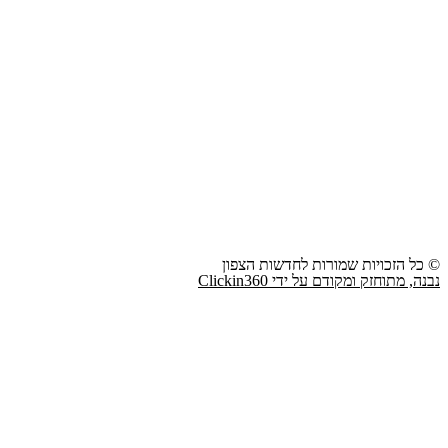
© כל הזכויות שמורות לחדשות הצפון
נבנה, מתוחזק ומקודם על ידי Clickin360