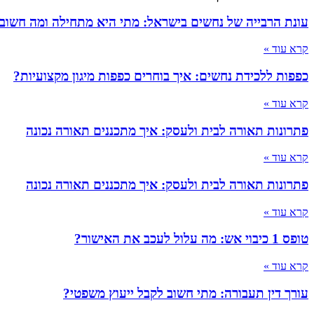
עונת הרבייה של נחשים בישראל: מתי היא מתחילה ומה חשוב
קרא עוד »
כפפות ללכידת נחשים: איך בוחרים כפפות מיגון מקצועיות?
קרא עוד »
פתרונות תאורה לבית ולעסק: איך מתכננים תאורה נכונה
קרא עוד »
פתרונות תאורה לבית ולעסק: איך מתכננים תאורה נכונה
קרא עוד »
טופס 1 כיבוי אש: מה עלול לעכב את האישור?
קרא עוד »
עורך דין תעבורה: מתי חשוב לקבל ייעוץ משפטי?