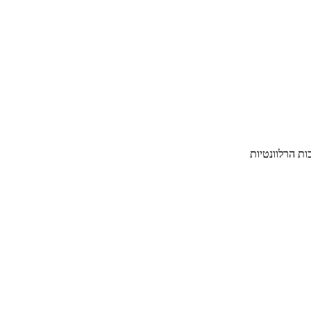
ת הרלוונטיות