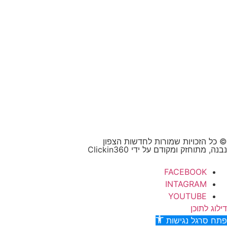
© כל הזכויות שמורות לחדשות הצפון
נבנה, מתוחזק ומקודם על ידי Clickin360
FACEBOOK
INTAGRAM
YOUTUBE
דילוג לתוכן
פתח סרגל נגישות