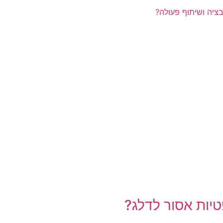
בציה ושיתוף פעולה?
טיות אסור לדלג?