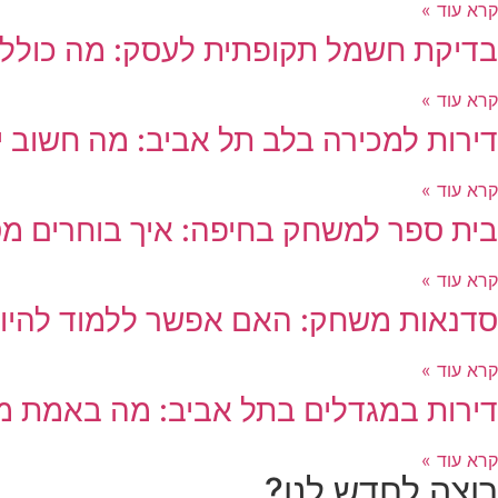
קרא עוד »
בדיקת חשמל תקופתית לעסק: מה כולל
קרא עוד »
דירות למכירה בלב תל אביב: מה חשוב יו
קרא עוד »
בית ספר למשחק בחיפה: איך בוחרים מ
קרא עוד »
סדנאות משחק: האם אפשר ללמוד להיות 
קרא עוד »
דירות במגדלים בתל אביב: מה באמת מ
קרא עוד »
רוצה לחדש לנו?