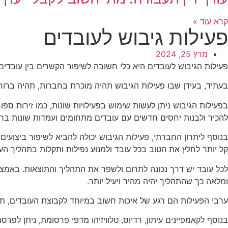
קרא עוד »
פעילות גיבוש לעובדים
מרץ 25, 2024
פעילות הגיבוש לעובדים היא כלי חשובה לשיפור הקשרים בין עובדים 
בעתיד, בעידן שבו פעילות הגיבוש תהיה מוכרת בחברות, תהיה ברורה
בפעילות הגיבוש ניתן לעשות שימוש בפעילויות שונות, כמו זירות ספ
להכיר ולבנות יחסים חדשים עם עובדים מתחומים ועמדות שונות בח
בנוסף ליתרון החברתי, פעילות הגיבוש יכולה להביא לשיפור ביצועים 
קל יותר לחלץ את הטוב בכל עובד ולמנוע נפילות ותקלות בתהליך הע
לכל עובד יש דרך נכונה לתרום ולשפר את התהליך והתוצאות. באמצע
ומלאה כך שהתהליך יהיה מהיר ויעיל יותר.
ערבי הפעילות הם רגע של איכות חשוב במיוחד לקבוצת העובדים, תוכ
בנוסף לקאמפיינים עיתון, רדיוס, טלוויזיהו מדפי פרסומת, ניתן ל