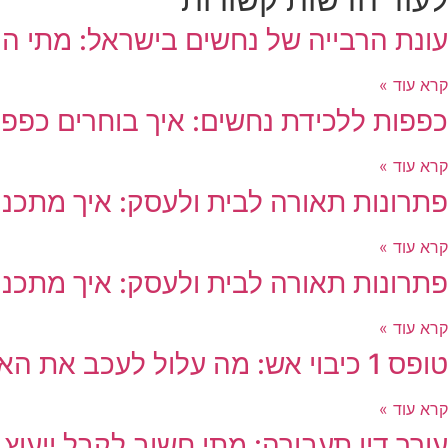
עונת הרבייה של נחשים בישראל: מתי ה
קרא עוד »
כפפות ללכידת נחשים: איך בוחרים כפפות
קרא עוד »
פתרונות תאורה לבית ולעסק: איך מתכננ
קרא עוד »
פתרונות תאורה לבית ולעסק: איך מתכננ
קרא עוד »
טופס 1 כיבוי אש: מה עלול לעכב את האישור?
קרא עוד »
עורך דין תעבורה: מתי חשוב לקבל ייעוץ