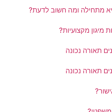
יא מתחילה ומה חשוב לדעת?
 מיגון מקצועיות?
ים תאורה נכונה
ים תאורה נכונה
 משפטי?