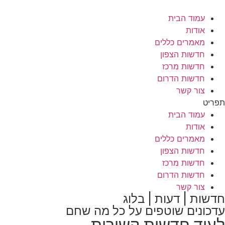
לג
תוכן
עמוד הבית
אודות
מאמרים כללים
חדשות הצפון
חדשות מרכז
חדשות הדרום
צור קשר
תפריט
עמוד הבית
אודות
מאמרים כללים
חדשות הצפון
חדשות מרכז
חדשות הדרום
צור קשר
חדשות | דעות | בלוג
עדכונים שוטפים על כל מה שחם
לעוד חדשות קשורות