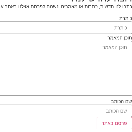
כתבו לנו חדשות, כתבות או מאמרים ונשמח לפרסם אצלנו באתר את
כותרת
תוכן המאמר
שם הכותב
פרסם באתר