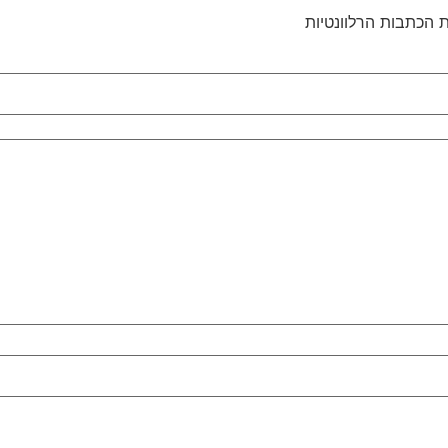
 הכתבות הרלוונטיות