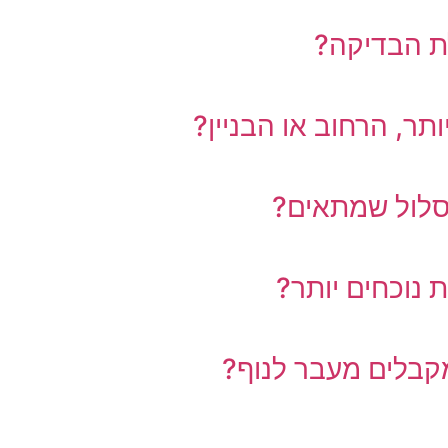
ת הבדיקה?
תר, הרחוב או הבניין?
סלול שמתאים?
נוכחים יותר?
קבלים מעבר לנוף?