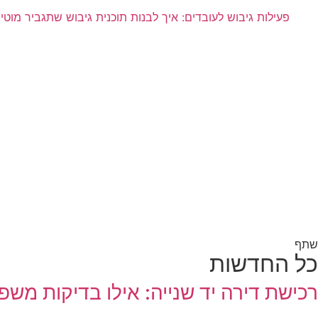
פעילות גיבוש לעובדים: איך לבנות תוכנית גיבוש שתגביר מוטי
שתף
כל החדשות
רכישת דירה יד שנייה: אילו בדיקות משפ