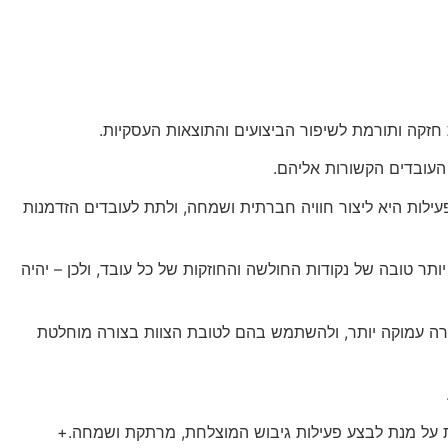
 חזקה ותורמת לשיפור הביצועים והתוצאות העסקיות.
 העובדים הקשורות אליהם.
עילות היא ליצור חוויה חברתית ושמחה, ולתת לעובדים הזדמנות
ותר טובה של נקודות החולשה והחוזקות של כל עובד, ולכן – יהיה
בצורה עמוקה יותר, ולהשתמש בהם לטובת הצוות בצורה מוחלטת
ופת על מנת לבצע פעילות גיבוש המוצלחת, מרתקת ושמחה.+