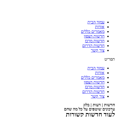
עמוד הבית
אודות
מאמרים כללים
חדשות הצפון
חדשות מרכז
חדשות הדרום
צור קשר
תפריט
עמוד הבית
אודות
מאמרים כללים
חדשות הצפון
חדשות מרכז
חדשות הדרום
צור קשר
חדשות | דעות | בלוג
עדכונים שוטפים על כל מה שחם
לעוד חדשות קשורות