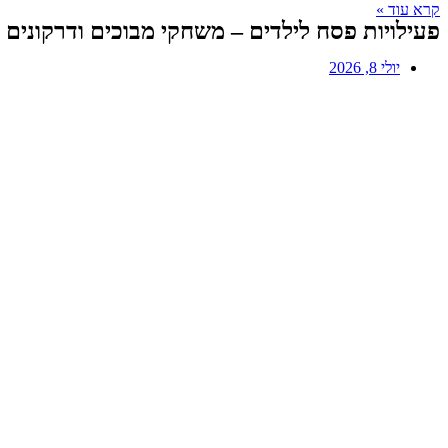
קרא עוד »
פעילויות פסח לילדים – משחקי מבוכים ודרקונים
יולי 8, 2026