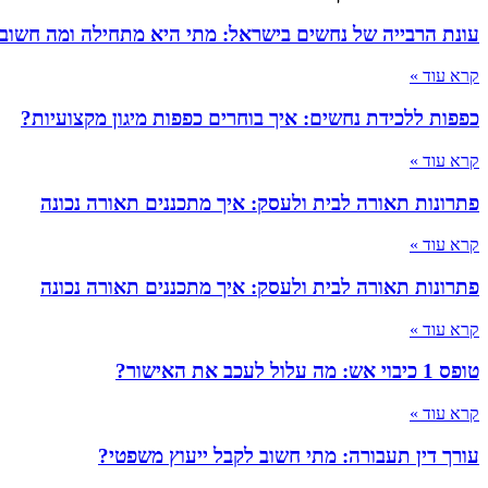
עונת הרבייה של נחשים בישראל: מתי היא מתחילה ומה חשוב
קרא עוד »
כפפות ללכידת נחשים: איך בוחרים כפפות מיגון מקצועיות?
קרא עוד »
פתרונות תאורה לבית ולעסק: איך מתכננים תאורה נכונה
קרא עוד »
פתרונות תאורה לבית ולעסק: איך מתכננים תאורה נכונה
קרא עוד »
טופס 1 כיבוי אש: מה עלול לעכב את האישור?
קרא עוד »
עורך דין תעבורה: מתי חשוב לקבל ייעוץ משפטי?