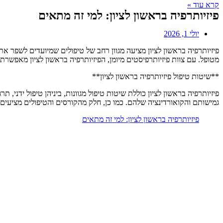
קרא עוד »
פיזיותרפיה בראשון לציון: למי זה מתאים
יולי 1, 2026
פיזיותרפיה בראשון לציון מציעה מגוון רחב של טיפולים שמיועדים לשפר את
מטופל. עם צוות פיזיותרפיסטים מיומן, הפיזיותרפיה בראשון לציון מאפשרת
**שיטות טיפול פיזיותרפיה בראשון לציון**
פיזיותרפיה בראשון לציון כוללת שיטות טיפול מגוונות, ביניהן טיפול ידני,
גמישותם והקואורדינציה שלהם. כמו כן, חלק מהקורסים והטיפולים מציעי
פיזיותרפיה בראשון לציון: למי זה מתאים