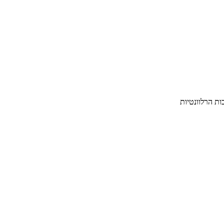
ת הרלוונטיות