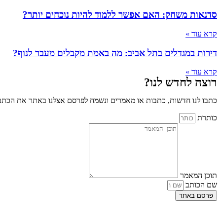
סדנאות משחק: האם אפשר ללמוד להיות נוכחים יותר?
קרא עוד »
דירות במגדלים בתל אביב: מה באמת מקבלים מעבר לנוף?
קרא עוד »
רוצה לחדש לנו?
כתבו לנו חדשות, כתבות או מאמרים ונשמח לפרסם אצלנו באתר את הכתבו
כותרת
תוכן המאמר
שם הכותב
פרסם באתר