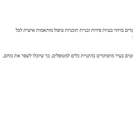
 בזיהוי בעיות פיזיות ובניית תוכניות טיפול מותאמות אישית לכל
תרפיסטים בעיר מתמקדים בהקניית כלים למטופלים, כך שיוכלו לשפר את כוחם,