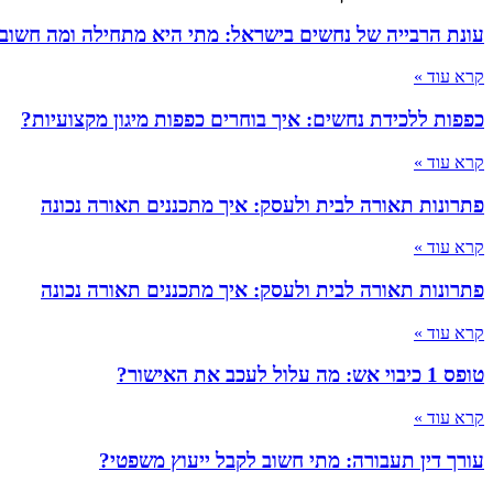
עונת הרבייה של נחשים בישראל: מתי היא מתחילה ומה חשוב
קרא עוד »
כפפות ללכידת נחשים: איך בוחרים כפפות מיגון מקצועיות?
קרא עוד »
פתרונות תאורה לבית ולעסק: איך מתכננים תאורה נכונה
קרא עוד »
פתרונות תאורה לבית ולעסק: איך מתכננים תאורה נכונה
קרא עוד »
טופס 1 כיבוי אש: מה עלול לעכב את האישור?
קרא עוד »
עורך דין תעבורה: מתי חשוב לקבל ייעוץ משפטי?