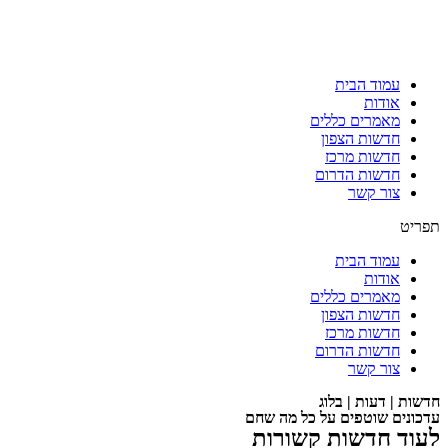
עמוד הבית
אודות
מאמרים כללים
חדשות הצפון
חדשות מרכז
חדשות הדרום
צור קשר
תפריט
עמוד הבית
אודות
מאמרים כללים
חדשות הצפון
חדשות מרכז
חדשות הדרום
צור קשר
חדשות | דעות | בלוג
עדכונים שוטפים על כל מה שחם
לעוד חדשות קשורות