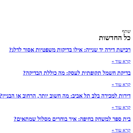
שתף
כל החדשות
רכישת דירה יד שנייה: אילו בדיקות משפטיות אסור לדלג?
קרא עוד »
בדיקת חשמל תקופתית לעסק: מה כוללת הבדיקה?
קרא עוד »
דירות למכירה בלב תל אביב: מה חשוב יותר, הרחוב או הבניין?
קרא עוד »
בית ספר למשחק בחיפה: איך בוחרים מסלול שמתאים?
קרא עוד »