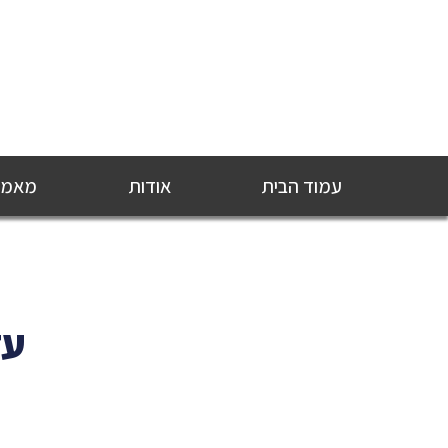
עמוד הבית
אודות
מאמרי
עד