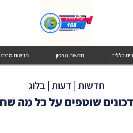
ם כללים
חדשות הצפון
חדשות מרכז
חדשות | דעות | בלוג
כונים שוטפים על כל מה שח