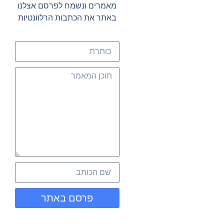
מאמרים ונשמח לפרסם אצלנו
באתר את הכתבות הרלוונטיות
פרסם באתר