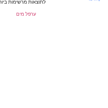
לתוצאות מרשימות ביות
ערפל מים