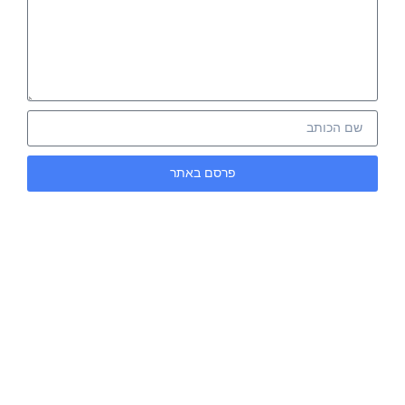
פרסם באתר