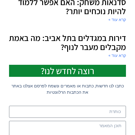
סדנאות משחק: האם אפשר ללמוד
להיות נוכחים יותר?
קרא עוד »
דירות במגדלים בתל אביב: מה באמת
מקבלים מעבר לנוף?
קרא עוד »
רוצה לחדש לנו?
כתבו לנו חדשות, כתבות או מאמרים ונשמח לפרסם אצלנו באתר
את הכתבות הרלוונטיות