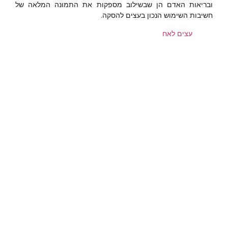
ובריאות האדם הן שבשילוב מספקות את התמונה המלאה של
חשיבות השימוש הנכון בעצים להסקה.
עצים לאח