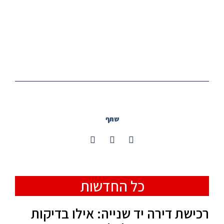
שתף
כל החדשות
רכישת דירה יד שנייה: אילו בדיקות