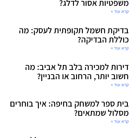
משפטיות אסור לדלג?
קרא עוד »
בדיקת חשמל תקופתית לעסק: מה
כוללת הבדיקה?
קרא עוד »
דירות למכירה בלב תל אביב: מה
חשוב יותר, הרחוב או הבניין?
קרא עוד »
בית ספר למשחק בחיפה: איך בוחרים
מסלול שמתאים?
קרא עוד »