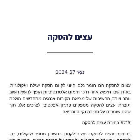
עצים להסקה
מאי 27, 2024
עצים להסקה הם חומר גלם חיוני לקיום הסקה יעילה ואקולוגית.
בעידן שבו חיפוש אחר דרכי חימום אלטרנטיביות הופך לנושא חשוב
יותר ויותר, החשיבות של מציאת מקורות אנרגיה מתחדשים הולכת
וגוברת. עצים להסקה מספקים פתרון אפקטיבי לצרכים אלו, תוך
שהם שומרים על סביבה נקייה ובריאה.
### בחירת עצים להסקה
בבחירת עצים להסקה, חשוב לקחת בחשבון מספר שיקולים, כדי