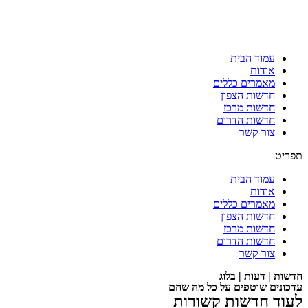
עמוד הבית
אודות
מאמרים כללים
חדשות הצפון
חדשות מרכז
חדשות הדרום
צור קשר
תפריט
עמוד הבית
אודות
מאמרים כללים
חדשות הצפון
חדשות מרכז
חדשות הדרום
צור קשר
חדשות | דעות | בלוג
עדכונים שוטפים על כל מה שחם
לעוד חדשות קשורות