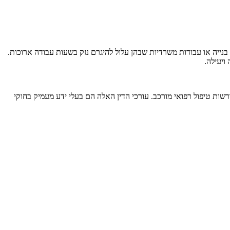
בנייה או עבודות משרדיות שבהן עלול להיגרם נזק בשעות עבודה ארוכות.
ויעילה.
שות טיפול רפואי מורכב. עורכי הדין האלה הם בעלי ידע מעמיק בחוקי