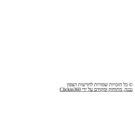
© כל הזכויות שמורות לחדשות הצפון
נבנה, מתוחזק ומקודם על ידי Clickin360