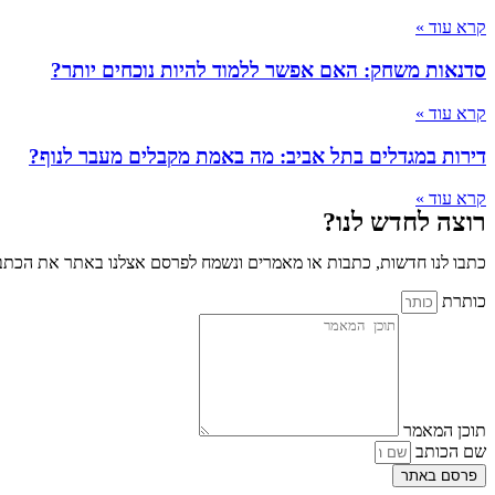
קרא עוד »
סדנאות משחק: האם אפשר ללמוד להיות נוכחים יותר?
קרא עוד »
דירות במגדלים בתל אביב: מה באמת מקבלים מעבר לנוף?
קרא עוד »
רוצה לחדש לנו?
כתבו לנו חדשות, כתבות או מאמרים ונשמח לפרסם אצלנו באתר את הכתבו
כותרת
תוכן המאמר
שם הכותב
פרסם באתר