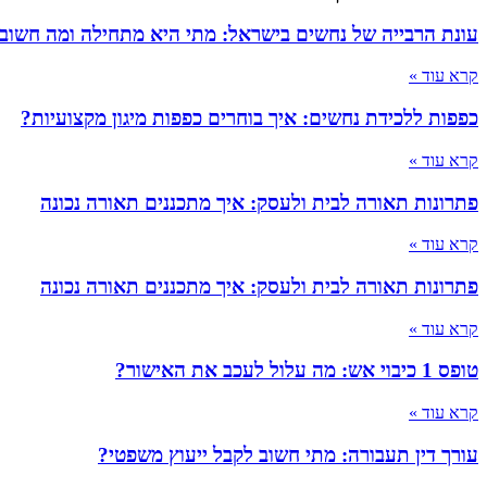
עונת הרבייה של נחשים בישראל: מתי היא מתחילה ומה חשוב
קרא עוד »
כפפות ללכידת נחשים: איך בוחרים כפפות מיגון מקצועיות?
קרא עוד »
פתרונות תאורה לבית ולעסק: איך מתכננים תאורה נכונה
קרא עוד »
פתרונות תאורה לבית ולעסק: איך מתכננים תאורה נכונה
קרא עוד »
טופס 1 כיבוי אש: מה עלול לעכב את האישור?
קרא עוד »
עורך דין תעבורה: מתי חשוב לקבל ייעוץ משפטי?