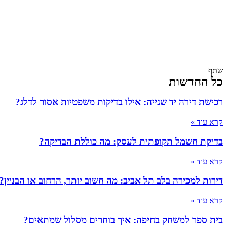
שתף
כל החדשות
רכישת דירה יד שנייה: אילו בדיקות משפטיות אסור לדלג?
קרא עוד »
בדיקת חשמל תקופתית לעסק: מה כוללת הבדיקה?
קרא עוד »
דירות למכירה בלב תל אביב: מה חשוב יותר, הרחוב או הבניין?
קרא עוד »
בית ספר למשחק בחיפה: איך בוחרים מסלול שמתאים?