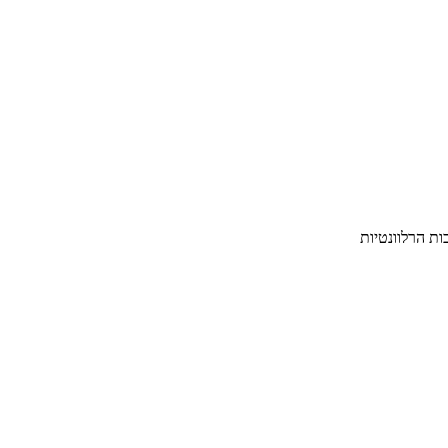
ת הרלוונטיות