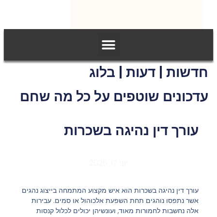
חדשות | דעות | בלוג
עדכונים שוטפים על כל מה שחם
עורך דין נהיגה בשכרות
יוני 17, 2026
עורך דין נהיגה בשכרות הוא איש מקצוע המתמחה בייצוג נהגים
אשר נתפסו נוהגים תחת השפעת אלכוהול או סמים. עבירות
אלה נחשבות לחמורות מאוד, ועונשיהן יכולים לכלול קנסות