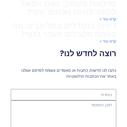
סדנאות משחק: האם אפשר
ללמוד להיות נוכחים יותר?
קרא עוד »
דירות במגדלים בתל אביב: מה
באמת מקבלים מעבר לנוף?
קרא עוד »
רוצה לחדש לנו?
כתבו לנו חדשות, כתבות או מאמרים ונשמח לפרסם אצלנו
באתר את הכתבות הרלוונטיות