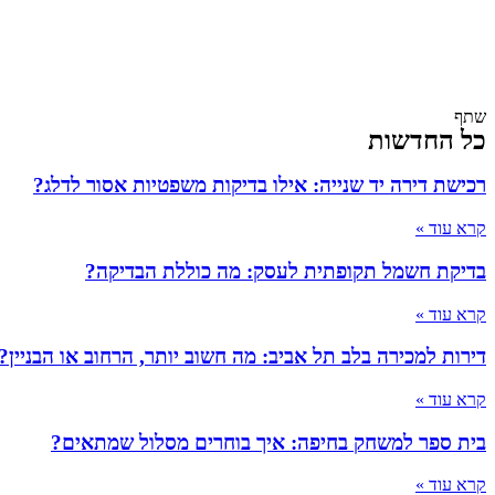
שתף
כל החדשות
רכישת דירה יד שנייה: אילו בדיקות משפטיות אסור לדלג?
קרא עוד »
בדיקת חשמל תקופתית לעסק: מה כוללת הבדיקה?
קרא עוד »
דירות למכירה בלב תל אביב: מה חשוב יותר, הרחוב או הבניין?
קרא עוד »
בית ספר למשחק בחיפה: איך בוחרים מסלול שמתאים?
קרא עוד »