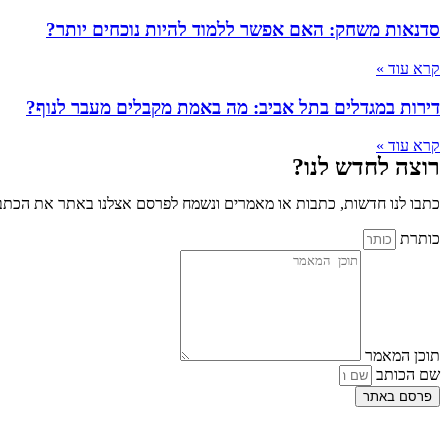
סדנאות משחק: האם אפשר ללמוד להיות נוכחים יותר?
קרא עוד »
דירות במגדלים בתל אביב: מה באמת מקבלים מעבר לנוף?
קרא עוד »
רוצה לחדש לנו?
כתבו לנו חדשות, כתבות או מאמרים ונשמח לפרסם אצלנו באתר את הכתבו
כותרת
תוכן המאמר
שם הכותב
פרסם באתר