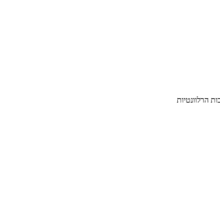
ת הרלוונטיות