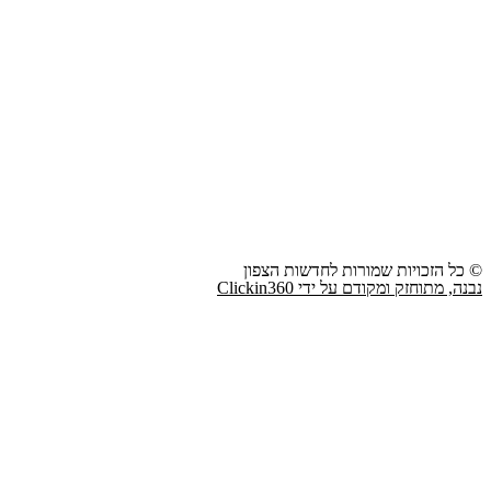
© כל הזכויות שמורות לחדשות הצפון
נבנה, מתוחזק ומקודם על ידי Clickin360