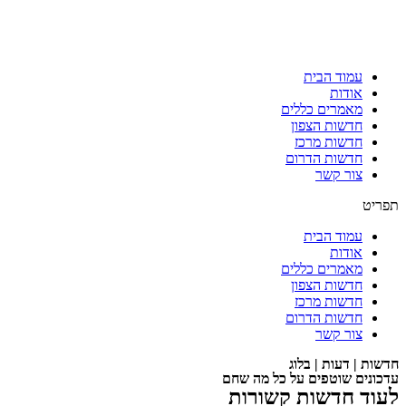
עמוד הבית
אודות
מאמרים כללים
חדשות הצפון
חדשות מרכז
חדשות הדרום
צור קשר
תפריט
עמוד הבית
אודות
מאמרים כללים
חדשות הצפון
חדשות מרכז
חדשות הדרום
צור קשר
חדשות | דעות | בלוג
עדכונים שוטפים על כל מה שחם
לעוד חדשות קשורות