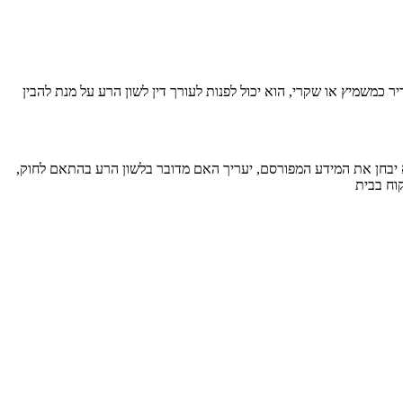
כמשמיץ או שקרי, הוא יכול לפנות לעורך דין לשון הרע על מנת להבין
וא יבחן את המידע המפורסם, יעריך האם מדובר בלשון הרע בהתאם לחוק,
וח בבית