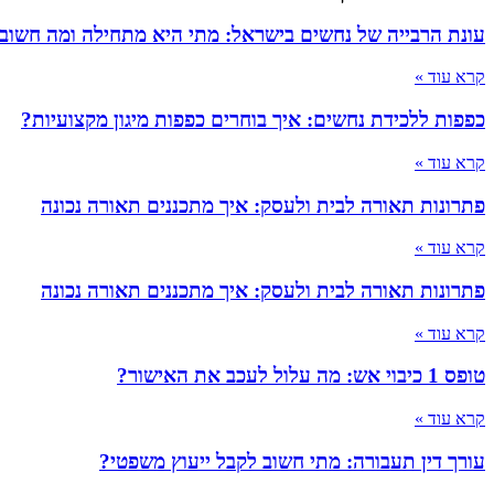
עונת הרבייה של נחשים בישראל: מתי היא מתחילה ומה חשוב
קרא עוד »
כפפות ללכידת נחשים: איך בוחרים כפפות מיגון מקצועיות?
קרא עוד »
פתרונות תאורה לבית ולעסק: איך מתכננים תאורה נכונה
קרא עוד »
פתרונות תאורה לבית ולעסק: איך מתכננים תאורה נכונה
קרא עוד »
טופס 1 כיבוי אש: מה עלול לעכב את האישור?
קרא עוד »
עורך דין תעבורה: מתי חשוב לקבל ייעוץ משפטי?