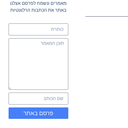
מאמרים ונשמח לפרסם אצלנו
באתר את הכתבות הרלוונטיות
פרסם באתר