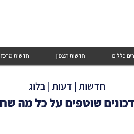
ם כללים
חדשות הצפון
חדשות מרכז
חדשות | דעות | בלוג
כונים שוטפים על כל מה שח