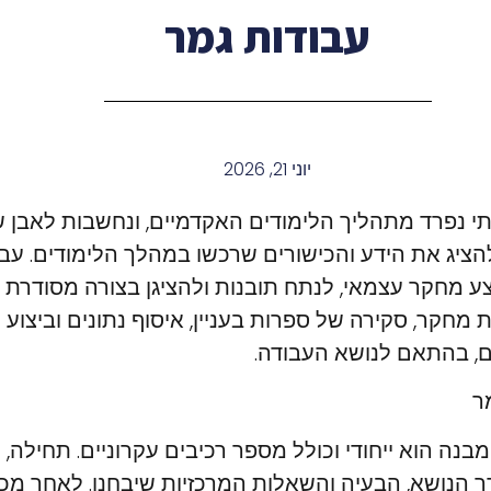
עבודות גמר
יוני 21, 2026
תי נפרד מתהליך הלימודים האקדמיים, ונחשבות לאבן 
הציג את הידע והכישורים שרכשו במהלך הלימודים. עבו
 מחקר עצמאי, לנתח תובנות ולהציגן בצורה מסודרת ו
מחקר, סקירה של ספרות בעניין, איסוף נתונים וביצוע 
ם, בהתאם לנושא העבודה.
ר
בנה הוא ייחודי וכולל מספר רכיבים עקרוניים. תחילה, 
 הנושא, הבעיה והשאלות המרכזיות שיבחנו. לאחר מכן