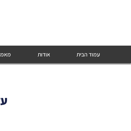
עמוד הבית
אודות
מאמרי
עד