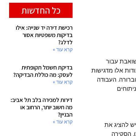
כל החדשות
רכישת דירה יד שנייה: אילו
בדיקות משפטיות אסור
לדלג?
קרא עוד »
שואבת עבור
בדיקת חשמל תקופתית
דות אלו מדגישות
לעסק: מה כוללת הבדיקה?
ברורה. העבודה
קרא עוד »
ניתוחים
דירות למכירה בלב תל אביב:
מה חשוב יותר, הרחוב או
הבניין?
קרא עוד »
יש להציג את
, הסקירה