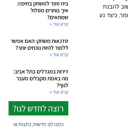
בית ספר למשחק בחיפה:
וב להבנת
איך בוחרים מסלול
ר, כיצד נע
שמתאים?
קרא עוד »
סדנאות משחק: האם אפשר
ללמוד להיות נוכחים יותר?
קרא עוד »
דירות במגדלים בתל אביב:
מה באמת מקבלים מעבר
לנוף?
קרא עוד »
רוצה לחדש לנו?
כתבו לנו חדשות, כתבות או