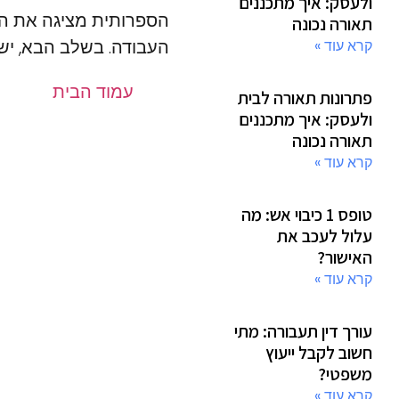
ולעסק: איך מתכננים
הספרותית מציגה את הת
תאורה נכונה
העבודה. בשלב הבא, יש
קרא עוד »
עמוד הבית
פתרונות תאורה לבית
ולעסק: איך מתכננים
תאורה נכונה
קרא עוד »
טופס 1 כיבוי אש: מה
עלול לעכב את
האישור?
קרא עוד »
עורך דין תעבורה: מתי
חשוב לקבל ייעוץ
משפטי?
קרא עוד »