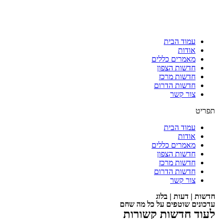
עמוד הבית
אודות
מאמרים כללים
חדשות הצפון
חדשות מרכז
חדשות הדרום
צור קשר
תפריט
עמוד הבית
אודות
מאמרים כללים
חדשות הצפון
חדשות מרכז
חדשות הדרום
צור קשר
חדשות | דעות | בלוג
עדכונים שוטפים על כל מה שחם
לעוד חדשות קשורות