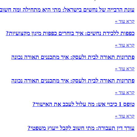
עונת הרבייה של נחשים בישראל: מתי היא מתחילה ומה חשוב
קרא עוד »
כפפות ללכידת נחשים: איך בוחרים כפפות מיגון מקצועיות?
קרא עוד »
פתרונות תאורה לבית ולעסק: איך מתכננים תאורה נכונה
קרא עוד »
פתרונות תאורה לבית ולעסק: איך מתכננים תאורה נכונה
קרא עוד »
טופס 1 כיבוי אש: מה עלול לעכב את האישור?
קרא עוד »
עורך דין תעבורה: מתי חשוב לקבל ייעוץ משפטי?