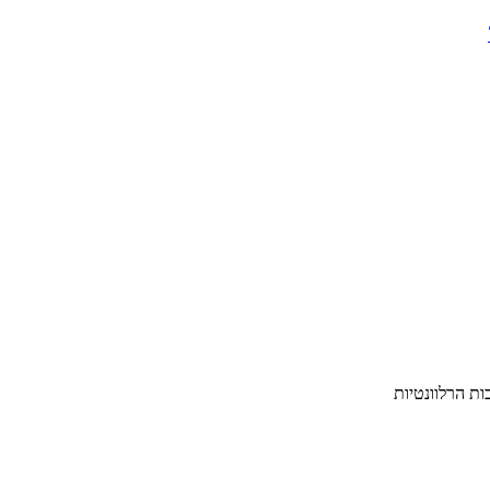
ת הרלוונטיות