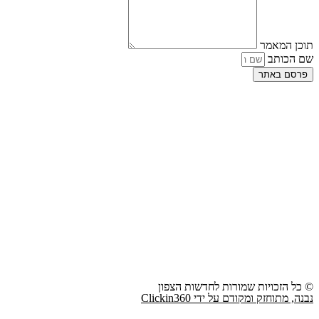
תוכן המאמר
שם הכותב
פרסם באתר
© כל הזכויות שמורות לחדשות הצפון
נבנה, מתוחזק ומקודם על ידי Clickin360