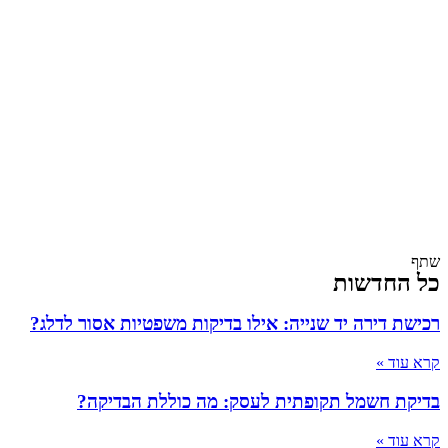
שתף
כל החדשות
רכישת דירה יד שנייה: אילו בדיקות משפטיות אסור לדלג?
קרא עוד »
בדיקת חשמל תקופתית לעסק: מה כוללת הבדיקה?
קרא עוד »