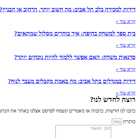
דירות למכירה בלב תל אביב: מה חשוב יותר, הרחוב או הבניין?
קרא עוד »
בית ספר למשחק בחיפה: איך בוחרים מסלול שמתאים?
קרא עוד »
סדנאות משחק: האם אפשר ללמוד להיות נוכחים יותר?
קרא עוד »
דירות במגדלים בתל אביב: מה באמת מקבלים מעבר לנוף?
קרא עוד »
רוצה לחדש לנו?
כתבו לנו חדשות, כתבות או מאמרים ונשמח לפרסם אצלנו באתר את הכתבו
כותרת