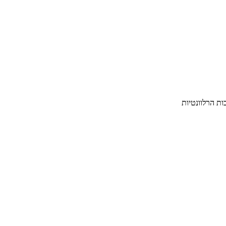
ת הרלוונטיות