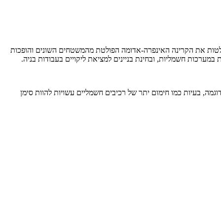
ולטות את הקרינה האינפרה-אדומה הפולטת מהמשטחים השונים והופכות
במערכות חשמליות, ובחינת בניינים למציאת ליקויים בעבודות בניה.
וגמה, בעיות כמו חימום יתר של רכיבים חשמליים עשויות להוות סימן