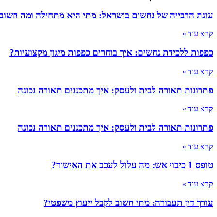
עונת הרבייה של נחשים בישראל: מתי היא מתחילה ומה חשוב
קרא עוד »
כפפות ללכידת נחשים: איך בוחרים כפפות מיגון מקצועיות?
קרא עוד »
פתרונות תאורה לבית ולעסק: איך מתכננים תאורה נכונה
קרא עוד »
פתרונות תאורה לבית ולעסק: איך מתכננים תאורה נכונה
קרא עוד »
טופס 1 כיבוי אש: מה עלול לעכב את האישור?
קרא עוד »
עורך דין תעבורה: מתי חשוב לקבל ייעוץ משפטי?