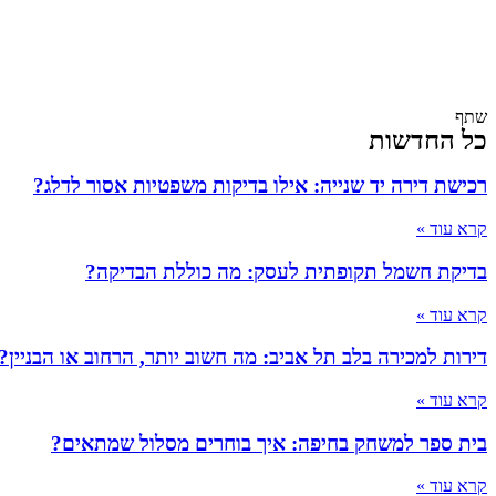
שתף
כל החדשות
רכישת דירה יד שנייה: אילו בדיקות משפטיות אסור לדלג?
קרא עוד »
בדיקת חשמל תקופתית לעסק: מה כוללת הבדיקה?
קרא עוד »
דירות למכירה בלב תל אביב: מה חשוב יותר, הרחוב או הבניין?
קרא עוד »
בית ספר למשחק בחיפה: איך בוחרים מסלול שמתאים?
קרא עוד »