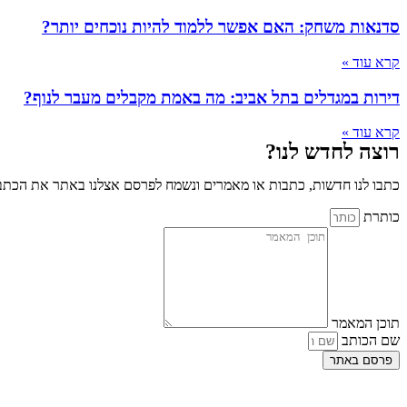
סדנאות משחק: האם אפשר ללמוד להיות נוכחים יותר?
קרא עוד »
דירות במגדלים בתל אביב: מה באמת מקבלים מעבר לנוף?
קרא עוד »
רוצה לחדש לנו?
כתבו לנו חדשות, כתבות או מאמרים ונשמח לפרסם אצלנו באתר את הכתבו
כותרת
תוכן המאמר
שם הכותב
פרסם באתר