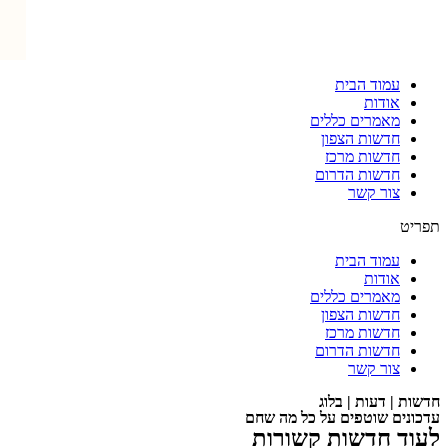
עמוד הבית
אודות
מאמרים כללים
חדשות הצפון
חדשות מרכז
חדשות הדרום
צור קשר
תפריט
עמוד הבית
אודות
מאמרים כללים
חדשות הצפון
חדשות מרכז
חדשות הדרום
צור קשר
חדשות | דעות | בלוג
עדכונים שוטפים על כל מה שחם
לעוד חדשות קשורות