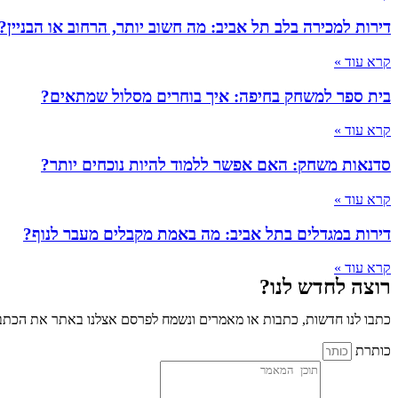
דירות למכירה בלב תל אביב: מה חשוב יותר, הרחוב או הבניין?
קרא עוד »
בית ספר למשחק בחיפה: איך בוחרים מסלול שמתאים?
קרא עוד »
סדנאות משחק: האם אפשר ללמוד להיות נוכחים יותר?
קרא עוד »
דירות במגדלים בתל אביב: מה באמת מקבלים מעבר לנוף?
קרא עוד »
רוצה לחדש לנו?
כתבו לנו חדשות, כתבות או מאמרים ונשמח לפרסם אצלנו באתר את הכתבו
כותרת