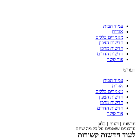
עמוד הבית
אודות
מאמרים כללים
חדשות הצפון
חדשות מרכז
חדשות הדרום
צור קשר
תפריט
עמוד הבית
אודות
מאמרים כללים
חדשות הצפון
חדשות מרכז
חדשות הדרום
צור קשר
חדשות | דעות | בלוג
עדכונים שוטפים על כל מה שחם
לעוד חדשות קשורות