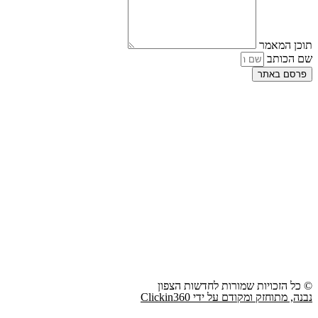
תוכן המאמר
שם הכותב
פרסם באתר
© כל הזכויות שמורות לחדשות הצפון
נבנה, מתוחזק ומקודם על ידי Clickin360