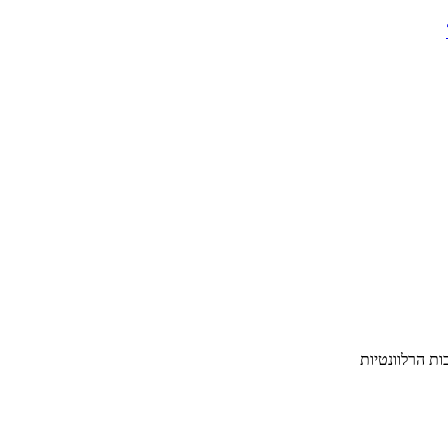
ת הרלוונטיות