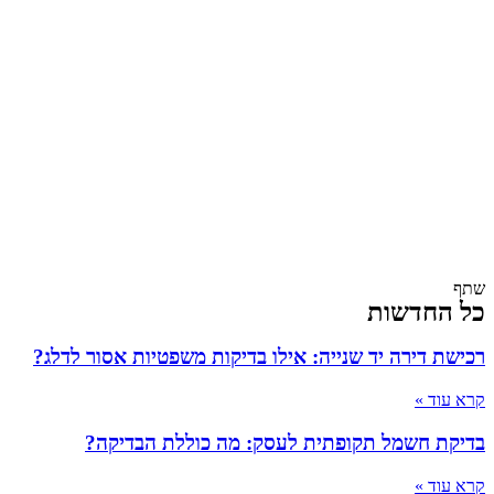
שתף
כל החדשות
רכישת דירה יד שנייה: אילו בדיקות משפטיות אסור לדלג?
קרא עוד »
בדיקת חשמל תקופתית לעסק: מה כוללת הבדיקה?
קרא עוד »