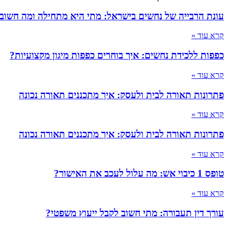
עונת הרבייה של נחשים בישראל: מתי היא מתחילה ומה חשוב
קרא עוד »
כפפות ללכידת נחשים: איך בוחרים כפפות מיגון מקצועיות?
קרא עוד »
פתרונות תאורה לבית ולעסק: איך מתכננים תאורה נכונה
קרא עוד »
פתרונות תאורה לבית ולעסק: איך מתכננים תאורה נכונה
קרא עוד »
טופס 1 כיבוי אש: מה עלול לעכב את האישור?
קרא עוד »
עורך דין תעבורה: מתי חשוב לקבל ייעוץ משפטי?