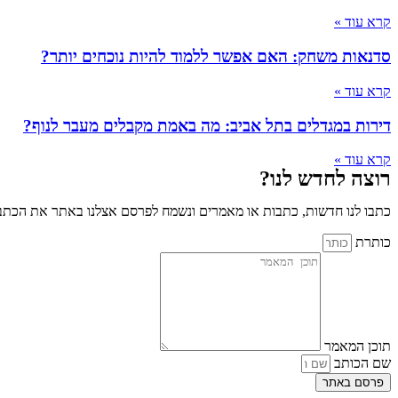
קרא עוד »
סדנאות משחק: האם אפשר ללמוד להיות נוכחים יותר?
קרא עוד »
דירות במגדלים בתל אביב: מה באמת מקבלים מעבר לנוף?
קרא עוד »
רוצה לחדש לנו?
כתבו לנו חדשות, כתבות או מאמרים ונשמח לפרסם אצלנו באתר את הכתבו
כותרת
תוכן המאמר
שם הכותב
פרסם באתר