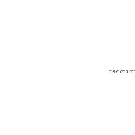
ת הרלוונטיות