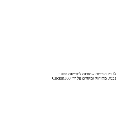
© כל הזכויות שמורות לחדשות הצפון
נבנה, מתוחזק ומקודם על ידי Clickin360