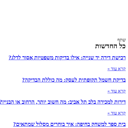
שתף
כל החדשות
רכישת דירה יד שנייה: אילו בדיקות משפטיות אסור לדלג?
קרא עוד »
בדיקת חשמל תקופתית לעסק: מה כוללת הבדיקה?
קרא עוד »
דירות למכירה בלב תל אביב: מה חשוב יותר, הרחוב או הבניין?
קרא עוד »
בית ספר למשחק בחיפה: איך בוחרים מסלול שמתאים?