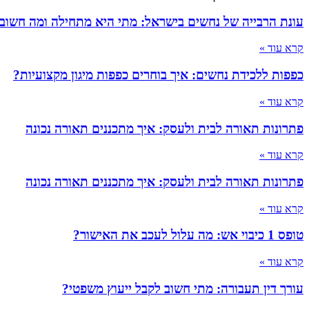
עונת הרבייה של נחשים בישראל: מתי היא מתחילה ומה חשוב
קרא עוד »
כפפות ללכידת נחשים: איך בוחרים כפפות מיגון מקצועיות?
קרא עוד »
פתרונות תאורה לבית ולעסק: איך מתכננים תאורה נכונה
קרא עוד »
פתרונות תאורה לבית ולעסק: איך מתכננים תאורה נכונה
קרא עוד »
טופס 1 כיבוי אש: מה עלול לעכב את האישור?
קרא עוד »
עורך דין תעבורה: מתי חשוב לקבל ייעוץ משפטי?