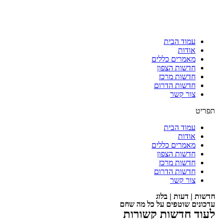
עמוד הבית
אודות
מאמרים כללים
חדשות הצפון
חדשות מרכז
חדשות הדרום
צור קשר
תפריט
עמוד הבית
אודות
מאמרים כללים
חדשות הצפון
חדשות מרכז
חדשות הדרום
צור קשר
חדשות | דעות | בלוג
עדכונים שוטפים על כל מה שחם
לעוד חדשות קשורות