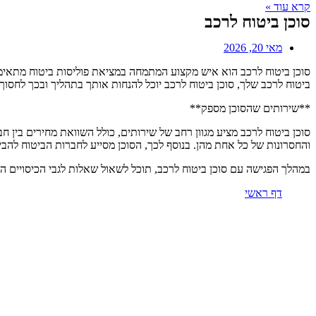
קרא עוד »
סוכן ביטוח לרכב
מאי 20, 2026
סוכן ביטוח לרכב הוא איש מקצוע המתמחה במציאת פוליסות ביטוח מתאימו
ביטוח לרכב שלך, סוכן ביטוח לרכב יוכל להנחות אותך בתהליך ובכך לחסוך ל
**שירותים שהסוכן מספק**
סוכן ביטוח לרכב מציע מגוון רחב של שירותים, כולל השוואת מחירים בין חב
והחסרונות של כל אחת מהן. בנוסף לכך, הסוכן מסייע לחברות הביטוח להבי
במהלך הפגישה עם סוכן ביטוח לרכב, תוכל לשאול שאלות לגבי הכיסויים ה
דף ראשי