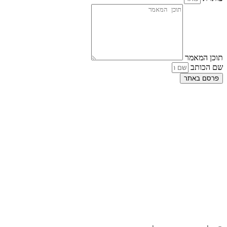
תוכן המאמר
שם הכותב
פרסם באתר