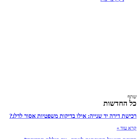
שתף
כל החדשות
רכישת דירה יד שנייה: אילו בדיקות משפטיות אסור לדלג?
קרא עוד »