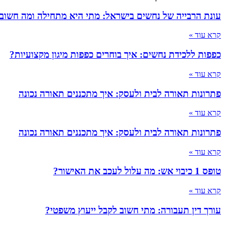
עונת הרבייה של נחשים בישראל: מתי היא מתחילה ומה חשוב
קרא עוד »
כפפות ללכידת נחשים: איך בוחרים כפפות מיגון מקצועיות?
קרא עוד »
פתרונות תאורה לבית ולעסק: איך מתכננים תאורה נכונה
קרא עוד »
פתרונות תאורה לבית ולעסק: איך מתכננים תאורה נכונה
קרא עוד »
טופס 1 כיבוי אש: מה עלול לעכב את האישור?
קרא עוד »
עורך דין תעבורה: מתי חשוב לקבל ייעוץ משפטי?