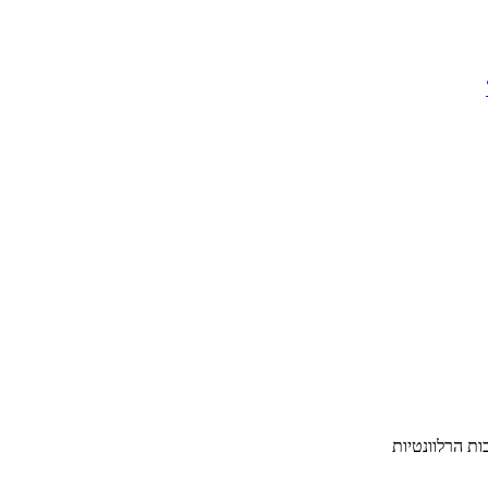
ת הרלוונטיות