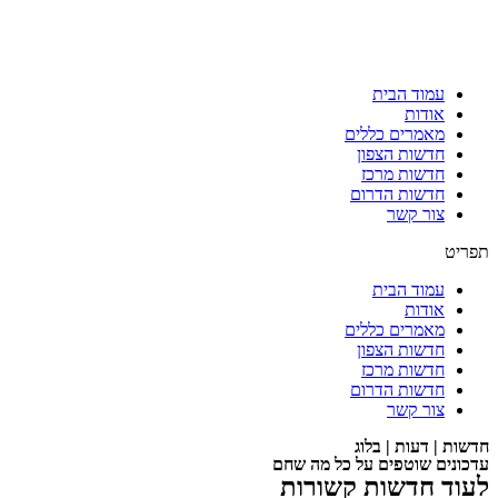
עמוד הבית
אודות
מאמרים כללים
חדשות הצפון
חדשות מרכז
חדשות הדרום
צור קשר
תפריט
עמוד הבית
אודות
מאמרים כללים
חדשות הצפון
חדשות מרכז
חדשות הדרום
צור קשר
חדשות | דעות | בלוג
עדכונים שוטפים על כל מה שחם
לעוד חדשות קשורות