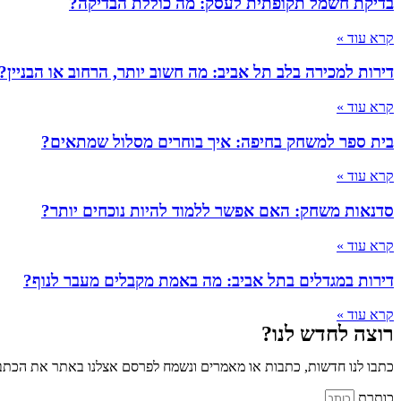
בדיקת חשמל תקופתית לעסק: מה כוללת הבדיקה?
קרא עוד »
דירות למכירה בלב תל אביב: מה חשוב יותר, הרחוב או הבניין?
קרא עוד »
בית ספר למשחק בחיפה: איך בוחרים מסלול שמתאים?
קרא עוד »
סדנאות משחק: האם אפשר ללמוד להיות נוכחים יותר?
קרא עוד »
דירות במגדלים בתל אביב: מה באמת מקבלים מעבר לנוף?
קרא עוד »
רוצה לחדש לנו?
כתבו לנו חדשות, כתבות או מאמרים ונשמח לפרסם אצלנו באתר את הכתבו
כותרת