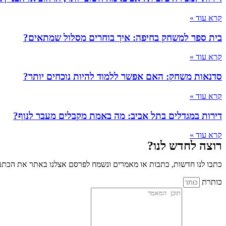
קרא עוד »
בית ספר למשחק בחיפה: איך בוחרים מסלול שמתאים?
קרא עוד »
סדנאות משחק: האם אפשר ללמוד להיות נוכחים יותר?
קרא עוד »
דירות במגדלים בתל אביב: מה באמת מקבלים מעבר לנוף?
קרא עוד »
רוצה לחדש לנו?
כתבו לנו חדשות, כתבות או מאמרים ונשמח לפרסם אצלנו באתר את הכתבו
כותרת