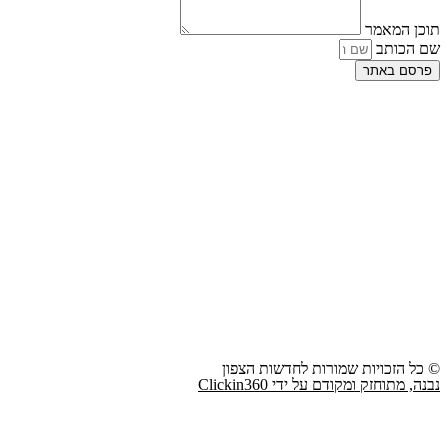
תוכן המאמר
שם הכותב
פרסם באתר
© כל הזכויות שמורות לחדשות הצפון
נבנה, מתוחזק ומקודם על ידי Clickin360