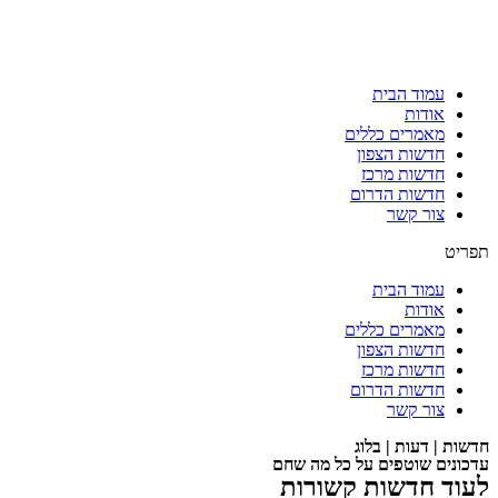
עמוד הבית
אודות
מאמרים כללים
חדשות הצפון
חדשות מרכז
חדשות הדרום
צור קשר
תפריט
עמוד הבית
אודות
מאמרים כללים
חדשות הצפון
חדשות מרכז
חדשות הדרום
צור קשר
חדשות | דעות | בלוג
עדכונים שוטפים על כל מה שחם
לעוד חדשות קשורות