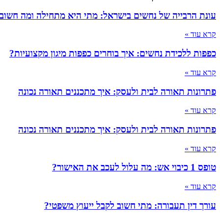
עונת הרבייה של נחשים בישראל: מתי היא מתחילה ומה חשוב
קרא עוד »
כפפות ללכידת נחשים: איך בוחרים כפפות מיגון מקצועיות?
קרא עוד »
פתרונות תאורה לבית ולעסק: איך מתכננים תאורה נכונה
קרא עוד »
פתרונות תאורה לבית ולעסק: איך מתכננים תאורה נכונה
קרא עוד »
טופס 1 כיבוי אש: מה עלול לעכב את האישור?
קרא עוד »
עורך דין תעבורה: מתי חשוב לקבל ייעוץ משפטי?