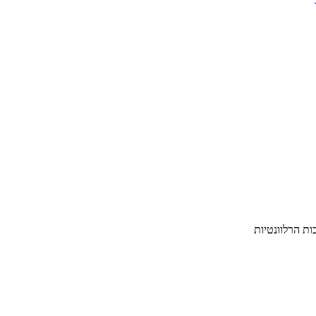
ת הרלוונטיות