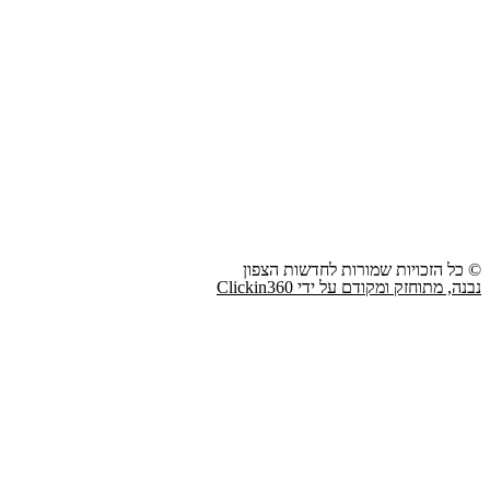
© כל הזכויות שמורות לחדשות הצפון
נבנה, מתוחזק ומקודם על ידי Clickin360