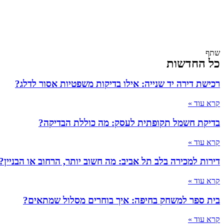
שתף
כל החדשות
רכישת דירה יד שנייה: אילו בדיקות משפטיות אסור לדלג?
קרא עוד »
בדיקת חשמל תקופתית לעסק: מה כוללת הבדיקה?
קרא עוד »
דירות למכירה בלב תל אביב: מה חשוב יותר, הרחוב או הבניין?
קרא עוד »
בית ספר למשחק בחיפה: איך בוחרים מסלול שמתאים?
קרא עוד »