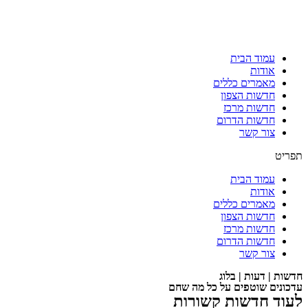
עמוד הבית
אודות
מאמרים כללים
חדשות הצפון
חדשות מרכז
חדשות הדרום
צור קשר
תפריט
עמוד הבית
אודות
מאמרים כללים
חדשות הצפון
חדשות מרכז
חדשות הדרום
צור קשר
חדשות | דעות | בלוג
עדכונים שוטפים על כל מה שחם
לעוד חדשות קשורות