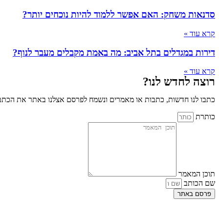
סדנאות משחק: האם אפשר ללמוד להיות נוכחים יותר?
קרא עוד »
דירות במגדלים בתל אביב: מה באמת מקבלים מעבר לנוף?
קרא עוד »
רוצה לחדש לנו?
כתבו לנו חדשות, כתבות או מאמרים ונשמח לפרסם אצלנו באתר את הכתבו
כותרת
תוכן המאמר
שם הכותב
פרסם באתר