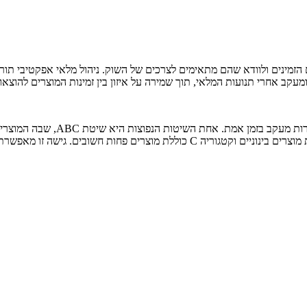
הזמינים ולוודא שהם מתאימים לצרכים של השוק. ניהול מלאי אפקטיבי תורם 
מעקב אחרי תנועות המלאי, תוך שמירה על איזון בין זמינות המוצרים להוצאו
ניהול מלאי אפקטיבי מתבצע באמצעו