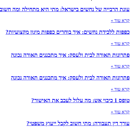
עונת הרבייה של נחשים בישראל: מתי היא מתחילה ומה חשוב
קרא עוד »
כפפות ללכידת נחשים: איך בוחרים כפפות מיגון מקצועיות?
קרא עוד »
פתרונות תאורה לבית ולעסק: איך מתכננים תאורה נכונה
קרא עוד »
פתרונות תאורה לבית ולעסק: איך מתכננים תאורה נכונה
קרא עוד »
טופס 1 כיבוי אש: מה עלול לעכב את האישור?
קרא עוד »
עורך דין תעבורה: מתי חשוב לקבל ייעוץ משפטי?