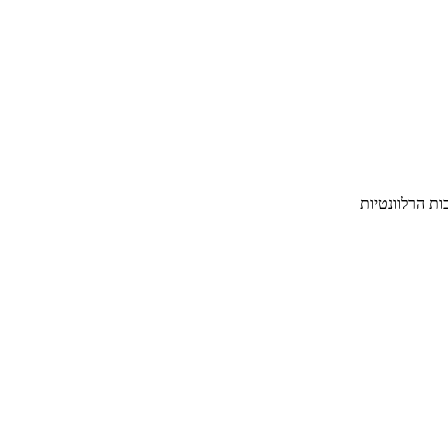
ת הרלוונטיות