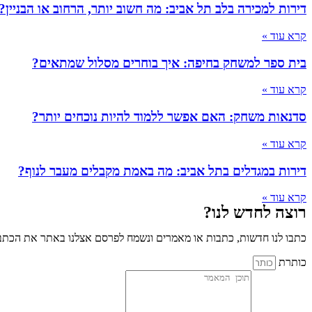
דירות למכירה בלב תל אביב: מה חשוב יותר, הרחוב או הבניין?
קרא עוד »
בית ספר למשחק בחיפה: איך בוחרים מסלול שמתאים?
קרא עוד »
סדנאות משחק: האם אפשר ללמוד להיות נוכחים יותר?
קרא עוד »
דירות במגדלים בתל אביב: מה באמת מקבלים מעבר לנוף?
קרא עוד »
רוצה לחדש לנו?
כתבו לנו חדשות, כתבות או מאמרים ונשמח לפרסם אצלנו באתר את הכתבו
כותרת