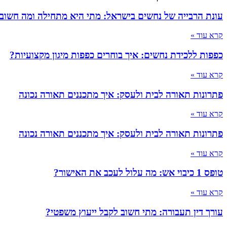
עונת הרבייה של נחשים בישראל: מתי היא מתחילה ומה חשוב
קרא עוד »
כפפות ללכידת נחשים: איך בוחרים כפפות מיגון מקצועיות?
קרא עוד »
פתרונות תאורה לבית ולעסק: איך מתכננים תאורה נכונה
קרא עוד »
פתרונות תאורה לבית ולעסק: איך מתכננים תאורה נכונה
קרא עוד »
טופס 1 כיבוי אש: מה עלול לעכב את האישור?
קרא עוד »
עורך דין תעבורה: מתי חשוב לקבל ייעוץ משפטי?