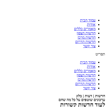
עמוד הבית
אודות
מאמרים כללים
חדשות הצפון
חדשות מרכז
חדשות הדרום
צור קשר
תפריט
עמוד הבית
אודות
מאמרים כללים
חדשות הצפון
חדשות מרכז
חדשות הדרום
צור קשר
חדשות | דעות | בלוג
עדכונים שוטפים על כל מה שחם
לעוד חדשות קשורות