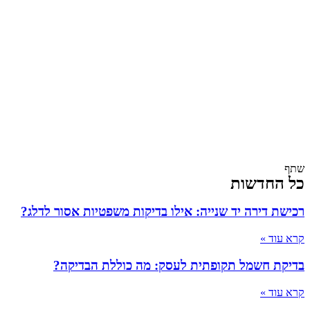
שתף
כל החדשות
רכישת דירה יד שנייה: אילו בדיקות משפטיות אסור לדלג?
קרא עוד »
בדיקת חשמל תקופתית לעסק: מה כוללת הבדיקה?
קרא עוד »