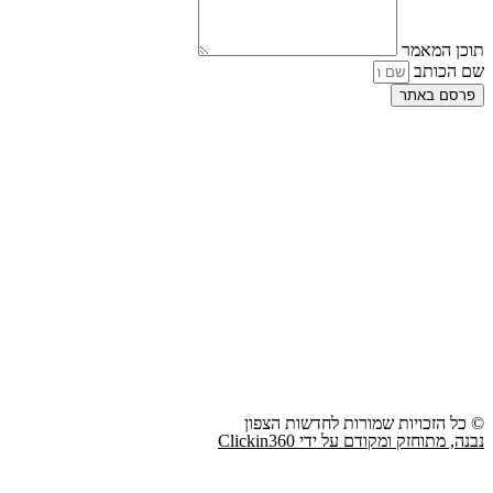
תוכן המאמר
שם הכותב
פרסם באתר
© כל הזכויות שמורות לחדשות הצפון
נבנה, מתוחזק ומקודם על ידי Clickin360