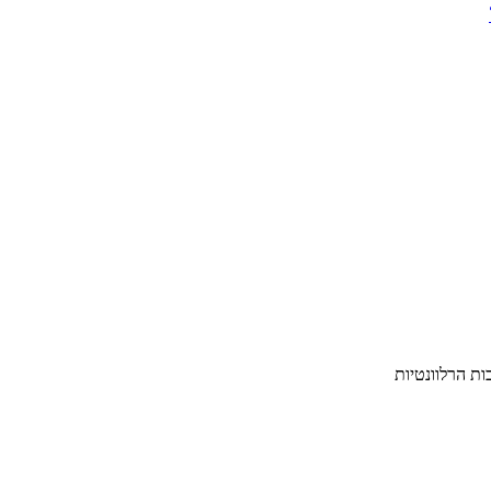
ת הרלוונטיות