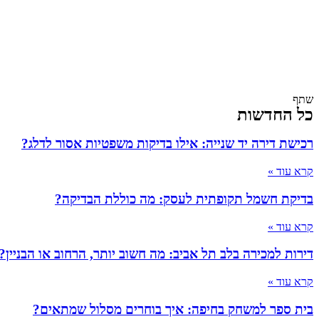
שתף
כל החדשות
רכישת דירה יד שנייה: אילו בדיקות משפטיות אסור לדלג?
קרא עוד »
בדיקת חשמל תקופתית לעסק: מה כוללת הבדיקה?
קרא עוד »
דירות למכירה בלב תל אביב: מה חשוב יותר, הרחוב או הבניין?
קרא עוד »
בית ספר למשחק בחיפה: איך בוחרים מסלול שמתאים?