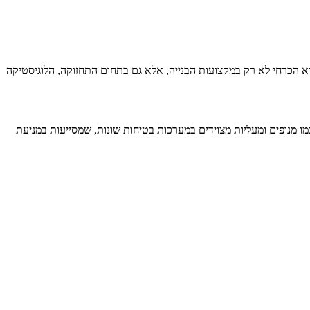
א הכרחי לא רק במקצועות הבנייה, אלא גם בתחום התחזוקה, הלוגיסטיקה
 מנופים ומעליות מצוידים במערכות בטיחות שונות, שמסייעות במניעת