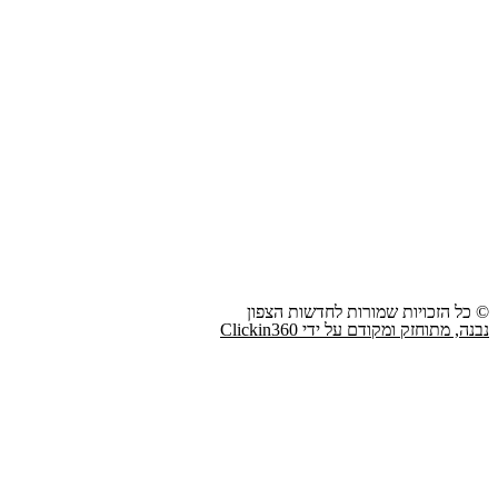
© כל הזכויות שמורות לחדשות הצפון
נבנה, מתוחזק ומקודם על ידי Clickin360