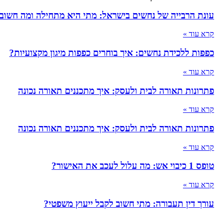
עונת הרבייה של נחשים בישראל: מתי היא מתחילה ומה חשוב
קרא עוד »
כפפות ללכידת נחשים: איך בוחרים כפפות מיגון מקצועיות?
קרא עוד »
פתרונות תאורה לבית ולעסק: איך מתכננים תאורה נכונה
קרא עוד »
פתרונות תאורה לבית ולעסק: איך מתכננים תאורה נכונה
קרא עוד »
טופס 1 כיבוי אש: מה עלול לעכב את האישור?
קרא עוד »
עורך דין תעבורה: מתי חשוב לקבל ייעוץ משפטי?