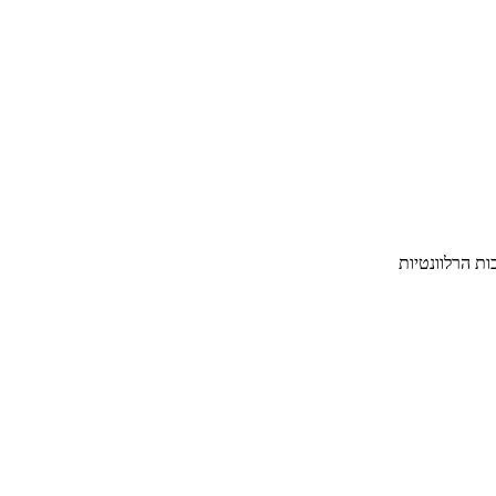
ת הרלוונטיות