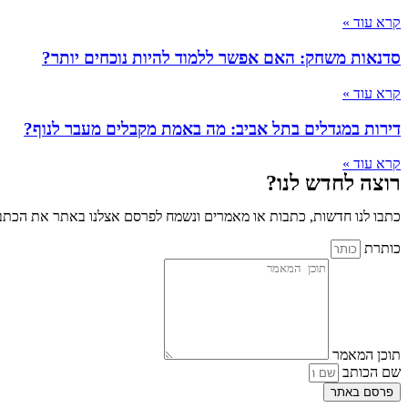
קרא עוד »
סדנאות משחק: האם אפשר ללמוד להיות נוכחים יותר?
קרא עוד »
דירות במגדלים בתל אביב: מה באמת מקבלים מעבר לנוף?
קרא עוד »
רוצה לחדש לנו?
כתבו לנו חדשות, כתבות או מאמרים ונשמח לפרסם אצלנו באתר את הכתבו
כותרת
תוכן המאמר
שם הכותב
פרסם באתר