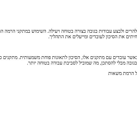
להרים ולבצע עבודות בגובה בצורה בטוחה ויעילה. השימוש במתקני הרמה הו
תים את הסיכון לעובדים ומייעלים את התהליך.
שר עובדים עם מתקנים אלו, הסיכון לתאונות פוחת משמעותית. מתקנים כמו
בגובה מבלי להסתכן, מה שמוביל לסביבת עבודה בטוחה יותר.
על הרמת משאות