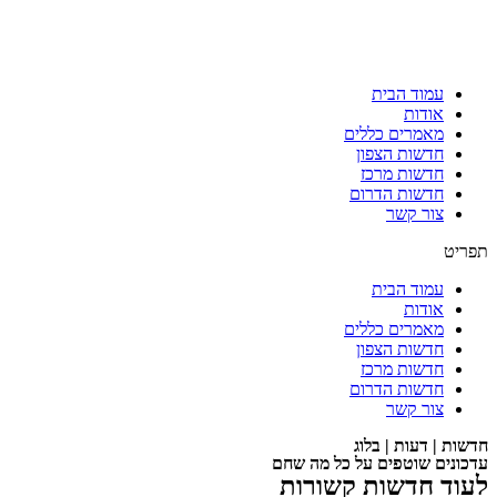
עמוד הבית
אודות
מאמרים כללים
חדשות הצפון
חדשות מרכז
חדשות הדרום
צור קשר
תפריט
עמוד הבית
אודות
מאמרים כללים
חדשות הצפון
חדשות מרכז
חדשות הדרום
צור קשר
חדשות | דעות | בלוג
עדכונים שוטפים על כל מה שחם
לעוד חדשות קשורות