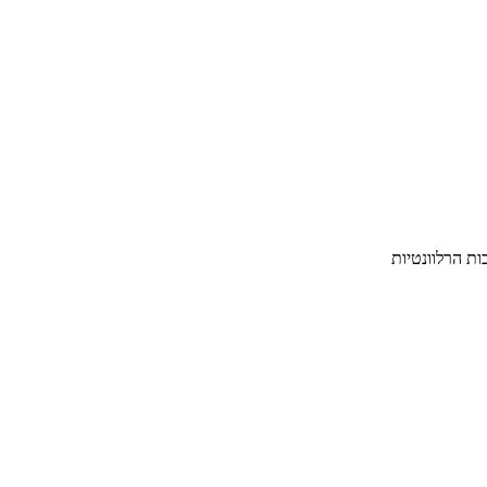
ת הרלוונטיות