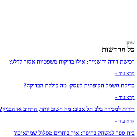
שתף
כל החדשות
רכישת דירה יד שנייה: אילו בדיקות משפטיות אסור לדלג?
קרא עוד »
בדיקת חשמל תקופתית לעסק: מה כוללת הבדיקה?
קרא עוד »
דירות למכירה בלב תל אביב: מה חשוב יותר, הרחוב או הבניין?
קרא עוד »
בית ספר למשחק בחיפה: איך בוחרים מסלול שמתאים?