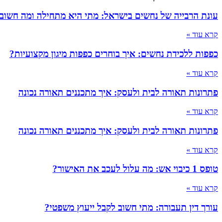
עונת הרבייה של נחשים בישראל: מתי היא מתחילה ומה חשוב
קרא עוד »
כפפות ללכידת נחשים: איך בוחרים כפפות מיגון מקצועיות?
קרא עוד »
פתרונות תאורה לבית ולעסק: איך מתכננים תאורה נכונה
קרא עוד »
פתרונות תאורה לבית ולעסק: איך מתכננים תאורה נכונה
קרא עוד »
טופס 1 כיבוי אש: מה עלול לעכב את האישור?
קרא עוד »
עורך דין תעבורה: מתי חשוב לקבל ייעוץ משפטי?