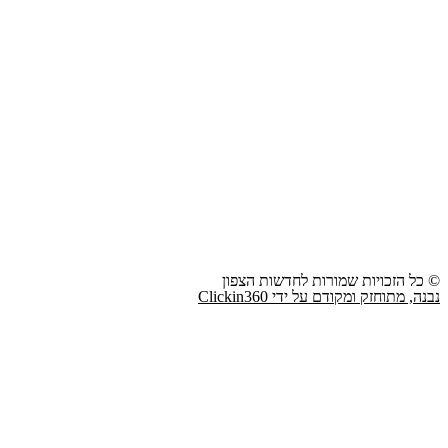
© כל הזכויות שמורות לחדשות הצפון
נבנה, מתוחזק ומקודם על ידי Clickin360