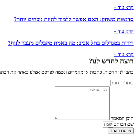
קרא עוד »
סדנאות משחק: האם אפשר ללמוד להיות נוכחים יותר?
קרא עוד »
דירות במגדלים בתל אביב: מה באמת מקבלים מעבר לנוף?
קרא עוד »
רוצה לחדש לנו?
כתבו לנו חדשות, כתבות או מאמרים ונשמח לפרסם אצלנו באתר את הכתבו
כותרת
תוכן המאמר
שם הכותב
פרסם באתר