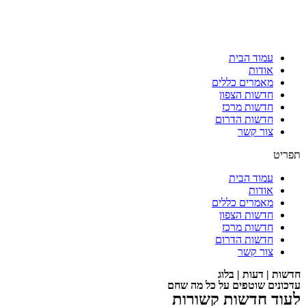
עמוד הבית
אודות
מאמרים כללים
חדשות הצפון
חדשות מרכז
חדשות הדרום
צור קשר
תפריט
עמוד הבית
אודות
מאמרים כללים
חדשות הצפון
חדשות מרכז
חדשות הדרום
צור קשר
חדשות | דעות | בלוג
עדכונים שוטפים על כל מה שחם
לעוד חדשות קשורות