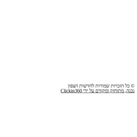
© כל הזכויות שמורות לחדשות הצפון
נבנה, מתוחזק ומקודם על ידי Clickin360