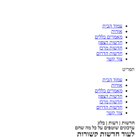
עמוד הבית
אודות
מאמרים כללים
חדשות הצפון
חדשות מרכז
חדשות הדרום
צור קשר
תפריט
עמוד הבית
אודות
מאמרים כללים
חדשות הצפון
חדשות מרכז
חדשות הדרום
צור קשר
חדשות | דעות | בלוג
עדכונים שוטפים על כל מה שחם
לעוד חדשות קשורות