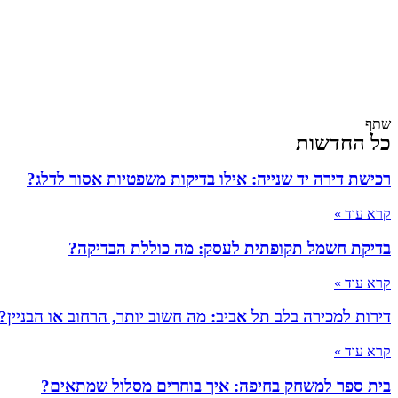
שתף
כל החדשות
רכישת דירה יד שנייה: אילו בדיקות משפטיות אסור לדלג?
קרא עוד »
בדיקת חשמל תקופתית לעסק: מה כוללת הבדיקה?
קרא עוד »
דירות למכירה בלב תל אביב: מה חשוב יותר, הרחוב או הבניין?
קרא עוד »
בית ספר למשחק בחיפה: איך בוחרים מסלול שמתאים?