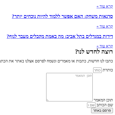
קרא עוד »
סדנאות משחק: האם אפשר ללמוד להיות נוכחים יותר?
קרא עוד »
דירות במגדלים בתל אביב: מה באמת מקבלים מעבר לנוף?
קרא עוד »
רוצה לחדש לנו?
כתבו לנו חדשות, כתבות או מאמרים ונשמח לפרסם אצלנו באתר את הכתבו
כותרת
תוכן המאמר
שם הכותב
פרסם באתר