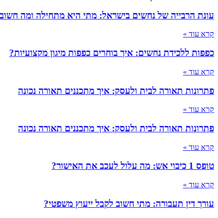
עונת הרבייה של נחשים בישראל: מתי היא מתחילה ומה חשוב
קרא עוד »
כפפות ללכידת נחשים: איך בוחרים כפפות מיגון מקצועיות?
קרא עוד »
פתרונות תאורה לבית ולעסק: איך מתכננים תאורה נכונה
קרא עוד »
פתרונות תאורה לבית ולעסק: איך מתכננים תאורה נכונה
קרא עוד »
טופס 1 כיבוי אש: מה עלול לעכב את האישור?
קרא עוד »
עורך דין תעבורה: מתי חשוב לקבל ייעוץ משפטי?