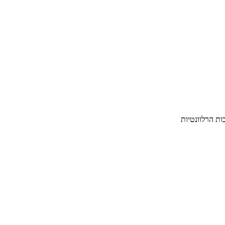
ת הרלוונטיות