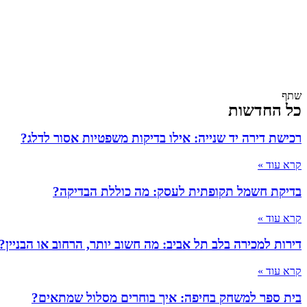
שתף
כל החדשות
רכישת דירה יד שנייה: אילו בדיקות משפטיות אסור לדלג?
קרא עוד »
בדיקת חשמל תקופתית לעסק: מה כוללת הבדיקה?
קרא עוד »
דירות למכירה בלב תל אביב: מה חשוב יותר, הרחוב או הבניין?
קרא עוד »
בית ספר למשחק בחיפה: איך בוחרים מסלול שמתאים?