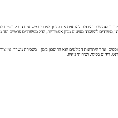
עידן בו הגמישות והיכולת להתאים את עצמך לצרכים משתנים הם קריטיים
דרני, משרדים להשכרה מציעים מגוון אפשרויות, החל ממשרדים פרטיים ועד 
ים. אחד היתרונות הבולטים הוא החיסכון בזמן – בשכירת משרד, אין צורך 
 ריהוט בסיסי, ושירותי ניקיון.