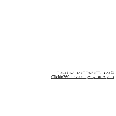
© כל הזכויות שמורות לחדשות הצפון
נבנה, מתוחזק ומקודם על ידי Clickin360