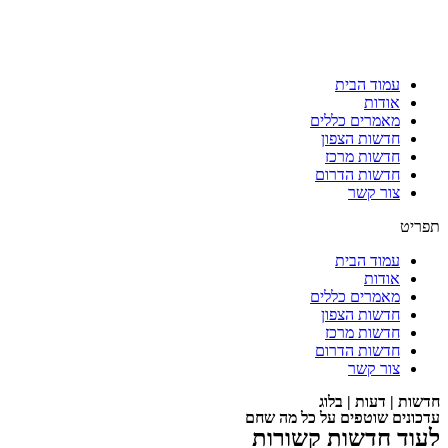
עמוד הבית
אודות
מאמרים כללים
חדשות הצפון
חדשות מרכז
חדשות הדרום
צור קשר
תפריט
עמוד הבית
אודות
מאמרים כללים
חדשות הצפון
חדשות מרכז
חדשות הדרום
צור קשר
חדשות | דעות | בלוג
עדכונים שוטפים על כל מה שחם
לעוד חדשות קשורות