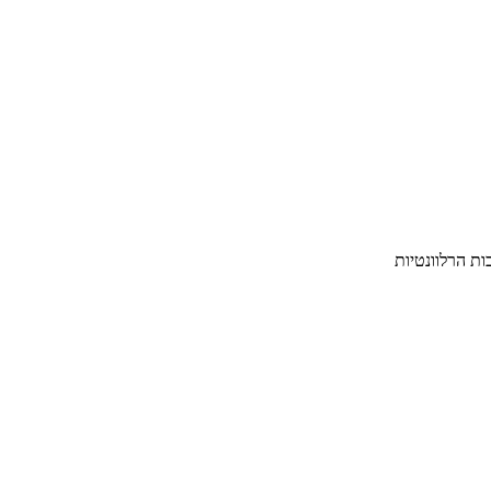
ת הרלוונטיות