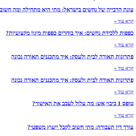
עונת הרבייה של נחשים בישראל: מתי היא מתחילה ומה חשוב
קרא עוד »
כפפות ללכידת נחשים: איך בוחרים כפפות מיגון מקצועיות?
קרא עוד »
פתרונות תאורה לבית ולעסק: איך מתכננים תאורה נכונה
קרא עוד »
פתרונות תאורה לבית ולעסק: איך מתכננים תאורה נכונה
קרא עוד »
טופס 1 כיבוי אש: מה עלול לעכב את האישור?
קרא עוד »
עורך דין תעבורה: מתי חשוב לקבל ייעוץ משפטי?