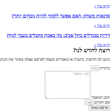
קרא עוד »
סדנאות משחק: האם אפשר ללמוד להיות נוכחים יותר?
קרא עוד »
דירות במגדלים בתל אביב: מה באמת מקבלים מעבר לנוף?
קרא עוד »
רוצה לחדש לנו?
כתבו לנו חדשות, כתבות או מאמרים ונשמח לפרסם אצלנו באתר את הכתבו
כותרת
תוכן המאמר
שם הכותב
פרסם באתר