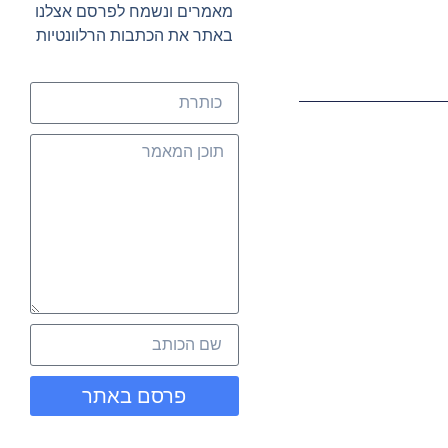
מאמרים ונשמח לפרסם אצלנו
באתר את הכתבות הרלוונטיות
פרסם באתר