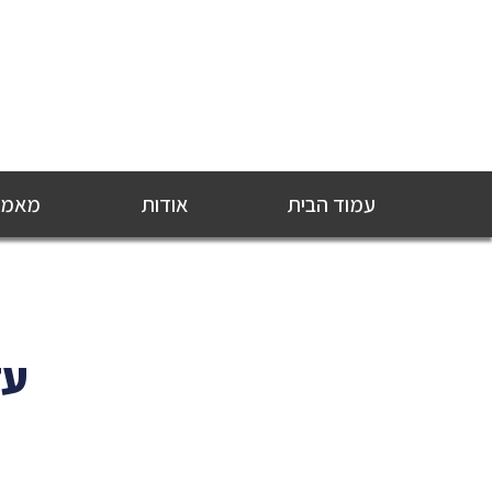
עמוד הבית
אודות
מאמרי
עד