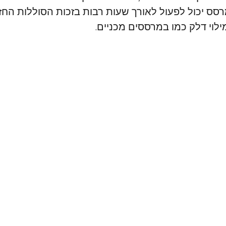
מרסס יכול לפעול לאורך שעות רבות בזכות הסוללות הח
למילוי דלק כמו במרססים מכניים.