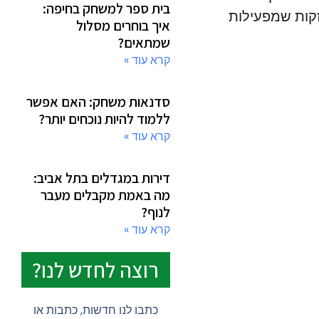
בית ספר למשחק בחיפה:
זקות שמפעילות
איך בוחרים מסלול
שמתאים?
קרא עוד »
סדנאות משחק: האם אפשר
ללמוד להיות נוכחים יותר?
קרא עוד »
דירות במגדלים בתל אביב:
מה באמת מקבלים מעבר
לנוף?
קרא עוד »
רוצה לחדש לנו?
כתבו לנו חדשות, כתבות או