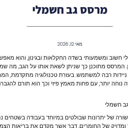
מרסס גב חשמלי
מאי 12, 2026
 חשוב ומשמעותי בשדה החקלאות ובגינון, והוא מאפשר פ
. המרסס מתוכנן כך שניתן לשאת אותו על הגב, מה שמ
 ניידות רבה למשתמש. בעזרת טכנולוגיה מתקדמת, ה
נוחה יותר, עם פחות מאמץ פיזי וכך הוא תורם להגברת
ב חשמלי
ורה של יתרונות שבולטים במיוחד בעבודה בשטחים נר
 ומדויק של החומרים, דבר אשר מקדם את בריאות הצמח