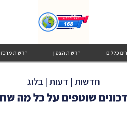
ם כללים
חדשות הצפון
חדשות מרכז
חדשות | דעות | בלוג
כונים שוטפים על כל מה שח