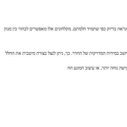
ראה בדיוק כפי שתמיד חלמתם. מקלחונים אלו מאפשרים לבחור בין מגוון
במידות המדויקות של החדר. כך, ניתן לנצל בצורה מיטבית את החלל
שה נוחה יותר, או עיצוב המונע הח