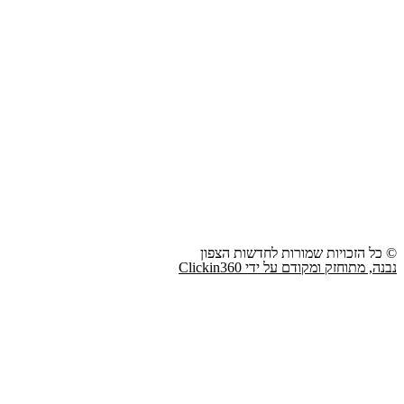
© כל הזכויות שמורות לחדשות הצפון
נבנה, מתוחזק ומקודם על ידי Clickin360