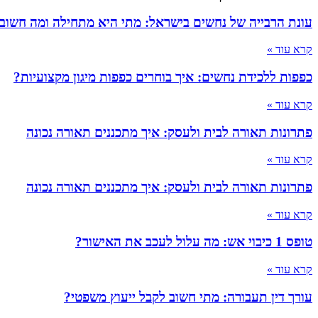
עונת הרבייה של נחשים בישראל: מתי היא מתחילה ומה חשוב
קרא עוד »
כפפות ללכידת נחשים: איך בוחרים כפפות מיגון מקצועיות?
קרא עוד »
פתרונות תאורה לבית ולעסק: איך מתכננים תאורה נכונה
קרא עוד »
פתרונות תאורה לבית ולעסק: איך מתכננים תאורה נכונה
קרא עוד »
טופס 1 כיבוי אש: מה עלול לעכב את האישור?
קרא עוד »
עורך דין תעבורה: מתי חשוב לקבל ייעוץ משפטי?