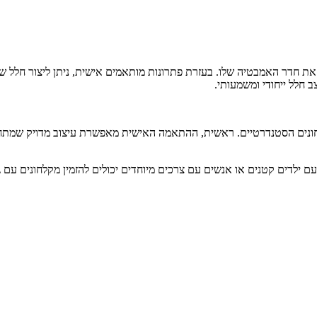
את חדר האמבטיה שלו. בעזרת פתרונות מותאמים אישית, ניתן ליצור חלל שנ
 חלל ייחודי ומשמעותי.
נים הסטנדרטיים. ראשית, ההתאמה האישית מאפשרת עיצוב מדויק שמתחשב 
 ילדים קטנים או אנשים עם צרכים מיוחדים יכולים להזמין מקלחונים עם גי