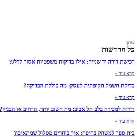
שתף
כל החדשות
רכישת דירה יד שנייה: אילו בדיקות משפטיות אסור לדלג?
קרא עוד »
בדיקת חשמל תקופתית לעסק: מה כוללת הבדיקה?
קרא עוד »
דירות למכירה בלב תל אביב: מה חשוב יותר, הרחוב או הבניין?
קרא עוד »
בית ספר למשחק בחיפה: איך בוחרים מסלול שמתאים?