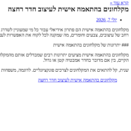
קרא עוד »
מקלחונים בהתאמה אישית לעיצוב חדר רחצה
יולי 7, 2026
מקלחונים בהתאמה אישית הם פתרון אידיאלי עבור כל מי שמעוניין לשדרג 
רחב של עיצובים, צבעים וחומרים, מה שמקנה לכל לקוח את האפשרות לעצב
### יתרונות של מקלחונים בהתאמה אישית
מקלחונים בהתאמה אישית מציעים יתרונות רבים שמבדלים אותם מהמקלחו
הקיים, בין אם מדובר בחדר אמבטיה קטן או גדול.
שנית, קל להתאים את המקלחונים לצרכים פונקציונליים. לדוגמה, משפחות עם
מקלחונים בהתאמה אישית לעיצוב חדר רחצה