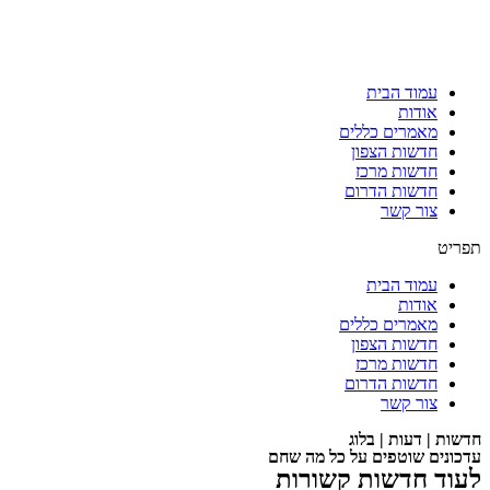
עמוד הבית
אודות
מאמרים כללים
חדשות הצפון
חדשות מרכז
חדשות הדרום
צור קשר
תפריט
עמוד הבית
אודות
מאמרים כללים
חדשות הצפון
חדשות מרכז
חדשות הדרום
צור קשר
חדשות | דעות | בלוג
עדכונים שוטפים על כל מה שחם
לעוד חדשות קשורות