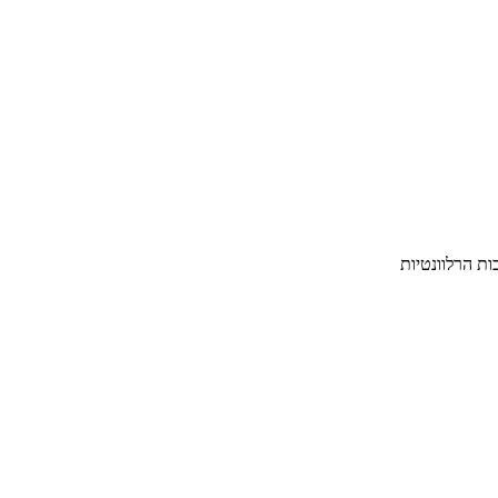
ת הרלוונטיות