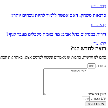
קרא עוד »
סדנאות משחק: האם אפשר ללמוד להיות נוכחים יותר?
קרא עוד »
דירות במגדלים בתל אביב: מה באמת מקבלים מעבר לנוף?
קרא עוד »
רוצה לחדש לנו?
כתבו לנו חדשות, כתבות או מאמרים ונשמח לפרסם אצלנו באתר את הכתבו
כותרת
תוכן המאמר
שם הכותב
פרסם באתר