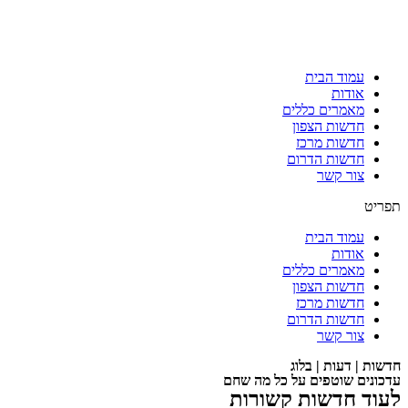
עמוד הבית
אודות
מאמרים כללים
חדשות הצפון
חדשות מרכז
חדשות הדרום
צור קשר
תפריט
עמוד הבית
אודות
מאמרים כללים
חדשות הצפון
חדשות מרכז
חדשות הדרום
צור קשר
חדשות | דעות | בלוג
עדכונים שוטפים על כל מה שחם
לעוד חדשות קשורות