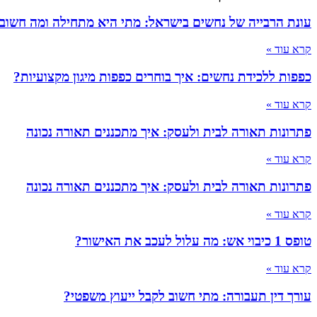
עונת הרבייה של נחשים בישראל: מתי היא מתחילה ומה חשוב
קרא עוד »
כפפות ללכידת נחשים: איך בוחרים כפפות מיגון מקצועיות?
קרא עוד »
פתרונות תאורה לבית ולעסק: איך מתכננים תאורה נכונה
קרא עוד »
פתרונות תאורה לבית ולעסק: איך מתכננים תאורה נכונה
קרא עוד »
טופס 1 כיבוי אש: מה עלול לעכב את האישור?
קרא עוד »
עורך דין תעבורה: מתי חשוב לקבל ייעוץ משפטי?