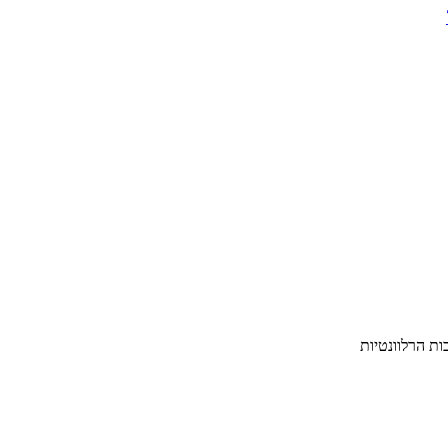
ת הרלוונטיות