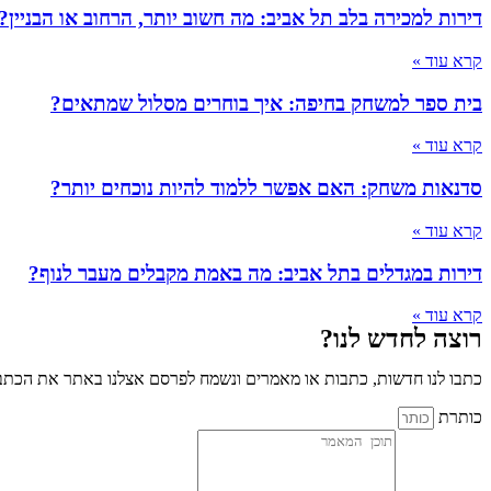
דירות למכירה בלב תל אביב: מה חשוב יותר, הרחוב או הבניין?
קרא עוד »
בית ספר למשחק בחיפה: איך בוחרים מסלול שמתאים?
קרא עוד »
סדנאות משחק: האם אפשר ללמוד להיות נוכחים יותר?
קרא עוד »
דירות במגדלים בתל אביב: מה באמת מקבלים מעבר לנוף?
קרא עוד »
רוצה לחדש לנו?
כתבו לנו חדשות, כתבות או מאמרים ונשמח לפרסם אצלנו באתר את הכתבו
כותרת