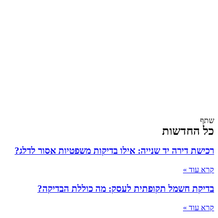
שתף
כל החדשות
רכישת דירה יד שנייה: אילו בדיקות משפטיות אסור לדלג?
קרא עוד »
בדיקת חשמל תקופתית לעסק: מה כוללת הבדיקה?
קרא עוד »