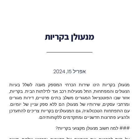
מנעולן בקריות
אפריל 15, 2024
מנעולן בקריות הינו שירות הכרחי המספק מענה לשלל בעיות
הנעולים והמפתחות, החל מנעילות רכב ועד לדלתות הבית. בקריות,
אזור שבו הפוטנציאל המגורים משלב בתים פרטיים, דירות מגורים
ומרחבי עסקים, שירותיו של מנעולן הם ללא ספק עניין של יומיום.
עם התפתחות הטכנולוגיה, גם המנעולנים בקריות צריכים להתעדכן
ולהציע פתרונות חדשניים ומתקדמים ללקוחותיהם.
### למה חשוב מנעולן מקצועי בקריות?