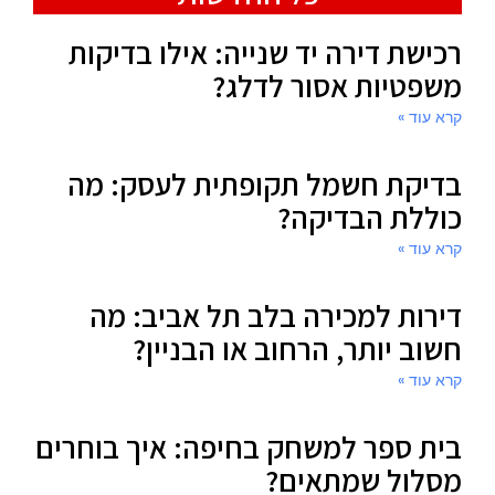
רכישת דירה יד שנייה: אילו בדיקות
משפטיות אסור לדלג?
קרא עוד »
בדיקת חשמל תקופתית לעסק: מה
כוללת הבדיקה?
קרא עוד »
דירות למכירה בלב תל אביב: מה
חשוב יותר, הרחוב או הבניין?
קרא עוד »
בית ספר למשחק בחיפה: איך בוחרים
מסלול שמתאים?