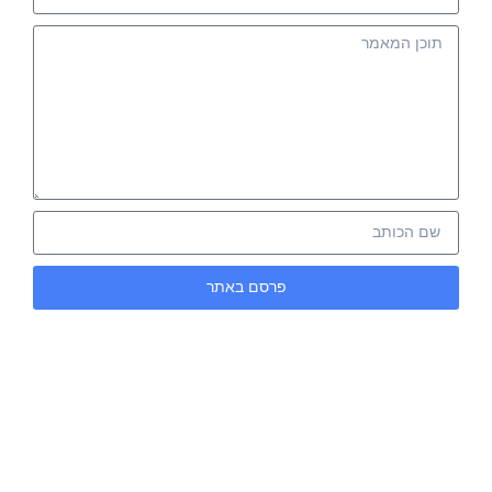
פרסם באתר