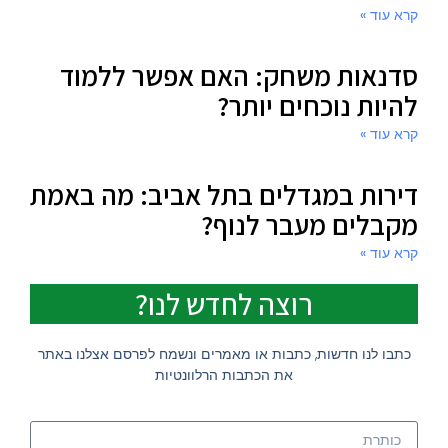
קרא עוד »
סדנאות משחק: האם אפשר ללמוד
להיות נוכחים יותר?
קרא עוד »
דירות במגדלים בתל אביב: מה באמת
מקבלים מעבר לנוף?
קרא עוד »
רוצה לחדש לנו?
כתבו לנו חדשות, כתבות או מאמרים ונשמח לפרסם אצלנו באתר
את הכתבות הרלוונטיות