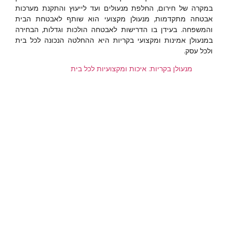
במקרה של חירום, החלפת מנעולים ועד לייעוץ והתקנת מערכות
אבטחה מתקדמות, מנעולן מקצועי הוא שותף לאבטחת הבית
והמשפחה. בעידן בו הדרישות לאבטחה הולכות וגדלות, הבחירה
במנעולן אמינות ומקצועי בקריות היא ההחלטה הנכונה לכל בית
ולכל עסק.
מנעולן בקריות: איכות ומקצועיות לכל בית