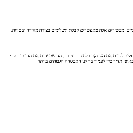
ליים, מכשירים אלה מאפשרים קבלת תשלומים בצורה מהירה ובטוחה.
ולים לסיים את העסקה בלחיצת כפתור, מה שמפחית את מחויבות הזמן
אופן תדיר כדי לעמוד בתקני האבטחה הגבוהים ביותר.