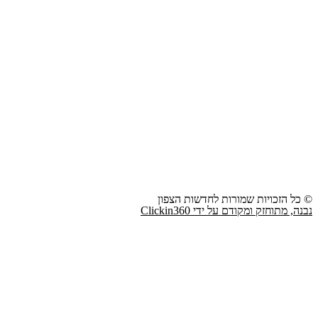
© כל הזכויות שמורות לחדשות הצפון
נבנה, מתוחזק ומקודם על ידי Clickin360