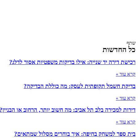
שתף
כל החדשות
רכישת דירה יד שנייה: אילו בדיקות משפטיות אסור לדלג?
קרא עוד »
בדיקת חשמל תקופתית לעסק: מה כוללת הבדיקה?
קרא עוד »
דירות למכירה בלב תל אביב: מה חשוב יותר, הרחוב או הבניין?
קרא עוד »
בית ספר למשחק בחיפה: איך בוחרים מסלול שמתאים?