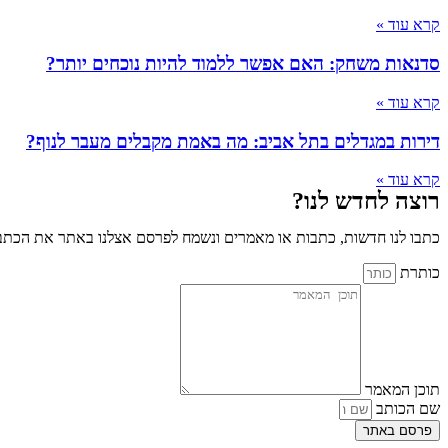
קרא עוד »
סדנאות משחק: האם אפשר ללמוד להיות נוכחים יותר?
קרא עוד »
דירות במגדלים בתל אביב: מה באמת מקבלים מעבר לנוף?
קרא עוד »
רוצה לחדש לנו?
כתבו לנו חדשות, כתבות או מאמרים ונשמח לפרסם אצלנו באתר את הכתבו
כותרת
תוכן המאמר
שם הכותב
פרסם באתר