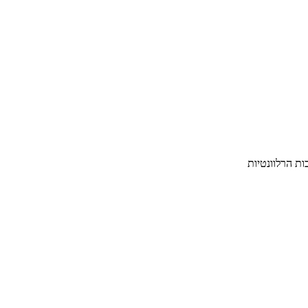
ת הרלוונטיות