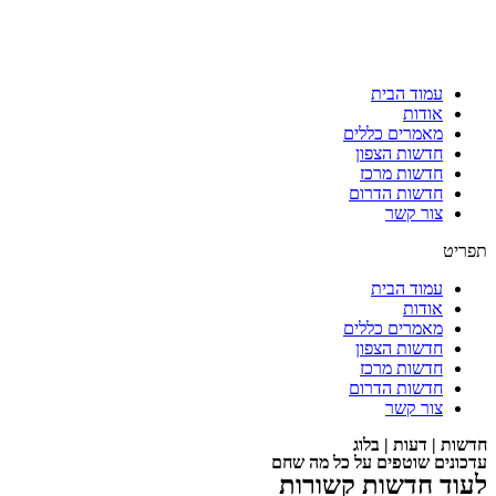
עמוד הבית
אודות
מאמרים כללים
חדשות הצפון
חדשות מרכז
חדשות הדרום
צור קשר
תפריט
עמוד הבית
אודות
מאמרים כללים
חדשות הצפון
חדשות מרכז
חדשות הדרום
צור קשר
חדשות | דעות | בלוג
עדכונים שוטפים על כל מה שחם
לעוד חדשות קשורות