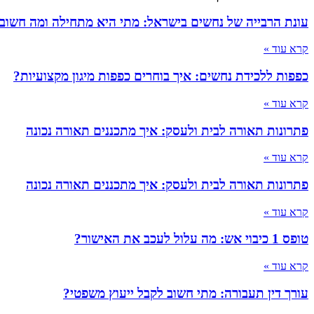
עונת הרבייה של נחשים בישראל: מתי היא מתחילה ומה חשוב
קרא עוד »
כפפות ללכידת נחשים: איך בוחרים כפפות מיגון מקצועיות?
קרא עוד »
פתרונות תאורה לבית ולעסק: איך מתכננים תאורה נכונה
קרא עוד »
פתרונות תאורה לבית ולעסק: איך מתכננים תאורה נכונה
קרא עוד »
טופס 1 כיבוי אש: מה עלול לעכב את האישור?
קרא עוד »
עורך דין תעבורה: מתי חשוב לקבל ייעוץ משפטי?