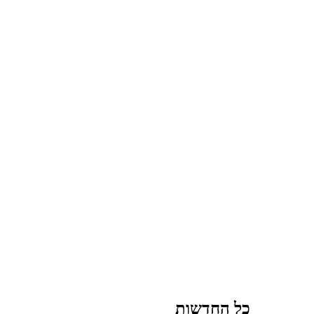
כל החדשות