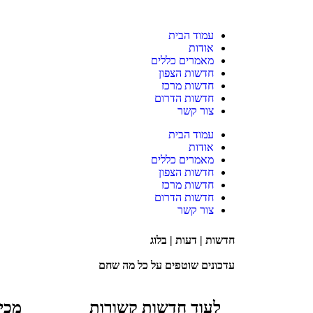
עמוד הבית
אודות
מאמרים כללים
חדשות הצפון
חדשות מרכז
חדשות הדרום
צור קשר
עמוד הבית
אודות
מאמרים כללים
חדשות הצפון
חדשות מרכז
חדשות הדרום
צור קשר
חדשות | דעות | בלוג
עדכונים שוטפים על כל מה שחם
לעוד חדשות קשורות
מכי