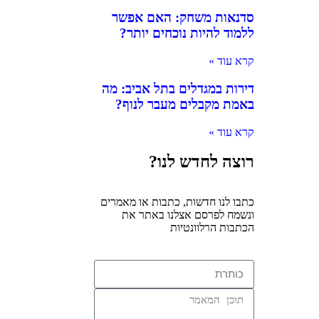
סדנאות משחק: האם אפשר
ללמוד להיות נוכחים יותר?
קרא עוד »
דירות במגדלים בתל אביב: מה
באמת מקבלים מעבר לנוף?
קרא עוד »
רוצה לחדש לנו?
כתבו לנו חדשות, כתבות או מאמרים
ונשמח לפרסם אצלנו באתר את
הכתבות הרלוונטיות