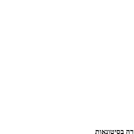
רה בסיטונאות