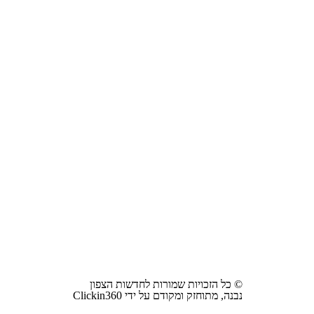
© כל הזכויות שמורות לחדשות הצפון
נבנה, מתוחזק ומקודם על ידי Clickin360