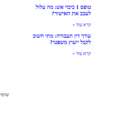
טופס 1 כיבוי אש: מה עלול
לעכב את האישור?
קרא עוד »
עורך דין תעבורה: מתי חשוב
לקבל ייעוץ משפטי?
קרא עוד »
שתף