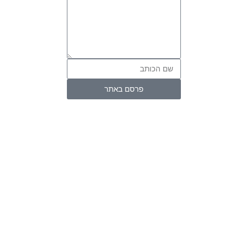
פרסם באתר