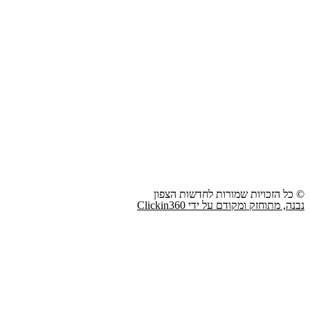
© כל הזכויות שמורות לחדשות הצפון
נבנה, מתוחזק ומקודם על ידי Clickin360