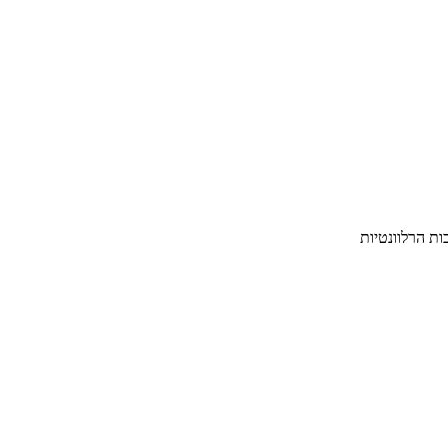
ת הרלוונטיות