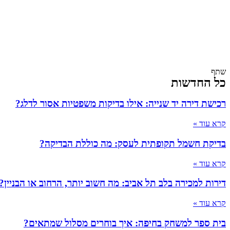
שתף
כל החדשות
רכישת דירה יד שנייה: אילו בדיקות משפטיות אסור לדלג?
קרא עוד »
בדיקת חשמל תקופתית לעסק: מה כוללת הבדיקה?
קרא עוד »
דירות למכירה בלב תל אביב: מה חשוב יותר, הרחוב או הבניין?
קרא עוד »
בית ספר למשחק בחיפה: איך בוחרים מסלול שמתאים?