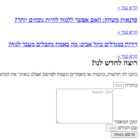
קרא עוד »
סדנאות משחק: האם אפשר ללמוד להיות נוכחים יותר?
קרא עוד »
דירות במגדלים בתל אביב: מה באמת מקבלים מעבר לנוף?
קרא עוד »
רוצה לחדש לנו?
כתבו לנו חדשות, כתבות או מאמרים ונשמח לפרסם אצלנו באתר את הכתבו
כותרת
תוכן המאמר
שם הכותב
פרסם באתר