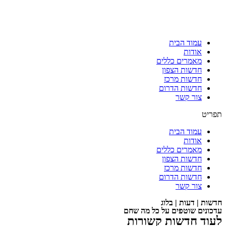
עמוד הבית
אודות
מאמרים כללים
חדשות הצפון
חדשות מרכז
חדשות הדרום
צור קשר
תפריט
עמוד הבית
אודות
מאמרים כללים
חדשות הצפון
חדשות מרכז
חדשות הדרום
צור קשר
חדשות | דעות | בלוג
עדכונים שוטפים על כל מה שחם
לעוד חדשות קשורות