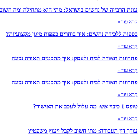
עונת הרבייה של נחשים בישראל: מתי היא מתחילה ומה חשוב
קרא עוד »
כפפות ללכידת נחשים: איך בוחרים כפפות מיגון מקצועיות?
קרא עוד »
פתרונות תאורה לבית ולעסק: איך מתכננים תאורה נכונה
קרא עוד »
פתרונות תאורה לבית ולעסק: איך מתכננים תאורה נכונה
קרא עוד »
טופס 1 כיבוי אש: מה עלול לעכב את האישור?
קרא עוד »
עורך דין תעבורה: מתי חשוב לקבל ייעוץ משפטי?