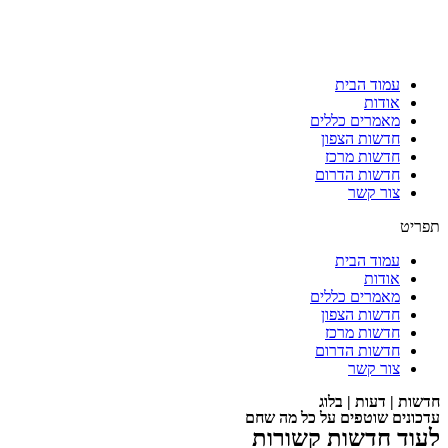
עמוד הבית
אודות
מאמרים כללים
חדשות הצפון
חדשות מרכז
חדשות הדרום
צור קשר
תפריט
עמוד הבית
אודות
מאמרים כללים
חדשות הצפון
חדשות מרכז
חדשות הדרום
צור קשר
חדשות | דעות | בלוג
עדכונים שוטפים על כל מה שחם
לעוד חדשות קשורות