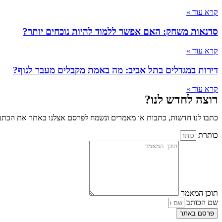
קרא עוד »
סדנאות משחק: האם אפשר ללמוד להיות נוכחים יותר?
קרא עוד »
דירות במגדלים בתל אביב: מה באמת מקבלים מעבר לנוף?
קרא עוד »
רוצה לחדש לנו?
כתבו לנו חדשות, כתבות או מאמרים ונשמח לפרסם אצלנו באתר את הכתבו
כותרת
תוכן המאמר
שם הכותב
פרסם באתר