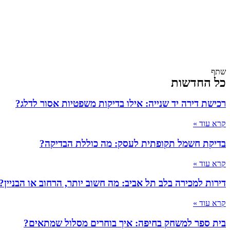
שתף
כל החדשות
רכישת דירה יד שנייה: אילו בדיקות משפטיות אסור לדלג?
קרא עוד »
בדיקת חשמל תקופתית לעסק: מה כוללת הבדיקה?
קרא עוד »
דירות למכירה בלב תל אביב: מה חשוב יותר, הרחוב או הבניין?
קרא עוד »
בית ספר למשחק בחיפה: איך בוחרים מסלול שמתאים?