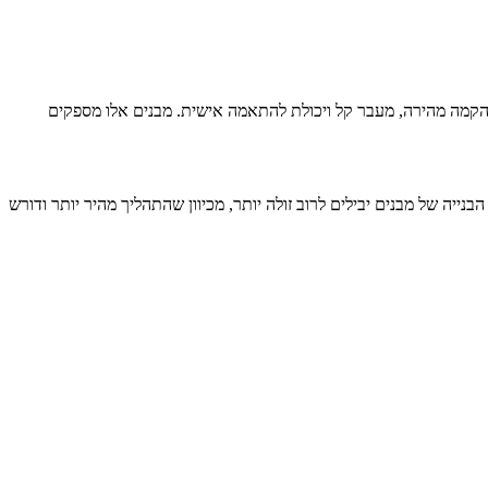
ון הקמה מהירה, מעבר קל ויכולת להתאמה אישית. מבנים אלו מספקים
ייה של מבנים יבילים לרוב זולה יותר, מכיוון שהתהליך מהיר יותר ודורש