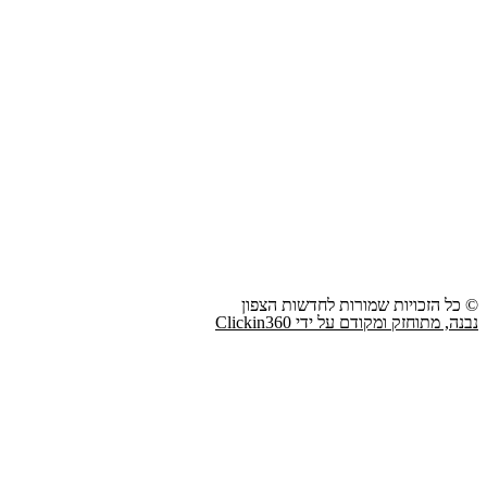
© כל הזכויות שמורות לחדשות הצפון
נבנה, מתוחזק ומקודם על ידי Clickin360