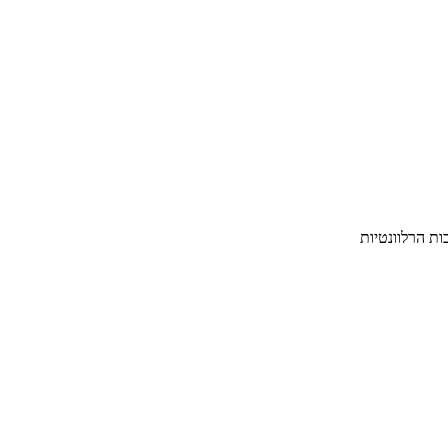
ת הרלוונטיות