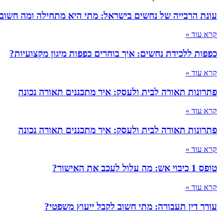
עונת הרבייה של נחשים בישראל: מתי היא מתחילה ומה חשוב
קרא עוד »
כפפות ללכידת נחשים: איך בוחרים כפפות מיגון מקצועיות?
קרא עוד »
פתרונות תאורה לבית ולעסק: איך מתכננים תאורה נכונה
קרא עוד »
פתרונות תאורה לבית ולעסק: איך מתכננים תאורה נכונה
קרא עוד »
טופס 1 כיבוי אש: מה עלול לעכב את האישור?
קרא עוד »
עורך דין תעבורה: מתי חשוב לקבל ייעוץ משפטי?