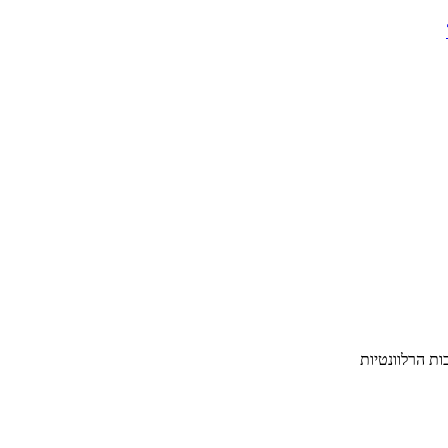
ת הרלוונטיות