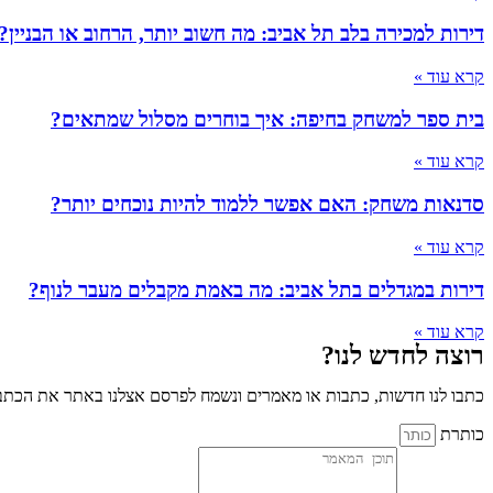
דירות למכירה בלב תל אביב: מה חשוב יותר, הרחוב או הבניין?
קרא עוד »
בית ספר למשחק בחיפה: איך בוחרים מסלול שמתאים?
קרא עוד »
סדנאות משחק: האם אפשר ללמוד להיות נוכחים יותר?
קרא עוד »
דירות במגדלים בתל אביב: מה באמת מקבלים מעבר לנוף?
קרא עוד »
רוצה לחדש לנו?
כתבו לנו חדשות, כתבות או מאמרים ונשמח לפרסם אצלנו באתר את הכתבו
כותרת