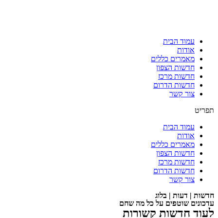
עמוד הבית
אודות
מאמרים כללים
חדשות הצפון
חדשות מרכז
חדשות הדרום
צור קשר
תפריט
עמוד הבית
אודות
מאמרים כללים
חדשות הצפון
חדשות מרכז
חדשות הדרום
צור קשר
חדשות | דעות | בלוג
עדכונים שוטפים על כל מה שחם
לעוד חדשות קשורות