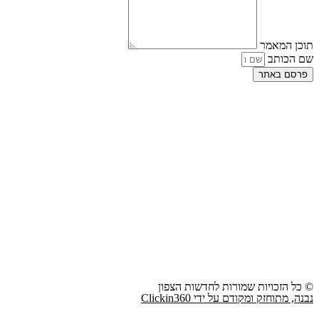
תוכן המאמר
שם הכותב
פרסם באתר
© כל הזכויות שמורות לחדשות הצפון
נבנה, מתוחזק ומקודם על ידי Clickin360