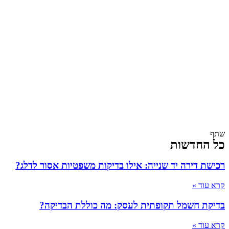
שתף
כל החדשות
רכישת דירה יד שנייה: אילו בדיקות משפטיות אסור לדלג?
קרא עוד »
בדיקת חשמל תקופתית לעסק: מה כוללת הבדיקה?
קרא עוד »