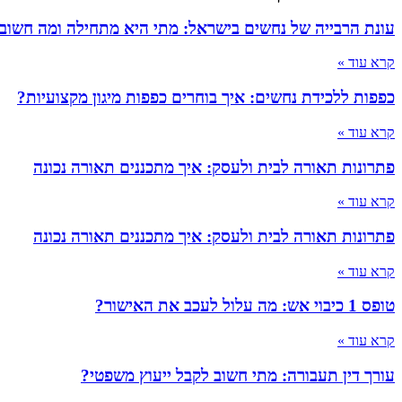
עונת הרבייה של נחשים בישראל: מתי היא מתחילה ומה חשוב
קרא עוד »
כפפות ללכידת נחשים: איך בוחרים כפפות מיגון מקצועיות?
קרא עוד »
פתרונות תאורה לבית ולעסק: איך מתכננים תאורה נכונה
קרא עוד »
פתרונות תאורה לבית ולעסק: איך מתכננים תאורה נכונה
קרא עוד »
טופס 1 כיבוי אש: מה עלול לעכב את האישור?
קרא עוד »
עורך דין תעבורה: מתי חשוב לקבל ייעוץ משפטי?