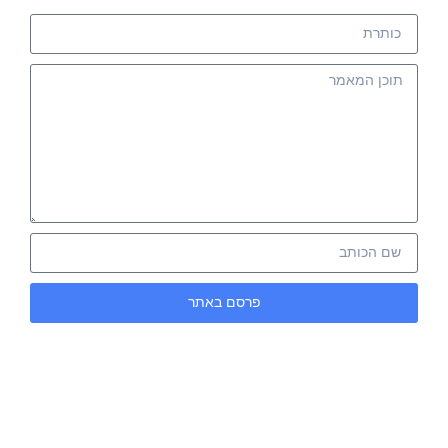
פרסם באתר