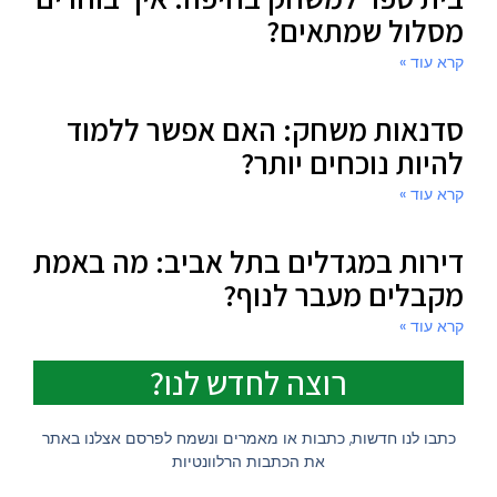
מסלול שמתאים?
קרא עוד »
סדנאות משחק: האם אפשר ללמוד
להיות נוכחים יותר?
קרא עוד »
דירות במגדלים בתל אביב: מה באמת
מקבלים מעבר לנוף?
קרא עוד »
רוצה לחדש לנו?
כתבו לנו חדשות, כתבות או מאמרים ונשמח לפרסם אצלנו באתר
את הכתבות הרלוונטיות