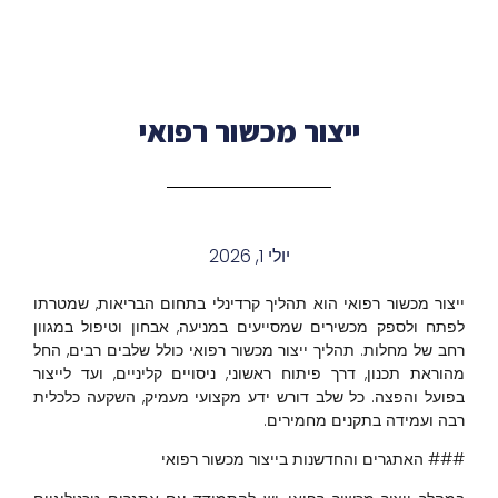
ייצור מכשור רפואי
יולי 1, 2026
ייצור מכשור רפואי הוא תהליך קרדינלי בתחום הבריאות, שמטרתו
לפתח ולספק מכשירים שמסייעים במניעה, אבחון וטיפול במגוון
רחב של מחלות. תהליך ייצור מכשור רפואי כולל שלבים רבים, החל
מהוראת תכנון, דרך פיתוח ראשוני, ניסויים קליניים, ועד לייצור
בפועל והפצה. כל שלב דורש ידע מקצועי מעמיק, השקעה כלכלית
רבה ועמידה בתקנים מחמירים.
### האתגרים והחדשנות בייצור מכשור רפואי