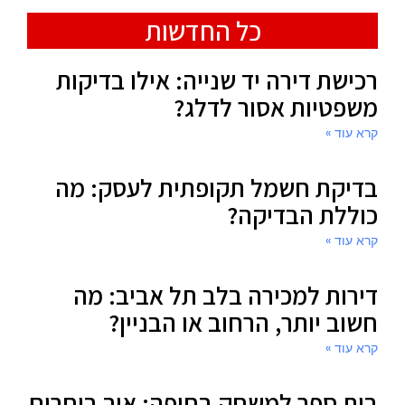
כל החדשות
רכישת דירה יד שנייה: אילו בדיקות
משפטיות אסור לדלג?
קרא עוד »
בדיקת חשמל תקופתית לעסק: מה
כוללת הבדיקה?
קרא עוד »
דירות למכירה בלב תל אביב: מה
חשוב יותר, הרחוב או הבניין?
קרא עוד »
בית ספר למשחק בחיפה: איך בוחרים