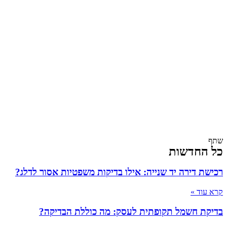
שתף
כל החדשות
רכישת דירה יד שנייה: אילו בדיקות משפטיות אסור לדלג?
קרא עוד »
בדיקת חשמל תקופתית לעסק: מה כוללת הבדיקה?