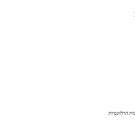
ת הרלוונטיות