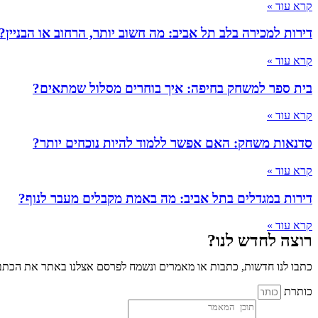
קרא עוד »
דירות למכירה בלב תל אביב: מה חשוב יותר, הרחוב או הבניין?
קרא עוד »
בית ספר למשחק בחיפה: איך בוחרים מסלול שמתאים?
קרא עוד »
סדנאות משחק: האם אפשר ללמוד להיות נוכחים יותר?
קרא עוד »
דירות במגדלים בתל אביב: מה באמת מקבלים מעבר לנוף?
קרא עוד »
רוצה לחדש לנו?
כתבו לנו חדשות, כתבות או מאמרים ונשמח לפרסם אצלנו באתר את הכתבו
כותרת