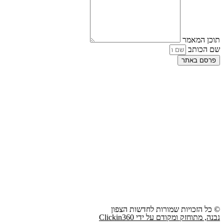
תוכן המאמר
שם הכותב
פרסם באתר
© כל הזכויות שמורות לחדשות הצפון
נבנה, מתוחזק ומקודם על ידי Clickin360