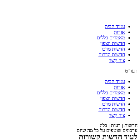
עמוד הבית
אודות
מאמרים כללים
חדשות הצפון
חדשות מרכז
חדשות הדרום
צור קשר
תפריט
עמוד הבית
אודות
מאמרים כללים
חדשות הצפון
חדשות מרכז
חדשות הדרום
צור קשר
חדשות | דעות | בלוג
עדכונים שוטפים על כל מה שחם
לעוד חדשות קשורות