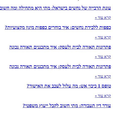
עונת הרבייה של נחשים בישראל: מתי היא מתחילה ומה חשוב
קרא עוד »
כפפות ללכידת נחשים: איך בוחרים כפפות מיגון מקצועיות?
קרא עוד »
פתרונות תאורה לבית ולעסק: איך מתכננים תאורה נכונה
קרא עוד »
פתרונות תאורה לבית ולעסק: איך מתכננים תאורה נכונה
קרא עוד »
טופס 1 כיבוי אש: מה עלול לעכב את האישור?
קרא עוד »
עורך דין תעבורה: מתי חשוב לקבל ייעוץ משפטי?