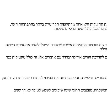
פת התינוקות היא אחת מהתקופות הקריטיות ביותר בהתפתחות הילד,
ם ולעגן הרגלי שינה בריאים מינקות.
מספקים תוכניות מותאמות אישית שמטרתן לייעל ולשפר את איכות השינה.
ילד.
ים להדרכת הורים איך להתמודד עם אתגרים אלו. זה כולל טקטיקות כמו
מוטוריקה והלמידה, והיא מפחיתה את הסיכוי לפיתוח תסמיני חרדה ודיכאון
של המשפחה, מעצבים הרגלי שינה שיכולים לשמש לטובה לאורך שנים.