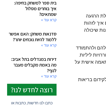
בית ספר למשחק בחיפה:
איך בוחרים מסלול
שמתאים?
ללת הרגעה
קרא עוד »
 איך לזהות
ות שיכולה
סדנאות משחק: האם אפשר
ללמוד להיות נוכחים יותר?
קרא עוד »
שלהם ולהתמודד
ויות ליליות.
דירות במגדלים בתל אביב:
תאמה אישית על
מה באמת מקבלים מעבר
לנוף?
קרא עוד »
לקידום בריאות
רוצה לחדש לנו?
כתבו לנו חדשות, כתבות או