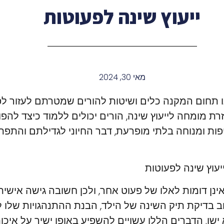
ייעוץ שינה לפעוטות
מאי 30, 2024
ינו תחום המקנה כלים ושיטות להורים שמטרתם לעזור ל
זרת מומחה לייעוץ שינה, הורים יכולים ללמוד כיצד להפ
פות ומנוחה בלתי מופרעת, דבר החיוני לגדילתם והתפת
עוץ שינה לפעוטות
ינן דומות לאלו של פעוט אחר, ולכן חשובה גישה אישית 
ב בדיקת תיק השינה של הילד, הבנת ההתנהגויות שלו לפ
שן. הדברים הללו עשויים להשפיע באופן ישיר על איכו