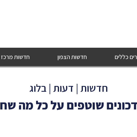
ם כללים
חדשות הצפון
חדשות מרכז
חדשות | דעות | בלוג
כונים שוטפים על כל מה שח