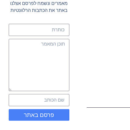
מאמרים ונשמח לפרסם אצלנו
באתר את הכתבות הרלוונטיות
פרסם באתר