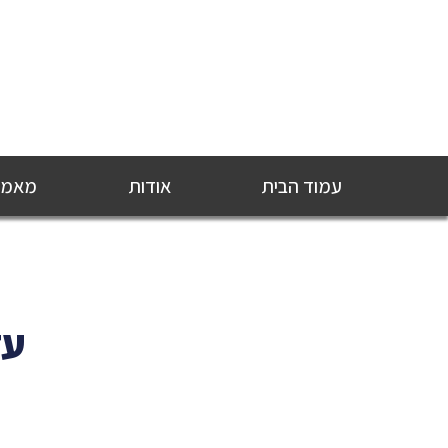
עמוד הבית
אודות
מאמרי
עד