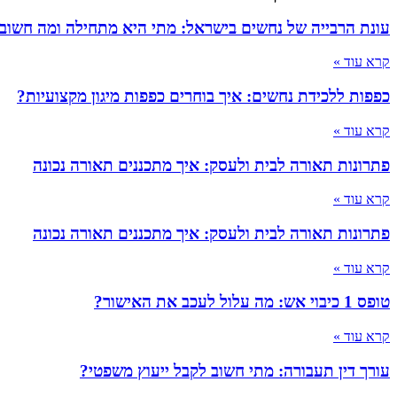
עונת הרבייה של נחשים בישראל: מתי היא מתחילה ומה חשוב
קרא עוד »
כפפות ללכידת נחשים: איך בוחרים כפפות מיגון מקצועיות?
קרא עוד »
פתרונות תאורה לבית ולעסק: איך מתכננים תאורה נכונה
קרא עוד »
פתרונות תאורה לבית ולעסק: איך מתכננים תאורה נכונה
קרא עוד »
טופס 1 כיבוי אש: מה עלול לעכב את האישור?
קרא עוד »
עורך דין תעבורה: מתי חשוב לקבל ייעוץ משפטי?