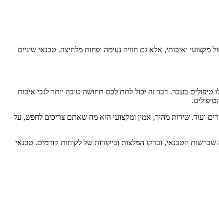
מקצועי ואיכותי, אלא גם חוויה נעימה ופחות מלחיצה. טכנאי שיניים
יפולים בעבר. דבר זה יכול לתת לכם תחושה טובה יותר לגבי איכות
טיפולים.
רים ועוד. שירות מהיר, אמין ומקצועי הוא מה שאתם צריכים לחפש, על
 שברשות הטכנאי, ובדקו המלצות וביקורות של לקוחות קודמים. טכנאי