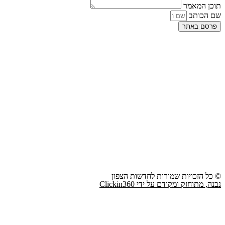
תוכן המאמר
שם הכותב
פרסם באתר
© כל הזכויות שמורות לחדשות הצפון
נבנה, מתוחזק ומקודם על ידי Clickin360