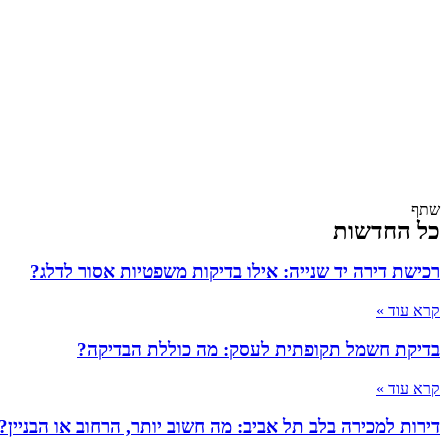
שתף
כל החדשות
רכישת דירה יד שנייה: אילו בדיקות משפטיות אסור לדלג?
קרא עוד »
בדיקת חשמל תקופתית לעסק: מה כוללת הבדיקה?
קרא עוד »
דירות למכירה בלב תל אביב: מה חשוב יותר, הרחוב או הבניין?