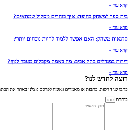
קרא עוד »
בית ספר למשחק בחיפה: איך בוחרים מסלול שמתאים?
קרא עוד »
סדנאות משחק: האם אפשר ללמוד להיות נוכחים יותר?
קרא עוד »
דירות במגדלים בתל אביב: מה באמת מקבלים מעבר לנוף?
קרא עוד »
רוצה לחדש לנו?
כתבו לנו חדשות, כתבות או מאמרים ונשמח לפרסם אצלנו באתר את הכתבו
כותרת