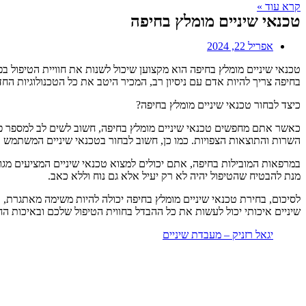
קרא עוד »
טכנאי שיניים מומלץ בחיפה
אפריל 22, 2024
טכנאי שיניים מומלץ בחיפה הוא מקצוען שיכול לשנות את חוויית הטיפול ב
בחיפה צריך להיות אדם עם ניסיון רב, המכיר היטב את כל הטכנולוגיות הח
כיצד לבחור טכנאי שיניים מומלץ בחיפה?
כאשר אתם מחפשים טכנאי שיניים מומלץ בחיפה, חשוב לשים לב למספר פרמ
השרות והתוצאות הצפויות. כמו כן, חשוב לבחור בטכנאי שיניים המשתמש ב
במרפאות המובילות בחיפה, אתם יכולים למצוא טכנאי שיניים המציעים מגוו
מנת להבטיח שהטיפול יהיה לא רק יעיל אלא גם נוח וללא כאב.
לסיכום, בחירת טכנאי שיניים מומלץ בחיפה יכולה להיות משימה מאתגרת, א
שיניים איכותי יכול לעשות את כל ההבדל בחווית הטיפול שלכם ובאיכות ה
יגאל רזניק – מעבדת שיניים