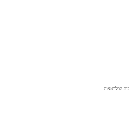
ת הרלוונטיות