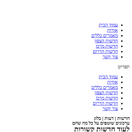
עמוד הבית
אודות
מאמרים כללים
חדשות הצפון
חדשות מרכז
חדשות הדרום
צור קשר
תפריט
עמוד הבית
אודות
מאמרים כללים
חדשות הצפון
חדשות מרכז
חדשות הדרום
צור קשר
חדשות | דעות | בלוג
עדכונים שוטפים על כל מה שחם
לעוד חדשות קשורות